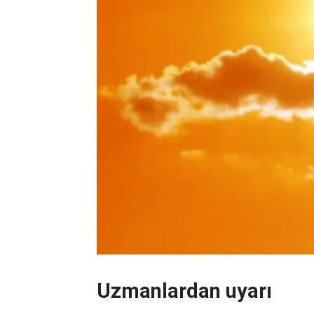
Uzmanlardan uyarı