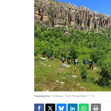
Yayınlanma:
14 Mayıs 2026 Perşembe 11:15