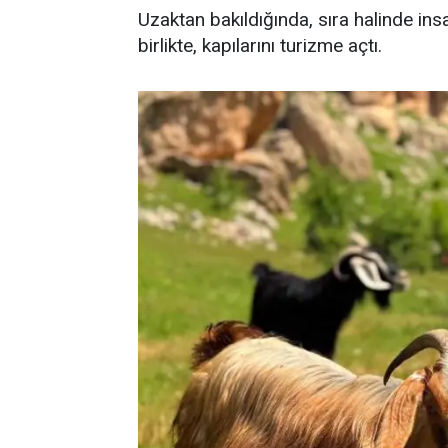
Uzaktan bakıldığında, sıra halinde insa
birlikte, kapılarını turizme açtı.