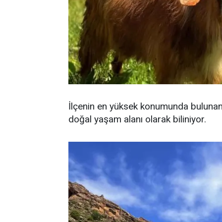
İlçenin en yüksek konumunda bulunan
doğal yaşam alanı olarak biliniyor.