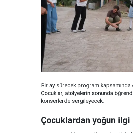
Bir ay sürecek program kapsamında ço
Çocuklar, atölyelerin sonunda öğrendi
konserlerde sergileyecek.
Çocuklardan yoğun ilgi