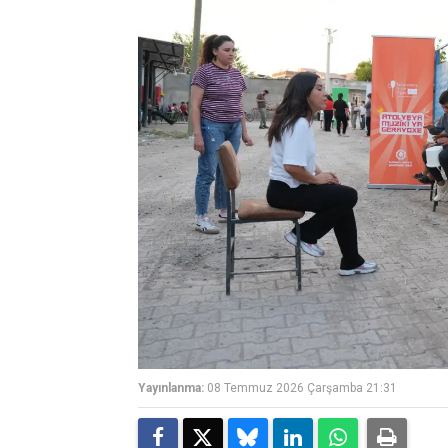
Yayınlanma:
08 Temmuz 2026 Çarşamba 21:31