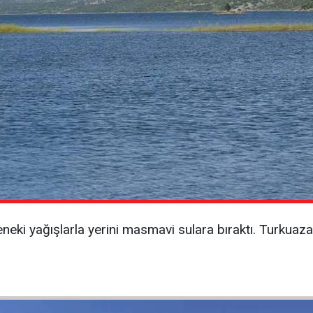
neki yağışlarla yerini masmavi sulara bıraktı. Turkuaz