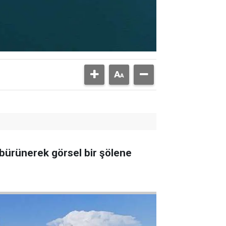
 bürünerek görsel bir şölene