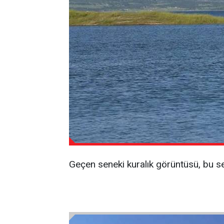
Geçen seneki kuralık görüntüsü, bu se