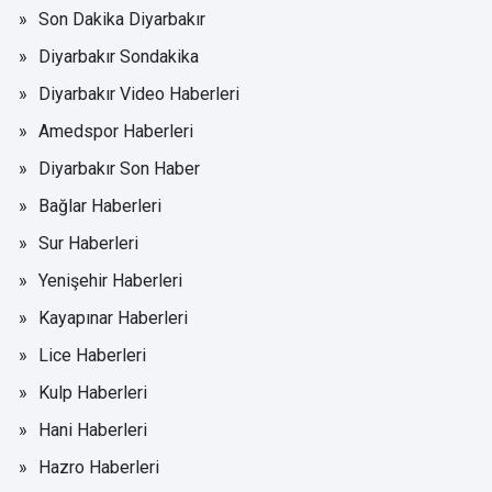
Son Dakika Diyarbakır
Diyarbakır Sondakika
Diyarbakır Video Haberleri
Amedspor Haberleri
Diyarbakır Son Haber
Bağlar Haberleri
Sur Haberleri
Yenişehir Haberleri
Kayapınar Haberleri
Lice Haberleri
Kulp Haberleri
Hani Haberleri
Hazro Haberleri