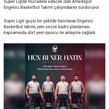
Süper Lig’de mücadele edecek olan Amedspor
Engelsiz Basketbol Takımı çalışmalarını sürdürüyor.
Süper Lig’e güçlü bir şekilde hazırlanan Engelsiz
Basketbol takımı, yeni sezon kadro planlaması
kapsamında dört yeni oyuncu ile anlaşma sağladı.