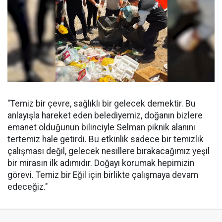
"Temiz bir çevre, sağlıklı bir gelecek demektir. Bu
anlayışla hareket eden belediyemiz, doğanın bizlere
emanet olduğunun bilinciyle Selman piknik alanını
tertemiz hale getirdi. Bu etkinlik sadece bir temizlik
çalışması değil, gelecek nesillere bırakacağımız yeşil
bir mirasın ilk adımıdır. Doğayı korumak hepimizin
görevi. Temiz bir Eğil için birlikte çalışmaya devam
edeceğiz."