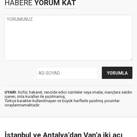
HABERE
YORUM KAT
UYARI:
Küfür, hakaret, rencide edici cümleler veya imalar, inançlara saldırı
içeren, imla kuralları ile yazılmamış,
Türkçe karakter kullanılmayan ve büyük harflerle yazılmış yorumlar
onaylanmamaktadır.
İstanbul ve Antalya’dan Van’a iki acı