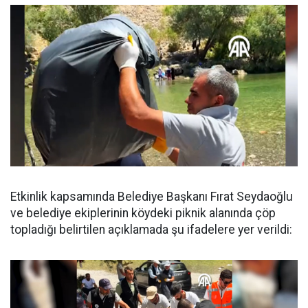
Etkinlik kapsamında Belediye Başkanı Fırat Seydaoğlu
ve belediye ekiplerinin köydeki piknik alanında çöp
topladığı belirtilen açıklamada şu ifadelere yer verildi: