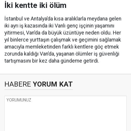
İki kentte iki ölüm
İstanbul ve Antalya’da kısa aralıklarla meydana gelen
iki ayrı iş kazasında iki Vanlı genç işçinin yaşamını
yitirmesi, Van’da da büyük üzüntüye neden oldu. Her
yıl binlerce yurttaşın çalışmak ve geçimini sağlamak
amacıyla memleketinden farklı kentlere göç etmek
zorunda kaldığı Van’da, yaşanan ölümler iş güvenliği
tartışmasını bir kez daha gündeme getirdi.
HABERE
YORUM KAT