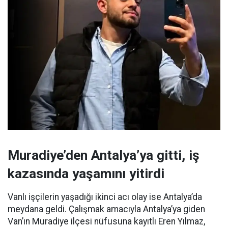
Muradiye’den Antalya’ya gitti, iş
kazasında yaşamını yitirdi
Vanlı işçilerin yaşadığı ikinci acı olay ise Antalya’da
meydana geldi. Çalışmak amacıyla Antalya’ya giden
Van’ın Muradiye ilçesi nüfusuna kayıtlı Eren Yılmaz,