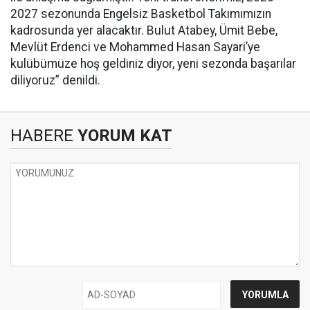
2027 sezonunda Engelsiz Basketbol Takımımızın
kadrosunda yer alacaktır. Bulut Atabey, Ümit Bebe,
Mevlüt Erdenci ve Mohammed Hasan Sayari’ye
kulübümüze hoş geldiniz diyor, yeni sezonda başarılar
diliyoruz” denildi.
HABERE
YORUM KAT