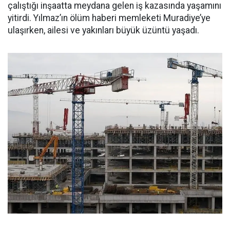
çalıştığı inşaatta meydana gelen iş kazasında yaşamını
yitirdi. Yılmaz’ın ölüm haberi memleketi Muradiye’ye
ulaşırken, ailesi ve yakınları büyük üzüntü yaşadı.