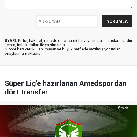
UYARI:
Küfür, hakaret, rencide edici cümleler veya imalar, inançlara saldırı
içeren, imla kuralları ile yazılmamış,
Türkçe karakter kullanılmayan ve büyük harflerle yazılmış yorumlar
onaylanmamaktadır.
Süper Lig'e hazırlanan Amedspor'dan
dört transfer