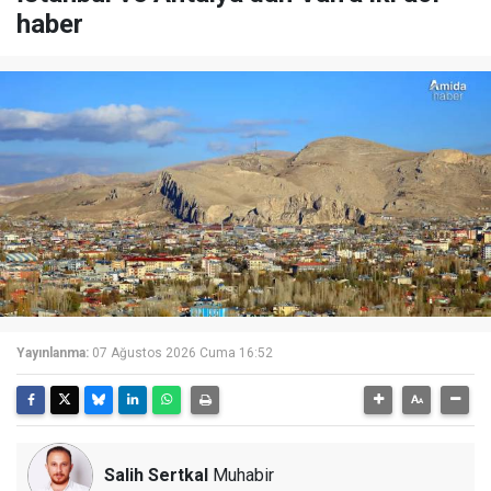
haber
Yayınlanma:
07 Ağustos 2026 Cuma 16:52
Salih Sertkal
Muhabir