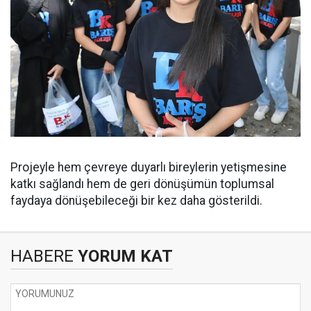
Projeyle hem çevreye duyarlı bireylerin yetişmesine
katkı sağlandı hem de geri dönüşümün toplumsal
faydaya dönüşebileceği bir kez daha gösterildi.
HABERE
YORUM KAT