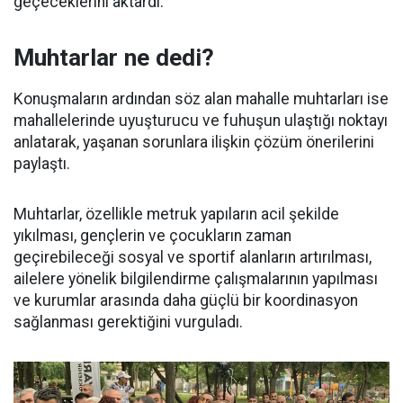
geçeceklerini aktardı.
Muhtarlar ne dedi?
Konuşmaların ardından söz alan mahalle muhtarları ise
mahallelerinde uyuşturucu ve fuhuşun ulaştığı noktayı
anlatarak, yaşanan sorunlara ilişkin çözüm önerilerini
paylaştı.
Muhtarlar, özellikle metruk yapıların acil şekilde
yıkılması, gençlerin ve çocukların zaman
geçirebileceği sosyal ve sportif alanların artırılması,
ailelere yönelik bilgilendirme çalışmalarının yapılması
ve kurumlar arasında daha güçlü bir koordinasyon
sağlanması gerektiğini vurguladı.