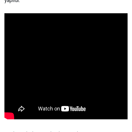
yapıldı.