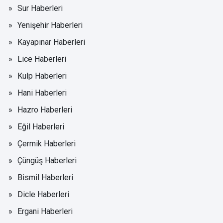
Sur Haberleri
Yenişehir Haberleri
Kayapınar Haberleri
Lice Haberleri
Kulp Haberleri
Hani Haberleri
Hazro Haberleri
Eğil Haberleri
Çermik Haberleri
Çüngüş Haberleri
Bismil Haberleri
Dicle Haberleri
Ergani Haberleri