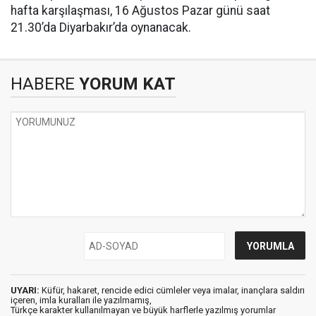
hafta karşılaşması, 16 Ağustos Pazar günü saat
21.30’da Diyarbakır’da oynanacak.
HABERE
YORUM KAT
UYARI:
Küfür, hakaret, rencide edici cümleler veya imalar, inançlara saldırı
içeren, imla kuralları ile yazılmamış,
Türkçe karakter kullanılmayan ve büyük harflerle yazılmış yorumlar