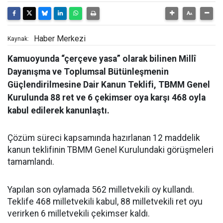
Haber Merkezi
Kaynak:
Kamuoyunda “çerçeve yasa” olarak bilinen Millî
Dayanışma ve Toplumsal Bütünleşmenin
Güçlendirilmesine Dair Kanun Teklifi, TBMM Genel
Kurulunda 88 ret ve 6 çekimser oya karşı 468 oyla
kabul edilerek kanunlaştı.
Çözüm süreci kapsamında hazırlanan 12 maddelik
kanun teklifinin TBMM Genel Kurulundaki görüşmeleri
tamamlandı.
Yapılan son oylamada 562 milletvekili oy kullandı.
Teklife 468 milletvekili kabul, 88 milletvekili ret oyu
verirken 6 milletvekili çekimser kaldı.