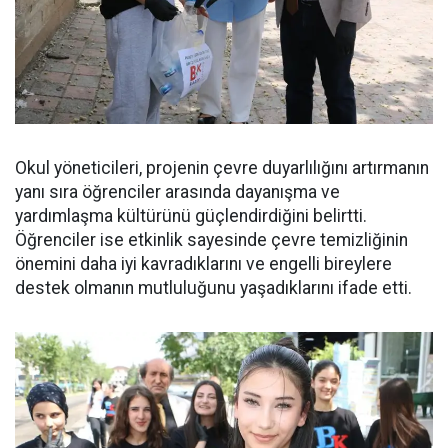
Okul yöneticileri, projenin çevre duyarlılığını artırmanın
yanı sıra öğrenciler arasında dayanışma ve
yardımlaşma kültürünü güçlendirdiğini belirtti.
Öğrenciler ise etkinlik sayesinde çevre temizliğinin
önemini daha iyi kavradıklarını ve engelli bireylere
destek olmanın mutluluğunu yaşadıklarını ifade etti.