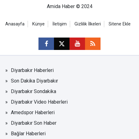
Amida Haber © 2024
Anasayfa
Künye
İletişim
Gizlilik İlkeleri
Sitene Ekle
Diyarbakır Haberleri
Son Dakika Diyarbakır
Diyarbakır Sondakika
Diyarbakır Video Haberleri
Amedspor Haberleri
Diyarbakır Son Haber
Bağlar Haberleri