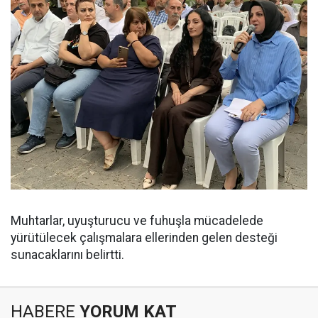
Muhtarlar, uyuşturucu ve fuhuşla mücadelede
yürütülecek çalışmalara ellerinden gelen desteği
sunacaklarını belirtti.
HABERE
YORUM KAT