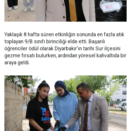
Yaklaşık 8 hafta süren etkinliğin sonunda en fazla atık
toplayan 9/B sınıfı birinciliği elde etti. Başarılı
öğrenciler ödül olarak Diyarbakır'ın tarihi Sur ilçesini
gezme fırsatı bulurken, ardından yöresel kahvaltıda bir
araya geldi.