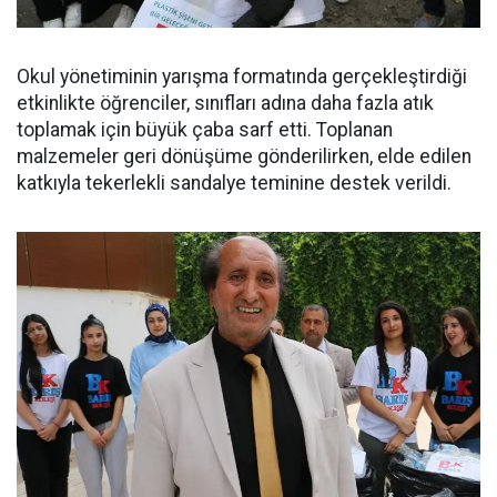
Okul yönetiminin yarışma formatında gerçekleştirdiği
etkinlikte öğrenciler, sınıfları adına daha fazla atık
toplamak için büyük çaba sarf etti. Toplanan
malzemeler geri dönüşüme gönderilirken, elde edilen
katkıyla tekerlekli sandalye teminine destek verildi.