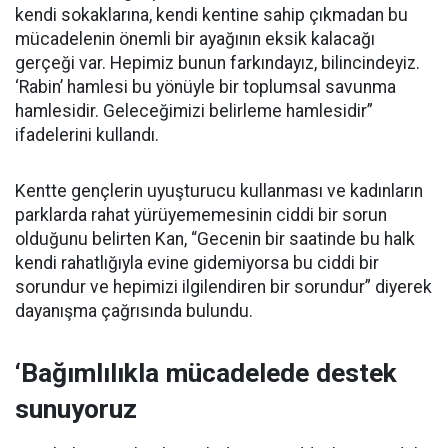
kendi sokaklarına, kendi kentine sahip çıkmadan bu
mücadelenin önemli bir ayağının eksik kalacağı
gerçeği var. Hepimiz bunun farkındayız, bilincindeyiz.
‘Rabin’ hamlesi bu yönüyle bir toplumsal savunma
hamlesidir. Geleceğimizi belirleme hamlesidir”
ifadelerini kullandı.
Kentte gençlerin uyuşturucu kullanması ve kadınların
parklarda rahat yürüyememesinin ciddi bir sorun
olduğunu belirten Kan, “Gecenin bir saatinde bu halk
kendi rahatlığıyla evine gidemiyorsa bu ciddi bir
sorundur ve hepimizi ilgilendiren bir sorundur” diyerek
dayanışma çağrısında bulundu.
‘Bağımlılıkla mücadelede destek
sunuyoruz