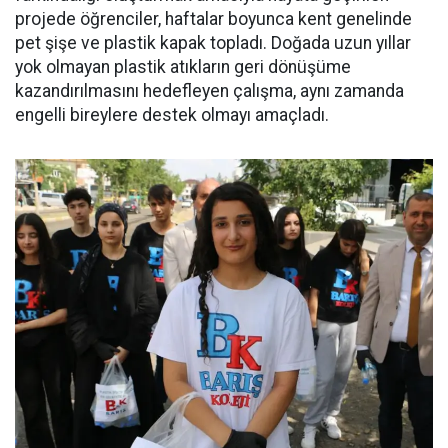
projede öğrenciler, haftalar boyunca kent genelinde
pet şişe ve plastik kapak topladı. Doğada uzun yıllar
yok olmayan plastik atıkların geri dönüşüme
kazandırılmasını hedefleyen çalışma, aynı zamanda
engelli bireylere destek olmayı amaçladı.