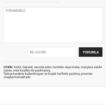
UYARI:
Küfür, hakaret, rencide edici cümleler veya imalar, inançlara saldırı
içeren, imla kuralları ile yazılmamış,
Türkçe karakter kullanılmayan ve büyük harflerle yazılmış yorumlar
onaylanmamaktadır.