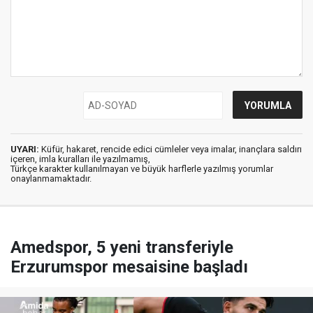
UYARI:
Küfür, hakaret, rencide edici cümleler veya imalar, inançlara saldırı
içeren, imla kuralları ile yazılmamış,
Türkçe karakter kullanılmayan ve büyük harflerle yazılmış yorumlar
onaylanmamaktadır.
Amedspor, 5 yeni transferiyle
Erzurumspor mesaisine başladı