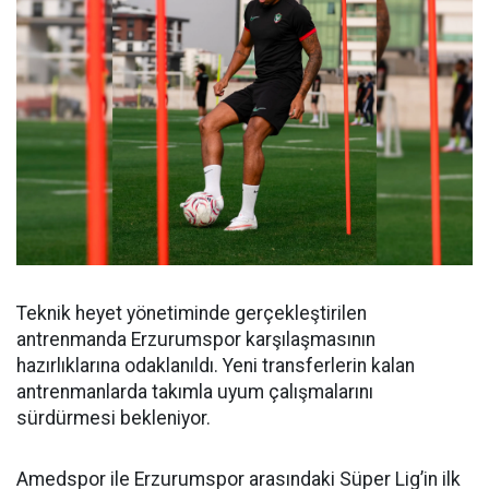
Teknik heyet yönetiminde gerçekleştirilen
antrenmanda Erzurumspor karşılaşmasının
hazırlıklarına odaklanıldı. Yeni transferlerin kalan
antrenmanlarda takımla uyum çalışmalarını
sürdürmesi bekleniyor.
Amedspor ile Erzurumspor arasındaki Süper Lig’in ilk