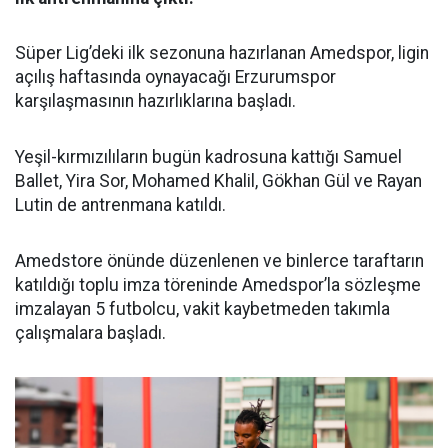
Süper Lig’deki ilk sezonuna hazırlanan Amedspor, ligin
açılış haftasında oynayacağı Erzurumspor
karşılaşmasının hazırlıklarına başladı.
Yeşil-kırmızılıların bugün kadrosuna kattığı Samuel
Ballet, Yira Sor, Mohamed Khalil, Gökhan Gül ve Rayan
Lutin de antrenmana katıldı.
Amedstore önünde düzenlenen ve binlerce taraftarın
katıldığı toplu imza töreninde Amedspor’la sözleşme
imzalayan 5 futbolcu, vakit kaybetmeden takımla
çalışmalara başladı.