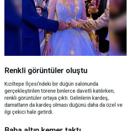
Renkli görüntüler oluştu
Kızıltepe İlçesi’ndeki bir düğün salonunda
gerçekleştirilen törene binlerce davetli katılırken,
renkli görüntüler ortaya çıktı. Gelinlerin kardeş,
damatların da kardeş olması düğünü daha da özel ve
ilgi çekici hale getirdi.
Baba altın kemer taktı