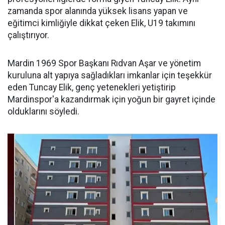
zamanda spor alanında yüksek lisans yapan ve
eğitimci kimliğiyle dikkat çeken Elik, U19 takımını
çalıştırıyor.
Mardin 1969 Spor Başkanı Rıdvan Aşar ve yönetim
kuruluna alt yapıya sağladıkları imkanlar için teşekkür
eden Tuncay Elik, genç yetenekleri yetiştirip
Mardinspor'a kazandırmak için yoğun bir gayret içinde
olduklarını söyledi.