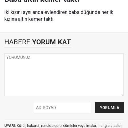
İki kızını aynı anda evlendiren baba düğünde her iki
kızına altın kemer taktı.
HABERE
YORUM KAT
UYARI:
Küfür, hakaret, rencide edici cümleler veya imalar, inançlara saldırı