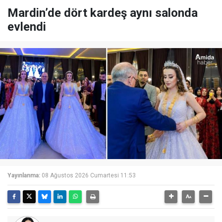
Mardin’de dört kardeş aynı salonda
evlendi
Yayınlanma:
08 Ağustos 2026 Cumartesi 11:53