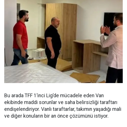
Bu arada TFF 1’inci Lig’de mücadele eden Van
ekibinde maddi sorunlar ve saha belirsizliği taraftarı
endişelendiriyor. Vanlı taraftarlar, takımın yaşadığı mali
ve diğer konuların bir an önce çözümünü istiyor.