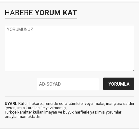
HABERE
YORUM KAT
UYARI:
Küfür, hakaret, rencide edici cümleler veya imalar, inançlara saldırı
içeren, imla kuralları ile yazılmamış,
Türkçe karakter kullanılmayan ve büyük harflerle yazılmış yorumlar
onaylanmamaktadır.