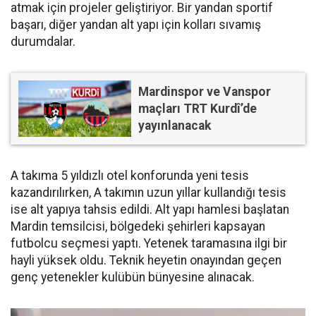
atmak için projeler geliştiriyor. Bir yandan sportif
başarı, diğer yandan alt yapı için kolları sıvamış
durumdalar.
Mardinspor ve Vanspor
maçları TRT Kurdî’de
yayınlanacak
A takıma 5 yıldızlı otel konforunda yeni tesis
kazandırılırken, A takımın uzun yıllar kullandığı tesis
ise alt yapıya tahsis edildi. Alt yapı hamlesi başlatan
Mardin temsilcisi, bölgedeki şehirleri kapsayan
futbolcu seçmesi yaptı. Yetenek taramasına ilgi bir
hayli yüksek oldu. Teknik heyetin onayından geçen
genç yetenekler kulübün bünyesine alınacak.