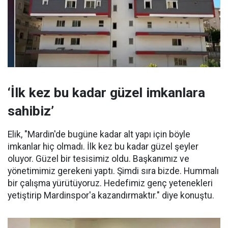
‘İlk kez bu kadar güzel imkanlara
sahibiz’
Elik, "Mardin'de bugüne kadar alt yapı için böyle
imkanlar hiç olmadı. İlk kez bu kadar güzel şeyler
oluyor. Güzel bir tesisimiz oldu. Başkanımız ve
yönetimimiz gerekeni yaptı. Şimdi sıra bizde. Hummalı
bir çalışma yürütüyoruz. Hedefimiz genç yetenekleri
yetiştirip Mardinspor'a kazandırmaktır." diye konuştu.