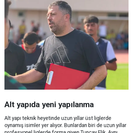
Alt yapıda yeni yapılanma
Alt yapı teknik heyetinde uzun yıllar üst liglerde
oynamış isimler yer alıyor. Bunlardan biri de uzun yıllar
profesyonel liglerde forma giyen Tuncay Elik. Aynı