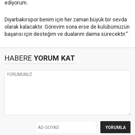
ediyorum.
Diyarbakırspor benim için her zaman büyük bir sevda
olarak kalacaktır. Görevim sona erse de kulübümüzün
başarısı için desteğim ve dualarım daima sürecektir.”
HABERE
YORUM KAT