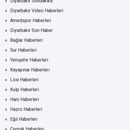
Diyarbakır Sondakika
Diyarbakır Video Haberleri
Amedspor Haberleri
Diyarbakır Son Haber
Bağlar Haberleri
Sur Haberleri
Yenişehir Haberleri
Kayapınar Haberleri
Lice Haberleri
Kulp Haberleri
Hani Haberleri
Hazro Haberleri
Eğil Haberleri
Çermik Haberleri