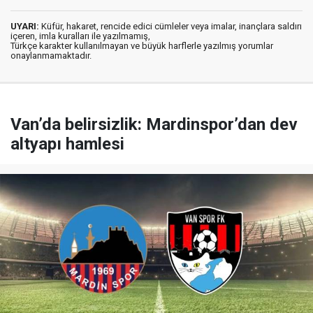
UYARI:
Küfür, hakaret, rencide edici cümleler veya imalar, inançlara saldırı
içeren, imla kuralları ile yazılmamış,
Türkçe karakter kullanılmayan ve büyük harflerle yazılmış yorumlar
onaylanmamaktadır.
Van’da belirsizlik: Mardinspor’dan dev
altyapı hamlesi