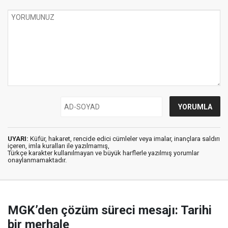
UYARI:
Küfür, hakaret, rencide edici cümleler veya imalar, inançlara saldırı
içeren, imla kuralları ile yazılmamış,
Türkçe karakter kullanılmayan ve büyük harflerle yazılmış yorumlar
onaylanmamaktadır.
MGK’den çözüm süreci mesajı: Tarihi
bir merhale