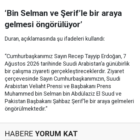
‘Bin Selman ve Şerif’le bir araya
gelmesi öngörülüyor’
Duran, açıklamasında şu ifadeleri kullandı:
“Cumhurbaşkanımız Sayın Recep Tayyip Erdoğan, 7
Ağustos 2026 tarihinde Suudi Arabistan’a günübirlik
bir çalışma ziyareti gerçekleştireceklerdir. Ziyaret
çerçevesinde Sayın Cumhurbaşkanımızın, Suudi
Arabistan Veliaht Prensi ve Başbakanı Prens
Muhammed bin Selman bin Abdülaziz El Suud ve
Pakistan Başbakanı Şahbaz Şerif’le bir araya gelmeleri
öngörülmektedir.”
HABERE
YORUM KAT