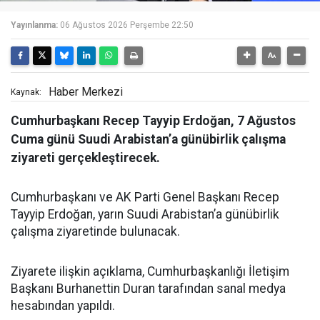
Yayınlanma:
06 Ağustos 2026 Perşembe 22:50
Haber Merkezi
Kaynak:
Cumhurbaşkanı Recep Tayyip Erdoğan, 7 Ağustos
Cuma günü Suudi Arabistan’a günübirlik çalışma
ziyareti gerçekleştirecek.
Cumhurbaşkanı ve AK Parti Genel Başkanı Recep
Tayyip Erdoğan, yarın Suudi Arabistan’a günübirlik
çalışma ziyaretinde bulunacak.
Ziyarete ilişkin açıklama, Cumhurbaşkanlığı İletişim
Başkanı Burhanettin Duran tarafından sanal medya
hesabından yapıldı.