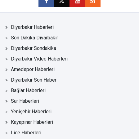
Diyarbakır Haberleri
Son Dakika Diyarbakır
Diyarbakır Sondakika
Diyarbakır Video Haberleri
Amedspor Haberleri
Diyarbakır Son Haber
Bağlar Haberleri
Sur Haberleri
Yenişehir Haberleri
Kayapınar Haberleri
Lice Haberleri