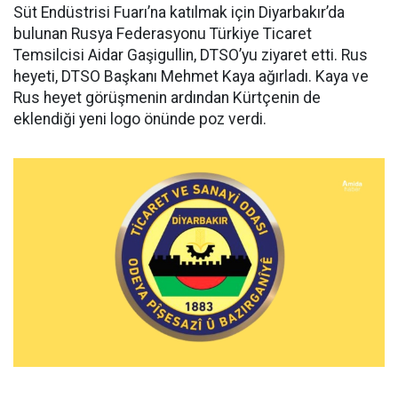
Süt Endüstrisi Fuarı’na katılmak için Diyarbakır’da
bulunan Rusya Federasyonu Türkiye Ticaret
Temsilcisi Aidar Gaşigullin, DTSO’yu ziyaret etti. Rus
heyeti, DTSO Başkanı Mehmet Kaya ağırladı. Kaya ve
Rus heyet görüşmenin ardından Kürtçenin de
eklendiği yeni logo önünde poz verdi.