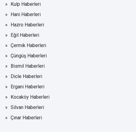
Kulp Haberleri
Hani Haberleri
Hazro Haberleri
Eğil Haberleri
Çermik Haberleri
Çüngüş Haberleri
Bismil Haberleri
Dicle Haberleri
Ergani Haberleri
Kocaköy Haberleri
Silvan Haberleri
Çınar Haberleri