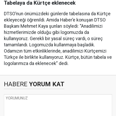
Tabelaya da Kürtçe eklenecek
DTSO’nun önümüzdeki günlerde tabelasına da Kürtçe
ekleyeceği öğrenildi. Amida Haber’e konuşan DTSO
Başkanı Mehmet Kaya şunları söyledi: “Anadilimizi
hizmetlerimizde olduğu gibi logomuzda da
kullanıyoruz. Gerekli bir yasal süreç vardı, o süreç
tamamlandı. Logomuzda kullanmaya başladık.
Odamızın tüm etkinliklerinde, anadilimizi Kürtçemizi
Türkçe ile birlikte kullanıyoruz. Kürtçe, bütün tabela ve
logolarımıza da eklenecek” dedi.
HABERE
YORUM KAT