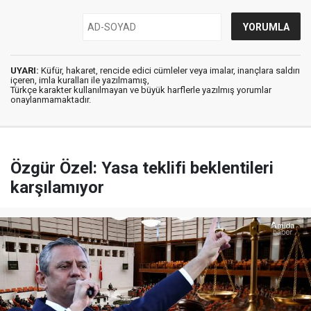
UYARI:
Küfür, hakaret, rencide edici cümleler veya imalar, inançlara saldırı
içeren, imla kuralları ile yazılmamış,
Türkçe karakter kullanılmayan ve büyük harflerle yazılmış yorumlar
onaylanmamaktadır.
Özgür Özel: Yasa teklifi beklentileri
karşılamıyor