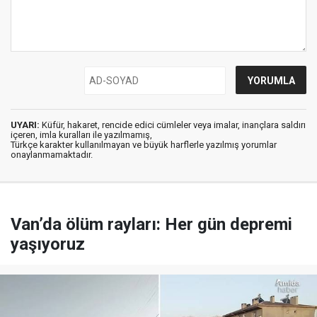
UYARI:
Küfür, hakaret, rencide edici cümleler veya imalar, inançlara saldırı
içeren, imla kuralları ile yazılmamış,
Türkçe karakter kullanılmayan ve büyük harflerle yazılmış yorumlar
onaylanmamaktadır.
Van’da ölüm rayları: Her gün depremi
yaşıyoruz