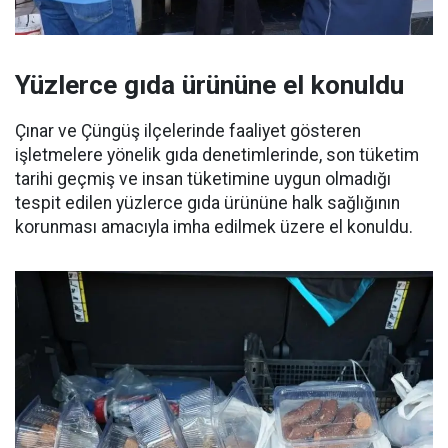
Yüzlerce gıda ürününe el konuldu
Çınar ve Çüngüş ilçelerinde faaliyet gösteren
işletmelere yönelik gıda denetimlerinde, son tüketim
tarihi geçmiş ve insan tüketimine uygun olmadığı
tespit edilen yüzlerce gıda ürününe halk sağlığının
korunması amacıyla imha edilmek üzere el konuldu.