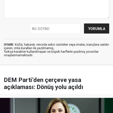
UYARI:
Küfür, hakaret, rencide edici cümleler veya imalar, inançlara saldırı
içeren, imla kuralları ile yazılmamış,
Türkçe karakter kullanılmayan ve büyük harflerle yazılmış yorumlar
onaylanmamaktadır.
DEM Parti’den çerçeve yasa
açıklaması: Dönüş yolu açıldı