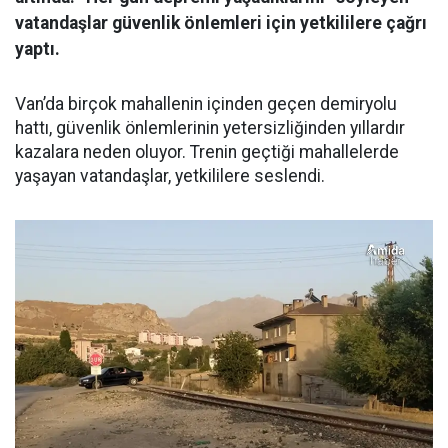
vatandaşlar güvenlik önlemleri için yetkililere çağrı
yaptı.
Van’da birçok mahallenin içinden geçen demiryolu
hattı, güvenlik önlemlerinin yetersizliğinden yıllardır
kazalara neden oluyor. Trenin geçtiği mahallelerde
yaşayan vatandaşlar, yetkililere seslendi.