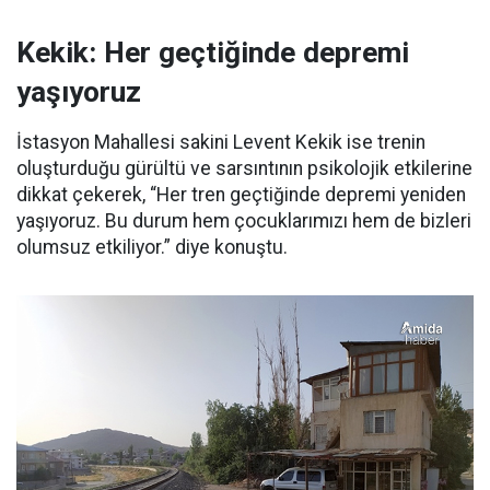
Kekik: Her geçtiğinde depremi
yaşıyoruz
İstasyon Mahallesi sakini Levent Kekik ise trenin
oluşturduğu gürültü ve sarsıntının psikolojik etkilerine
dikkat çekerek, “Her tren geçtiğinde depremi yeniden
yaşıyoruz. Bu durum hem çocuklarımızı hem de bizleri
olumsuz etkiliyor.” diye konuştu.