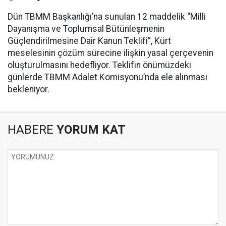
Dün TBMM Başkanlığı’na sunulan 12 maddelik “Milli
Dayanışma ve Toplumsal Bütünleşmenin
Güçlendirilmesine Dair Kanun Teklifi”, Kürt
meselesinin çözüm sürecine ilişkin yasal çerçevenin
oluşturulmasını hedefliyor. Teklifin önümüzdeki
günlerde TBMM Adalet Komisyonu’nda ele alınması
bekleniyor.
HABERE
YORUM KAT