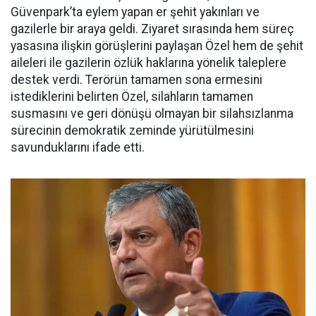
Güvenpark’ta eylem yapan er şehit yakınları ve
gazilerle bir araya geldi. Ziyaret sırasında hem süreç
yasasına ilişkin görüşlerini paylaşan Özel hem de şehit
aileleri ile gazilerin özlük haklarına yönelik taleplere
destek verdi. Terörün tamamen sona ermesini
istediklerini belirten Özel, silahların tamamen
susmasını ve geri dönüşü olmayan bir silahsızlanma
sürecinin demokratik zeminde yürütülmesini
savunduklarını ifade etti.