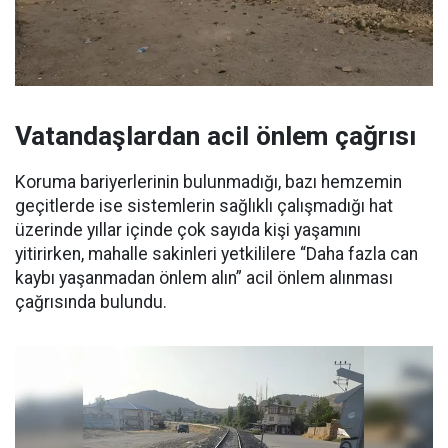
Vatandaşlardan acil önlem çağrısı
Koruma bariyerlerinin bulunmadığı, bazı hemzemin
geçitlerde ise sistemlerin sağlıklı çalışmadığı hat
üzerinde yıllar içinde çok sayıda kişi yaşamını
yitirirken, mahalle sakinleri yetkililere “Daha fazla can
kaybı yaşanmadan önlem alın” acil önlem alınması
çağrısında bulundu.