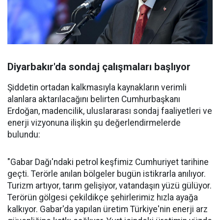
Diyarbakır'da sondaj çalışmaları başlıyor
Şiddetin ortadan kalkmasıyla kaynakların verimli
alanlara aktarılacağını belirten Cumhurbaşkanı
Erdoğan, madencilik, uluslararası sondaj faaliyetleri ve
enerji vizyonuna ilişkin şu değerlendirmelerde
bulundu:
"Gabar Dağı'ndaki petrol keşfimiz Cumhuriyet tarihine
geçti. Terörle anılan bölgeler bugün istikrarla anılıyor.
Turizm artıyor, tarım gelişiyor, vatandaşın yüzü gülüyor.
Terörün gölgesi çekildikçe şehirlerimiz hızla ayağa
kalkıyor. Gabar'da yapılan üretim Türkiye'nin enerji arz