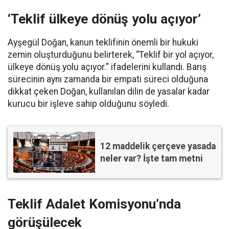
‘Teklif ülkeye dönüş yolu açıyor’
Ayşegül Doğan, kanun teklifinin önemli bir hukuki
zemin oluşturduğunu belirterek, “Teklif bir yol açıyor,
ülkeye dönüş yolu açıyor.” ifadelerini kullandı. Barış
sürecinin aynı zamanda bir empati süreci olduğuna
dikkat çeken Doğan, kullanılan dilin de yasalar kadar
kurucu bir işleve sahip olduğunu söyledi.
12 maddelik çerçeve yasada
neler var? İşte tam metni
Teklif Adalet Komisyonu’nda
görüşülecek