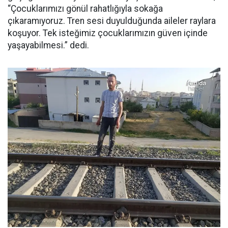
“Çocuklarımızı gönül rahatlığıyla sokağa
çıkaramıyoruz. Tren sesi duyulduğunda aileler raylara
koşuyor. Tek isteğimiz çocuklarımızın güven içinde
yaşayabilmesi.” dedi.