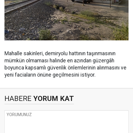
Mahalle sakinleri, demiryolu hattının taşınmasının
mümkün olmaması halinde en azından güzergâh
boyunca kapsamlı güvenlik önlemlerinin alınmasını ve
yeni faciaların önüne geçilmesini istiyor.
HABERE
YORUM KAT