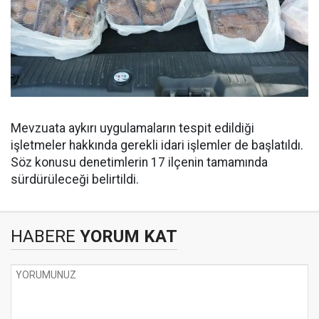
Mevzuata aykırı uygulamaların tespit edildiği
işletmeler hakkında gerekli idari işlemler de başlatıldı.
Söz konusu denetimlerin 17 ilçenin tamamında
sürdürüleceği belirtildi.
HABERE
YORUM KAT