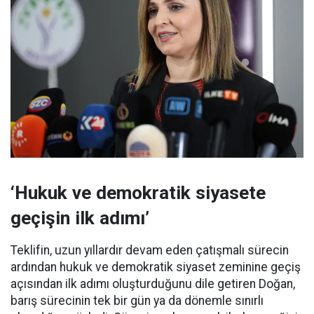
‘Hukuk ve demokratik siyasete
geçişin ilk adımı’
Teklifin, uzun yıllardır devam eden çatışmalı sürecin
ardından hukuk ve demokratik siyaset zeminine geçiş
açısından ilk adımı oluşturduğunu dile getiren Doğan,
barış sürecinin tek bir gün ya da dönemle sınırlı