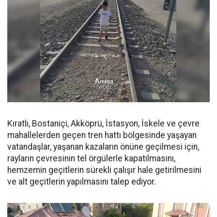
Kıratlı, Bostaniçi, Akköprü, İstasyon, İskele ve çevre
mahallelerden geçen tren hattı bölgesinde yaşayan
vatandaşlar, yaşanan kazaların önüne geçilmesi için,
rayların çevresinin tel örgülerle kapatılmasını,
hemzemin geçitlerin sürekli çalışır hale getirilmesini
ve alt geçitlerin yapılmasını talep ediyor.