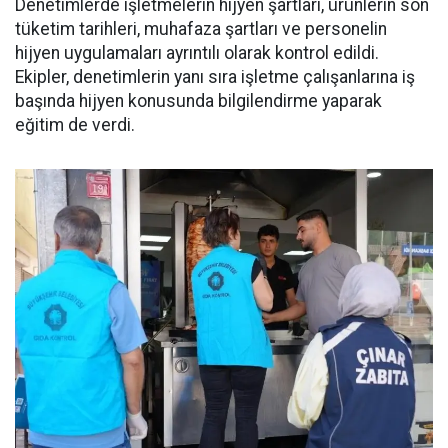
Denetimlerde işletmelerin hijyen şartları, ürünlerin son
tüketim tarihleri, muhafaza şartları ve personelin
hijyen uygulamaları ayrıntılı olarak kontrol edildi.
Ekipler, denetimlerin yanı sıra işletme çalışanlarına iş
başında hijyen konusunda bilgilendirme yaparak
eğitim de verdi.