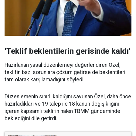
‘Teklif beklentilerin gerisinde kaldı’
Hazırlanan yasal düzenlemeyi değerlendiren Özel,
teklifin bazı sorunlara çözüm getirse de beklentileri
tam olarak karşılamadığını söyledi.
Düzenlemenin sınırlı kaldığını savunan Özel, daha önce
hazırladıkları ve 19 talep ile 18 kanun değişikliğini
içeren kapsamlı teklifin halen TBMM gündeminde
beklediğini dile getirdi.