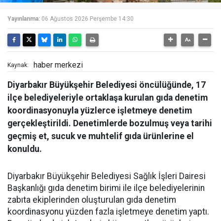
Yayınlanma:
06 Ağustos 2026 Perşembe 14:30
haber merkezi
Kaynak:
Diyarbakır Büyükşehir Belediyesi öncülüğünde, 17
ilçe belediyeleriyle ortaklaşa kurulan gıda denetim
koordinasyonuyla yüzlerce işletmeye denetim
gerçekleştirildi. Denetimlerde bozulmuş veya tarihi
geçmiş et, sucuk ve muhtelif gıda ürünlerine el
konuldu.
Diyarbakır Büyükşehir Belediyesi Sağlık İşleri Dairesi
Başkanlığı gıda denetim birimi ile ilçe belediyelerinin
zabıta ekiplerinden oluşturulan gıda denetim
koordinasyonu yüzden fazla işletmeye denetim yaptı.