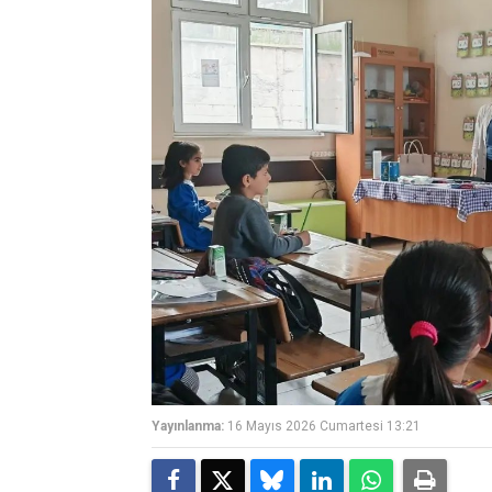
Yayınlanma:
16 Mayıs 2026 Cumartesi 13:21