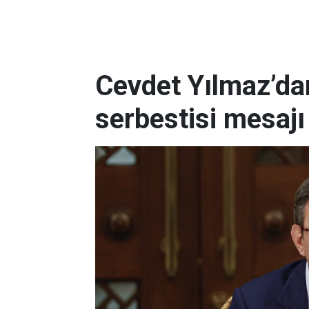
Cevdet Yılmaz’da
serbestisi mesajı