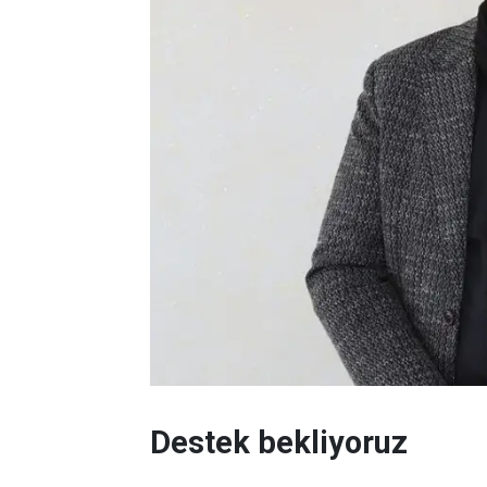
Destek bekliyoruz