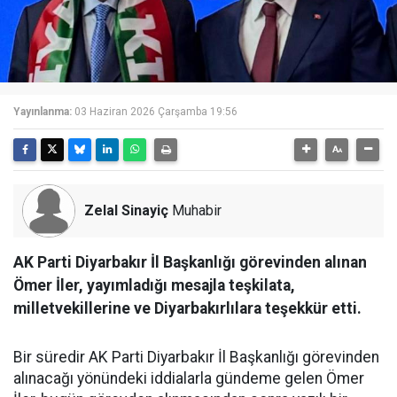
Yayınlanma:
03 Haziran 2026 Çarşamba 19:56
Zelal Sinayiç
Muhabir
AK Parti Diyarbakır İl Başkanlığı görevinden alınan
Ömer İler, yayımladığı mesajla teşkilata,
milletvekillerine ve Diyarbakırlılara teşekkür etti.
Bir süredir AK Parti Diyarbakır İl Başkanlığı görevinden
alınacağı yönündeki iddialarla gündeme gelen Ömer