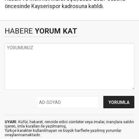
öncesinde Kayserispor kadrosuna katıldı.
HABERE
YORUM KAT
UYARI:
Küfür, hakaret, rencide edici cümleler veya imalar, inançlara saldırı
içeren, imla kuralları ile yazılmamış,
Türkçe karakter kullanılmayan ve büyük harflerle yazılmış yorumlar
onaylanmamaktadır.