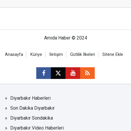
Amida Haber © 2024
Anasayfa
Künye
İletişim
Gizlilik İlkeleri
Sitene Ekle
Diyarbakır Haberleri
Son Dakika Diyarbakır
Diyarbakır Sondakika
Diyarbakır Video Haberleri