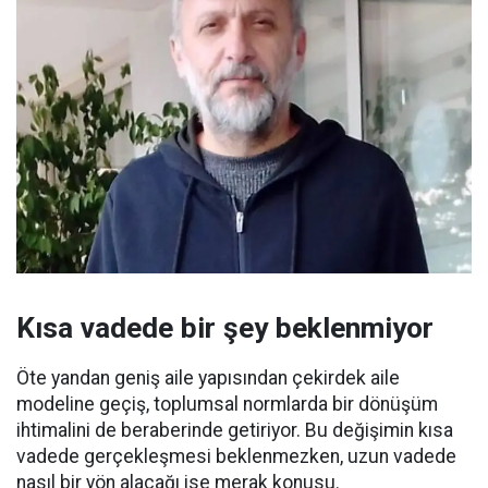
Kısa vadede bir şey beklenmiyor
Öte yandan geniş aile yapısından çekirdek aile
modeline geçiş, toplumsal normlarda bir dönüşüm
ihtimalini de beraberinde getiriyor. Bu değişimin kısa
vadede gerçekleşmesi beklenmezken, uzun vadede
nasıl bir yön alacağı ise merak konusu.