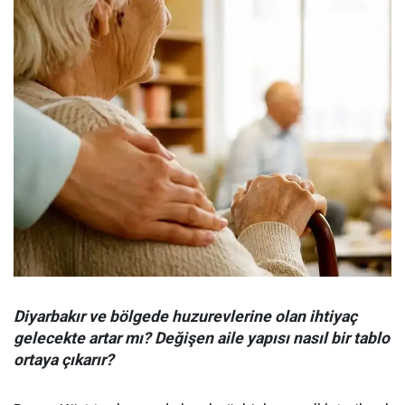
Diyarbakır ve bölgede huzurevlerine olan ihtiyaç
gelecekte artar mı? Değişen aile yapısı nasıl bir tablo
ortaya çıkarır?