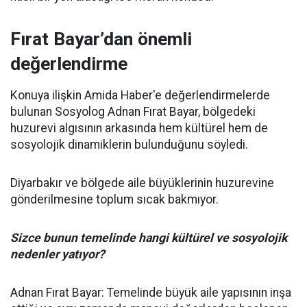
Fırat Bayar’dan önemli
değerlendirme
Konuya ilişkin Amida Haber'e değerlendirmelerde
bulunan Sosyolog Adnan Fırat Bayar, bölgedeki
huzurevi algısının arkasında hem kültürel hem de
sosyolojik dinamiklerin bulunduğunu söyledi.
Diyarbakır ve bölgede aile büyüklerinin huzurevine
gönderilmesine toplum sıcak bakmıyor.
Sizce bunun temelinde hangi kültürel ve sosyolojik
nedenler yatıyor?
Adnan Fırat Bayar: Temelinde büyük aile yapısının inşa