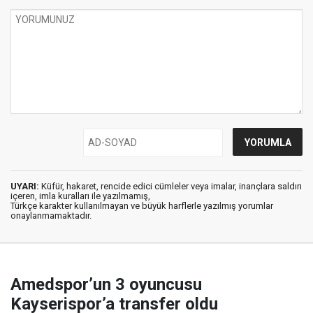
UYARI:
Küfür, hakaret, rencide edici cümleler veya imalar, inançlara saldırı
içeren, imla kuralları ile yazılmamış,
Türkçe karakter kullanılmayan ve büyük harflerle yazılmış yorumlar
onaylanmamaktadır.
Amedspor’un 3 oyuncusu
Kayserispor’a transfer oldu