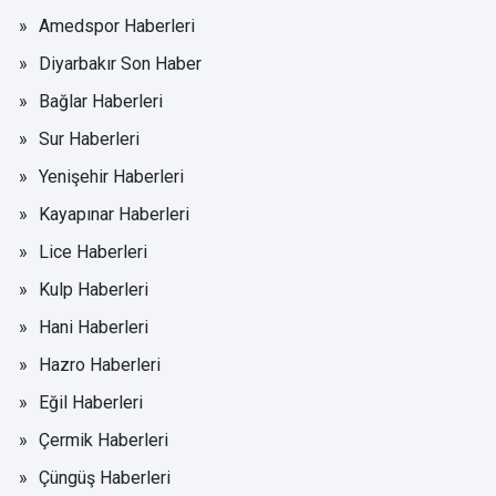
Amedspor Haberleri
Diyarbakır Son Haber
Bağlar Haberleri
Sur Haberleri
Yenişehir Haberleri
Kayapınar Haberleri
Lice Haberleri
Kulp Haberleri
Hani Haberleri
Hazro Haberleri
Eğil Haberleri
Çermik Haberleri
Çüngüş Haberleri