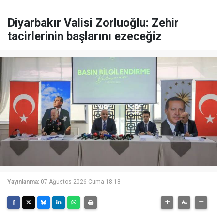
Diyarbakır Valisi Zorluoğlu: Zehir
tacirlerinin başlarını ezeceğiz
Yayınlanma:
07 Ağustos 2026 Cuma 18:18