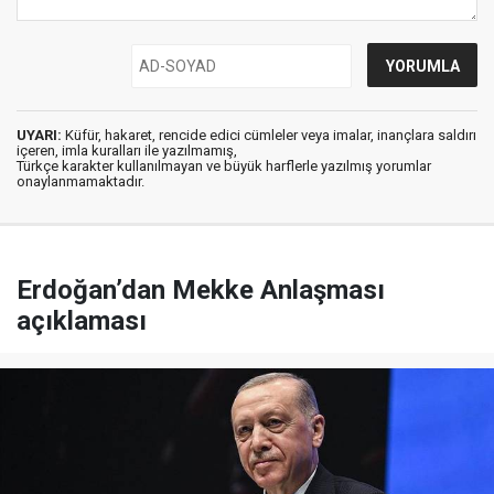
UYARI:
Küfür, hakaret, rencide edici cümleler veya imalar, inançlara saldırı
içeren, imla kuralları ile yazılmamış,
Türkçe karakter kullanılmayan ve büyük harflerle yazılmış yorumlar
onaylanmamaktadır.
Erdoğan’dan Mekke Anlaşması
açıklaması