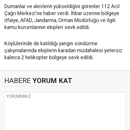
Dumanlar ve alevlerin yükseldiğini görenler 112 Acil
Çağrı Merkezi'ne haber verdi. İhbar üzerine bölgeye
itfaiye, AFAD, Jandarma, Orman Müdürlüğü ve ilgili
kamu kurumlarının ekipleri sevk edildi.
Köylülerinde de katıldığı yangın söndürme
çalışmalarında ekiplerin karadan müdahalesi yetersiz
kalınca 2 helikopter bölgeye sevk edildi.
HABERE
YORUM KAT