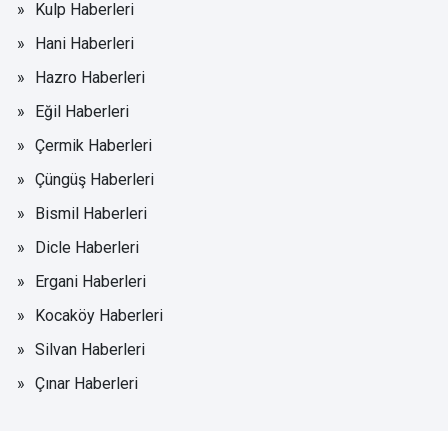
Kulp Haberleri
Hani Haberleri
Hazro Haberleri
Eğil Haberleri
Çermik Haberleri
Çüngüş Haberleri
Bismil Haberleri
Dicle Haberleri
Ergani Haberleri
Kocaköy Haberleri
Silvan Haberleri
Çınar Haberleri