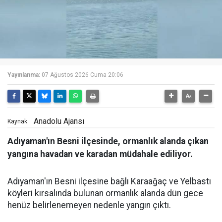
Yayınlanma:
07 Ağustos 2026 Cuma 20:06
Anadolu Ajansı
Kaynak:
Adıyaman'ın Besni ilçesinde, ormanlık alanda çıkan
yangına havadan ve karadan müdahale ediliyor.
Adıyaman'ın Besni ilçesine bağlı Karaağaç ve Yelbastı
köyleri kırsalında bulunan ormanlık alanda dün gece
henüz belirlenemeyen nedenle yangın çıktı.