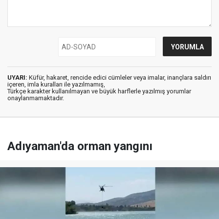
UYARI:
Küfür, hakaret, rencide edici cümleler veya imalar, inançlara saldırı
içeren, imla kuralları ile yazılmamış,
Türkçe karakter kullanılmayan ve büyük harflerle yazılmış yorumlar
onaylanmamaktadır.
Adıyaman'da orman yangını