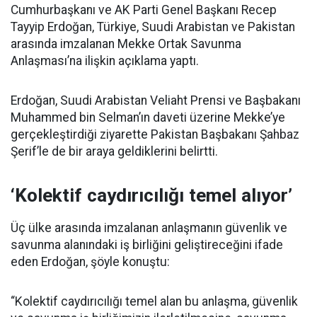
Cumhurbaşkanı ve AK Parti Genel Başkanı Recep
Tayyip Erdoğan, Türkiye, Suudi Arabistan ve Pakistan
arasında imzalanan Mekke Ortak Savunma
Anlaşması’na ilişkin açıklama yaptı.
Erdoğan, Suudi Arabistan Veliaht Prensi ve Başbakanı
Muhammed bin Selman’ın daveti üzerine Mekke’ye
gerçekleştirdiği ziyarette Pakistan Başbakanı Şahbaz
Şerif’le de bir araya geldiklerini belirtti.
‘Kolektif caydırıcılığı temel alıyor’
Üç ülke arasında imzalanan anlaşmanın güvenlik ve
savunma alanındaki iş birliğini geliştireceğini ifade
eden Erdoğan, şöyle konuştu:
“Kolektif caydırıcılığı temel alan bu anlaşma, güvenlik