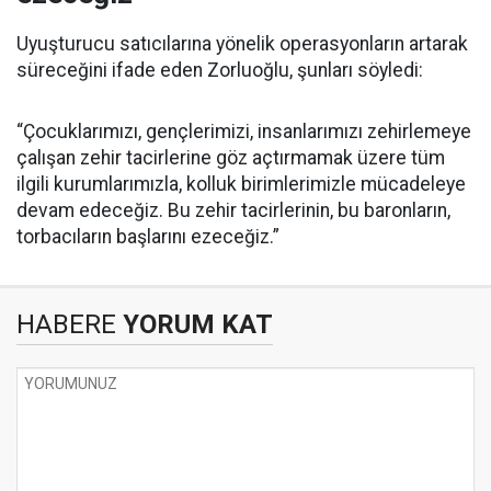
Uyuşturucu satıcılarına yönelik operasyonların artarak
süreceğini ifade eden Zorluoğlu, şunları söyledi:
“Çocuklarımızı, gençlerimizi, insanlarımızı zehirlemeye
çalışan zehir tacirlerine göz açtırmamak üzere tüm
ilgili kurumlarımızla, kolluk birimlerimizle mücadeleye
devam edeceğiz. Bu zehir tacirlerinin, bu baronların,
torbacıların başlarını ezeceğiz.”
HABERE
YORUM KAT