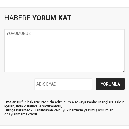
HABERE
YORUM KAT
UYARI:
Küfür, hakaret, rencide edici cümleler veya imalar, inançlara saldırı
içeren, imla kuralları ile yazılmamış,
Türkçe karakter kullanılmayan ve büyük harflerle yazılmış yorumlar
onaylanmamaktadır.