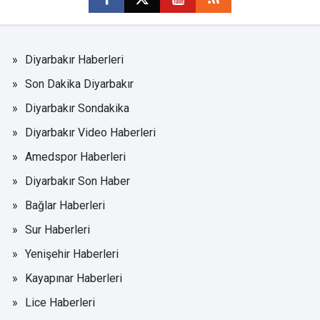
Diyarbakır Haberleri
Son Dakika Diyarbakır
Diyarbakır Sondakika
Diyarbakır Video Haberleri
Amedspor Haberleri
Diyarbakır Son Haber
Bağlar Haberleri
Sur Haberleri
Yenişehir Haberleri
Kayapınar Haberleri
Lice Haberleri