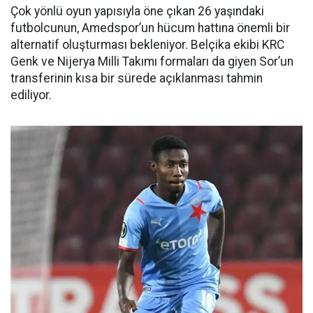
Çok yönlü oyun yapısıyla öne çıkan 26 yaşındaki
futbolcunun, Amedspor’un hücum hattına önemli bir
alternatif oluşturması bekleniyor. Belçika ekibi KRC
Genk ve Nijerya Milli Takımı formaları da giyen Sor’un
transferinin kısa bir sürede açıklanması tahmin
ediliyor.