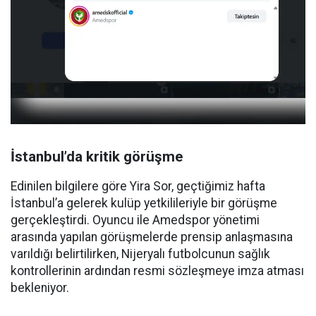
İstanbul’da kritik görüşme
Edinilen bilgilere göre Yira Sor, geçtiğimiz hafta
İstanbul’a gelerek kulüp yetkilileriyle bir görüşme
gerçekleştirdi. Oyuncu ile Amedspor yönetimi
arasında yapılan görüşmelerde prensip anlaşmasına
varıldığı belirtilirken, Nijeryalı futbolcunun sağlık
kontrollerinin ardından resmi sözleşmeye imza atması
bekleniyor.