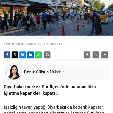
Yayınlanma:
09 Ağustos 2026 Pazar 16:57
Deniz Gülsün
Muhabir
Diyarbakır merkez Sur İlçesi’nde bulunan lüks
işletme kepenkleri kapattı.
İşsizliğin tavan yaptığı Diyarbakır’da kepenk kapatan