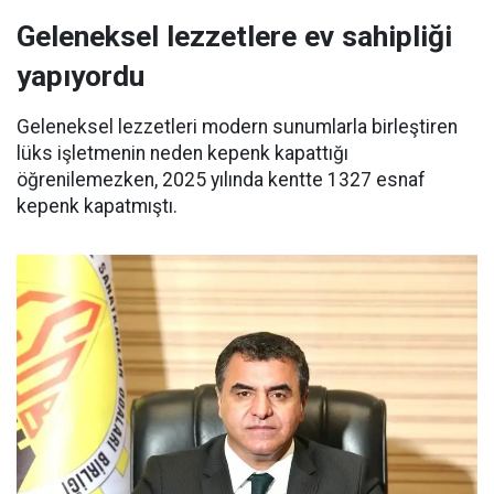
Geleneksel lezzetlere ev sahipliği
yapıyordu
Geleneksel lezzetleri modern sunumlarla birleştiren
lüks işletmenin neden kepenk kapattığı
öğrenilemezken, 2025 yılında kentte 1327 esnaf
kepenk kapatmıştı.