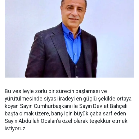
Bu vesileyle zorlu bir sürecin başlaması ve
yürütülmesinde siyasi iradeyi en güçlü şekilde ortaya
koyan Sayın Cumhurbaşkanı ile Sayın Devlet Bahçeli
başta olmak üzere, barış için büyük çaba sarf eden
Sayın Abdullah Öcalan'a özel olarak teşekkür etmek
istiyoruz.