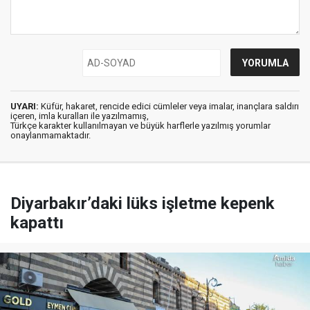
UYARI:
Küfür, hakaret, rencide edici cümleler veya imalar, inançlara saldırı
içeren, imla kuralları ile yazılmamış,
Türkçe karakter kullanılmayan ve büyük harflerle yazılmış yorumlar
onaylanmamaktadır.
Diyarbakır’daki lüks işletme kepenk
kapattı