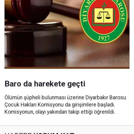
Baro da harekete geçti
Ölümün şüpheli bulunması üzerine Diyarbakır Barosu
Çocuk Hakları Komisyonu da girişimlere başladı.
Komisyonun, olayı yakından takip ettiği öğrenildi.