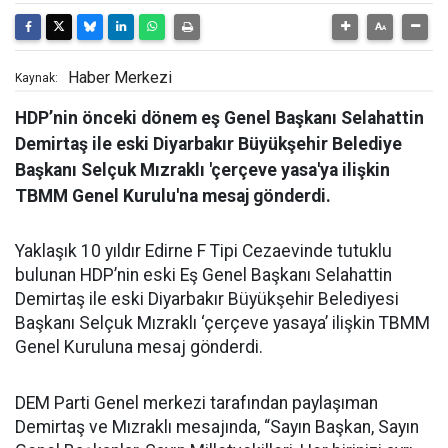
Haber Merkezi
Kaynak:
HDP’nin önceki dönem eş Genel Başkanı Selahattin
Demirtaş ile eski Diyarbakır Büyükşehir Belediye
Başkanı Selçuk Mızraklı 'çerçeve yasa'ya ilişkin
TBMM Genel Kurulu'na mesaj gönderdi.
Yaklaşık 10 yıldır Edirne F Tipi Cezaevinde tutuklu
bulunan HDP’nin eski Eş Genel Başkanı Selahattin
Demirtaş ile eski Diyarbakır Büyükşehir Belediyesi
Başkanı Selçuk Mızraklı ‘çerçeve yasaya’ ilişkin TBMM
Genel Kuruluna mesaj gönderdi.
DEM Parti Genel merkezi tarafından paylaşıman
Demirtaş ve Mızraklı mesajında, “Sayın Başkan, Sayın