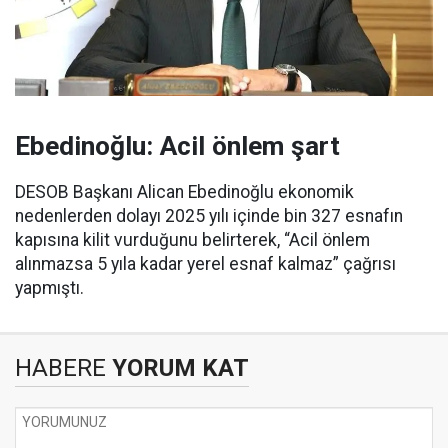
Ebedinoğlu: Acil önlem şart
DESOB Başkanı Alican Ebedinoğlu ekonomik
nedenlerden dolayı 2025 yılı içinde bin 327 esnafın
kapısına kilit vurduğunu belirterek, “Acil önlem
alınmazsa 5 yıla kadar yerel esnaf kalmaz” çağrısı
yapmıştı.
HABERE
YORUM KAT