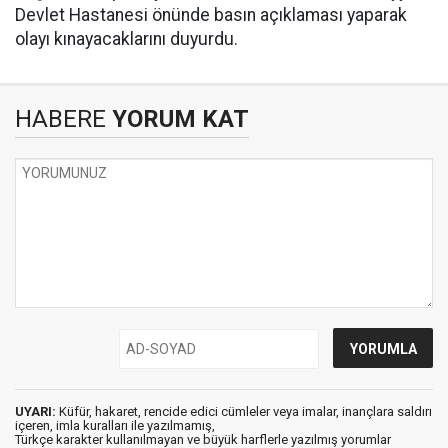
Devlet Hastanesi önünde basın açıklaması yaparak
olayı kınayacaklarını duyurdu.
HABERE
YORUM KAT
UYARI:
Küfür, hakaret, rencide edici cümleler veya imalar, inançlara saldırı
içeren, imla kuralları ile yazılmamış,
Türkçe karakter kullanılmayan ve büyük harflerle yazılmış yorumlar