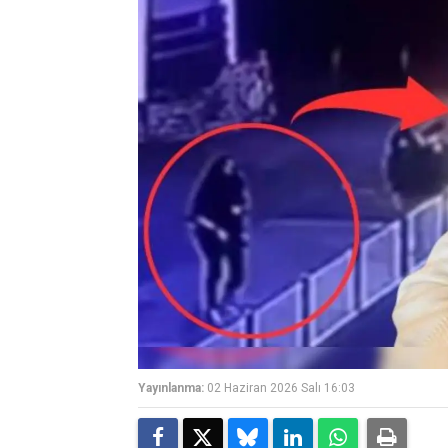
Yayınlanma:
02 Haziran 2026 Salı 16:03