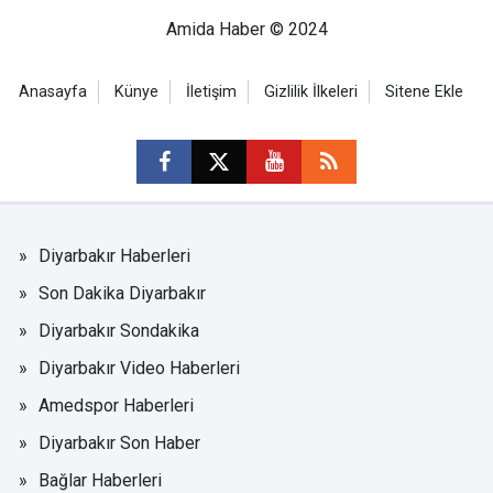
Amida Haber © 2024
Anasayfa
Künye
İletişim
Gizlilik İlkeleri
Sitene Ekle
Diyarbakır Haberleri
Son Dakika Diyarbakır
Diyarbakır Sondakika
Diyarbakır Video Haberleri
Amedspor Haberleri
Diyarbakır Son Haber
Bağlar Haberleri