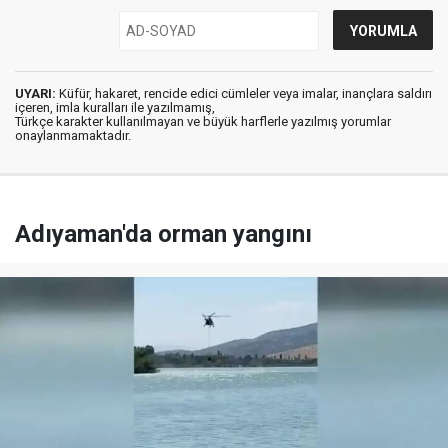
UYARI:
Küfür, hakaret, rencide edici cümleler veya imalar, inançlara saldırı
içeren, imla kuralları ile yazılmamış,
Türkçe karakter kullanılmayan ve büyük harflerle yazılmış yorumlar
onaylanmamaktadır.
Adıyaman'da orman yangını