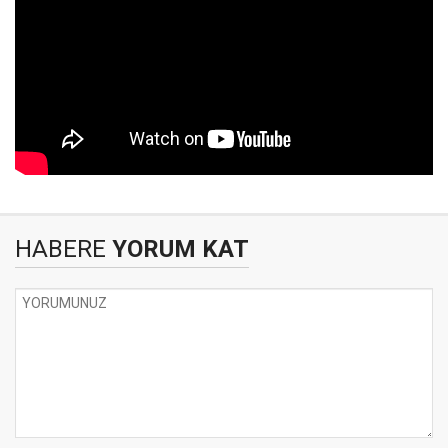
HABERE
YORUM KAT