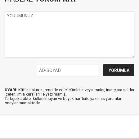
UYARI:
Küfür, hakaret, rencide edici cümleler veya imalar, inançlara saldırı
içeren, imla kuralları ile yazılmamış,
Türkçe karakter kullanılmayan ve büyük harflerle yazılmış yorumlar
onaylanmamaktadır.