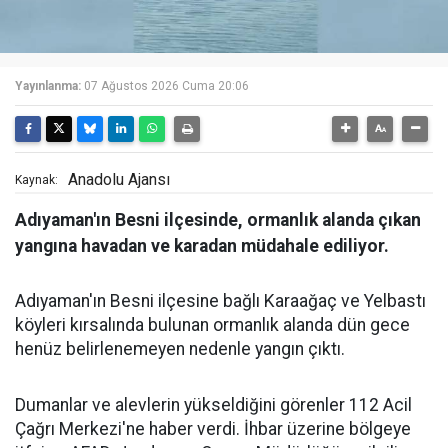
Yayınlanma:
07 Ağustos 2026 Cuma 20:06
Anadolu Ajansı
Kaynak:
Adıyaman'ın Besni ilçesinde, ormanlık alanda çıkan
yangına havadan ve karadan müdahale ediliyor.
Adıyaman'ın Besni ilçesine bağlı Karaağaç ve Yelbastı
köyleri kırsalında bulunan ormanlık alanda dün gece
henüz belirlenemeyen nedenle yangın çıktı.
Dumanlar ve alevlerin yükseldiğini görenler 112 Acil
Çağrı Merkezi'ne haber verdi. İhbar üzerine bölgeye