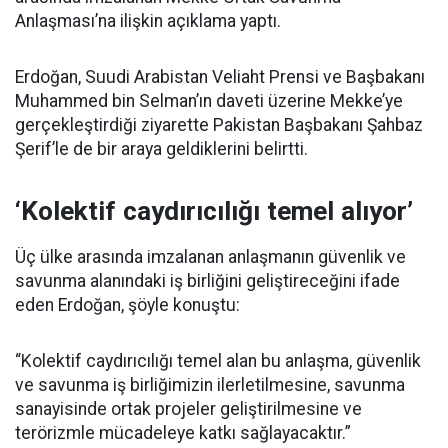
Anlaşması’na ilişkin açıklama yaptı.
Erdoğan, Suudi Arabistan Veliaht Prensi ve Başbakanı
Muhammed bin Selman’ın daveti üzerine Mekke’ye
gerçekleştirdiği ziyarette Pakistan Başbakanı Şahbaz
Şerif’le de bir araya geldiklerini belirtti.
‘Kolektif caydırıcılığı temel alıyor’
Üç ülke arasında imzalanan anlaşmanın güvenlik ve
savunma alanındaki iş birliğini geliştireceğini ifade
eden Erdoğan, şöyle konuştu:
“Kolektif caydırıcılığı temel alan bu anlaşma, güvenlik
ve savunma iş birliğimizin ilerletilmesine, savunma
sanayisinde ortak projeler geliştirilmesine ve
terörizmle mücadeleye katkı sağlayacaktır.”