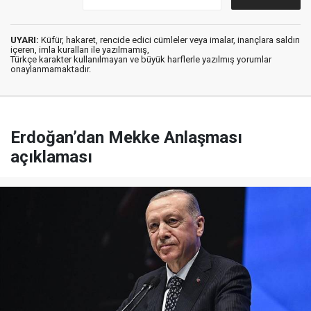
UYARI:
Küfür, hakaret, rencide edici cümleler veya imalar, inançlara saldırı
içeren, imla kuralları ile yazılmamış,
Türkçe karakter kullanılmayan ve büyük harflerle yazılmış yorumlar
onaylanmamaktadır.
Erdoğan’dan Mekke Anlaşması
açıklaması