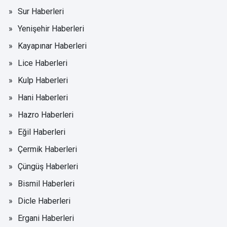
Sur Haberleri
Yenişehir Haberleri
Kayapınar Haberleri
Lice Haberleri
Kulp Haberleri
Hani Haberleri
Hazro Haberleri
Eğil Haberleri
Çermik Haberleri
Çüngüş Haberleri
Bismil Haberleri
Dicle Haberleri
Ergani Haberleri