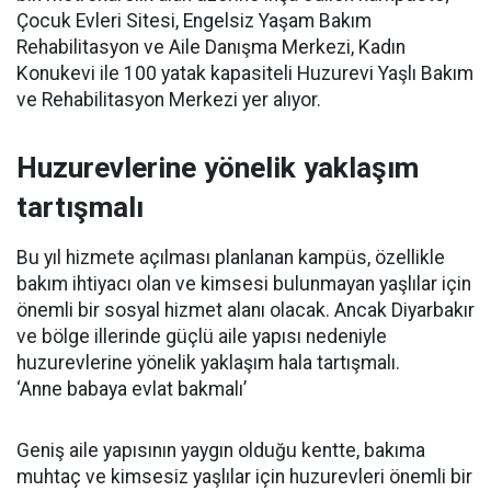
Çocuk Evleri Sitesi, Engelsiz Yaşam Bakım
Rehabilitasyon ve Aile Danışma Merkezi, Kadın
Konukevi ile 100 yatak kapasiteli Huzurevi Yaşlı Bakım
ve Rehabilitasyon Merkezi yer alıyor.
Huzurevlerine yönelik yaklaşım
tartışmalı
Bu yıl hizmete açılması planlanan kampüs, özellikle
bakım ihtiyacı olan ve kimsesi bulunmayan yaşlılar için
önemli bir sosyal hizmet alanı olacak. Ancak Diyarbakır
ve bölge illerinde güçlü aile yapısı nedeniyle
huzurevlerine yönelik yaklaşım hala tartışmalı.
‘Anne babaya evlat bakmalı’
Geniş aile yapısının yaygın olduğu kentte, bakıma
muhtaç ve kimsesiz yaşlılar için huzurevleri önemli bir