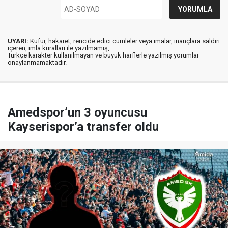
UYARI:
Küfür, hakaret, rencide edici cümleler veya imalar, inançlara saldırı
içeren, imla kuralları ile yazılmamış,
Türkçe karakter kullanılmayan ve büyük harflerle yazılmış yorumlar
onaylanmamaktadır.
Amedspor’un 3 oyuncusu
Kayserispor’a transfer oldu