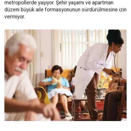
metropollerde yaşıyor. Şehir yaşamı ve apartman
düzeni büyük aile formasyonunun sürdürülmesine izin
vermiyor.