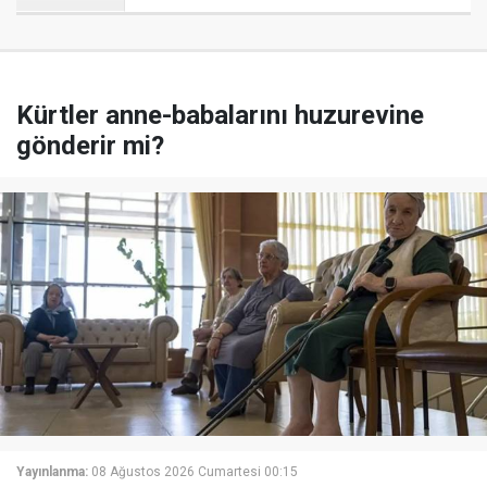
Kürtler anne-babalarını huzurevine
gönderir mi?
Yayınlanma:
08 Ağustos 2026 Cumartesi 00:15