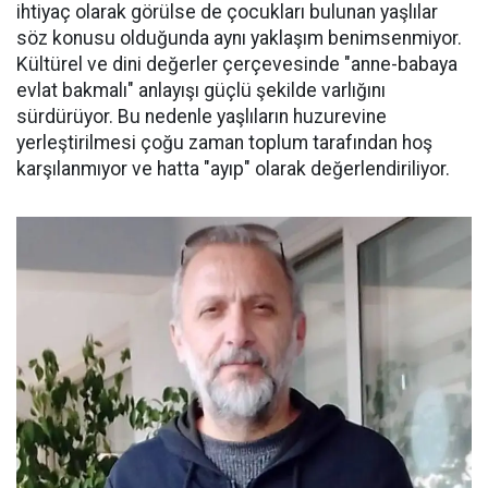
ihtiyaç olarak görülse de çocukları bulunan yaşlılar
söz konusu olduğunda aynı yaklaşım benimsenmiyor.
Kültürel ve dini değerler çerçevesinde "anne-babaya
evlat bakmalı" anlayışı güçlü şekilde varlığını
sürdürüyor. Bu nedenle yaşlıların huzurevine
yerleştirilmesi çoğu zaman toplum tarafından hoş
karşılanmıyor ve hatta "ayıp" olarak değerlendiriliyor.