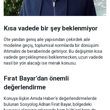
Kısa vadede bir şey beklenmiyor
Öte yandan geniş aile yapısından çekirdek aile
modeline geçiş, toplumsal normlarda bir dönüşüm
ihtimalini de beraberinde getiriyor. Bu değişimin kısa
vadede gerçekleşmesi beklenmezken, uzun vadede
nasıl bir yön alacağı ise merak konusu.
Fırat Bayar’dan önemli
değerlendirme
Konuya ilişkin Amida Haber'e değerlendirmelerde
bulunan Sosyolog Adnan Fırat Bayar, bölgedeki