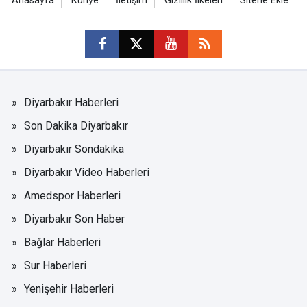
Anasayfa
Künye
İletişim
Gizlilik İlkeleri
Sitene Ekle
Diyarbakır Haberleri
Son Dakika Diyarbakır
Diyarbakır Sondakika
Diyarbakır Video Haberleri
Amedspor Haberleri
Diyarbakır Son Haber
Bağlar Haberleri
Sur Haberleri
Yenişehir Haberleri