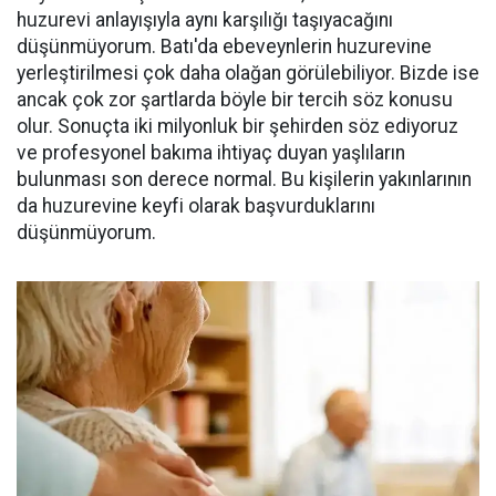
huzurevi anlayışıyla aynı karşılığı taşıyacağını
düşünmüyorum. Batı'da ebeveynlerin huzurevine
yerleştirilmesi çok daha olağan görülebiliyor. Bizde ise
ancak çok zor şartlarda böyle bir tercih söz konusu
olur. Sonuçta iki milyonluk bir şehirden söz ediyoruz
ve profesyonel bakıma ihtiyaç duyan yaşlıların
bulunması son derece normal. Bu kişilerin yakınlarının
da huzurevine keyfi olarak başvurduklarını
düşünmüyorum.