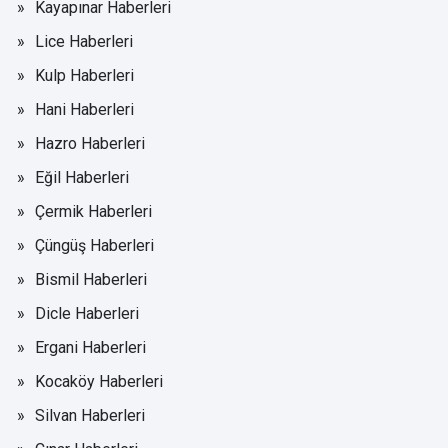
Kayapınar Haberleri
Lice Haberleri
Kulp Haberleri
Hani Haberleri
Hazro Haberleri
Eğil Haberleri
Çermik Haberleri
Çüngüş Haberleri
Bismil Haberleri
Dicle Haberleri
Ergani Haberleri
Kocaköy Haberleri
Silvan Haberleri