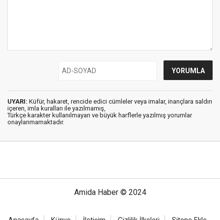
UYARI:
Küfür, hakaret, rencide edici cümleler veya imalar, inançlara saldırı
içeren, imla kuralları ile yazılmamış,
Türkçe karakter kullanılmayan ve büyük harflerle yazılmış yorumlar
onaylanmamaktadır.
Amida Haber © 2024