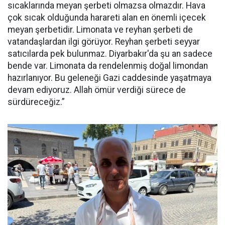
sıcaklarında meyan şerbeti olmazsa olmazdır. Hava
çok sıcak olduğunda harareti alan en önemli içecek
meyan şerbetidir. Limonata ve reyhan şerbeti de
vatandaşlardan ilgi görüyor. Reyhan şerbeti seyyar
satıcılarda pek bulunmaz. Diyarbakır'da şu an sadece
bende var. Limonata da rendelenmiş doğal limondan
hazırlanıyor. Bu geleneği Gazi caddesinde yaşatmaya
devam ediyoruz. Allah ömür verdiği sürece de
sürdüreceğiz.”