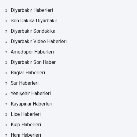
Diyarbakır Haberleri
Son Dakika Diyarbakır
Diyarbakır Sondakika
Diyarbakır Video Haberleri
Amedspor Haberleri
Diyarbakır Son Haber
Bağlar Haberleri
Sur Haberleri
Yenişehir Haberleri
Kayapınar Haberleri
Lice Haberleri
Kulp Haberleri
Hani Haberleri