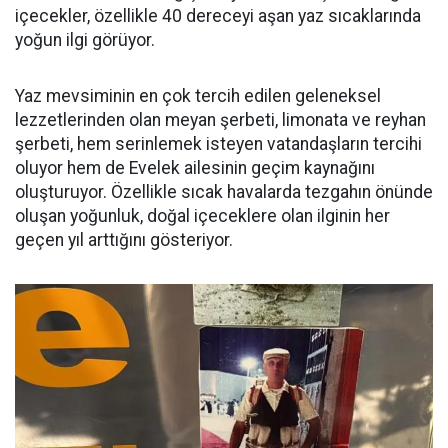
içecekler, özellikle 40 dereceyi aşan yaz sıcaklarında
yoğun ilgi görüyor.
Yaz mevsiminin en çok tercih edilen geleneksel
lezzetlerinden olan meyan şerbeti, limonata ve reyhan
şerbeti, hem serinlemek isteyen vatandaşların tercihi
oluyor hem de Evelek ailesinin geçim kaynağını
oluşturuyor. Özellikle sıcak havalarda tezgahın önünde
oluşan yoğunluk, doğal içeceklere olan ilginin her
geçen yıl arttığını gösteriyor.