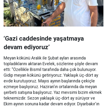
‘Gazi caddesinde yaşatmaya
devam ediyoruz’
Meyan kökünü Aralık ile Şubat ayları arasında
topladıklarını aktaran Evelek, sözlerine şöyle devam
etti: "Özellikle Bismil tarafında daha çok bulunuyor.
Gidip meyan kökünü getiriyoruz. Yaklaşık üç-dört ay
evde kurutuyoruz. Mayıs ayının başlarında çekiçle
ezmeye başlıyoruz. Haziran'ın ortalarında da meyan
şerbeti satışına başlıyoruz. Yaz mevsimi bizim ekmek
teknemizdir. Sezon yaklaşık üç-dört ay sürüyor ve
Ekim ayının sonuna kadar devam ediyor. Diyarbakır'ın