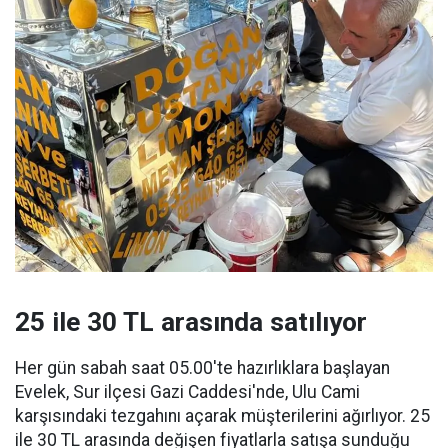
25 ile 30 TL arasında satılıyor
Her gün sabah saat 05.00'te hazırlıklara başlayan
Evelek, Sur ilçesi Gazi Caddesi'nde, Ulu Cami
karşısındaki tezgahını açarak müşterilerini ağırlıyor. 25
ile 30 TL arasında değişen fiyatlarla satışa sunduğu