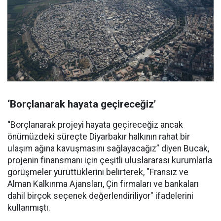
‘Borçlanarak hayata geçireceğiz’
“Borçlanarak projeyi hayata geçireceğiz ancak
önümüzdeki süreçte Diyarbakır halkının rahat bir
ulaşım ağına kavuşmasını sağlayacağız” diyen Bucak,
projenin finansmanı için çeşitli uluslararası kurumlarla
görüşmeler yürüttüklerini belirterek, "Fransız ve
Alman Kalkınma Ajansları, Çin firmaları ve bankaları
dahil birçok seçenek değerlendiriliyor" ifadelerini
kullanmıştı.