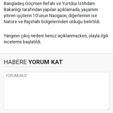
Bangladeş Göçmen Refahı ve Yurtdışı İstihdam
Bakanlığı tarafından yapılan açıklamada, yaşamını
yitiren işçilerin 10’unun Naogaon, diğerlerinin ise
Natore ve Rajshahi bölgelerinden olduğu belirtildi.
Yangının çıkış nedeni henüz açıklanmazken, olayla ilgili
inceleme başlatıldı.
HABERE
YORUM KAT