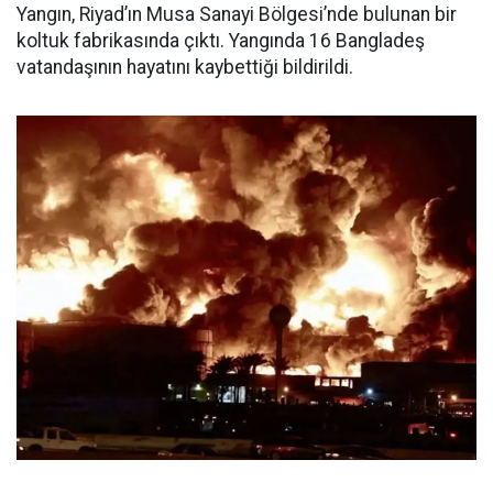
Yangın, Riyad’ın Musa Sanayi Bölgesi’nde bulunan bir
koltuk fabrikasında çıktı. Yangında 16 Bangladeş
vatandaşının hayatını kaybettiği bildirildi.