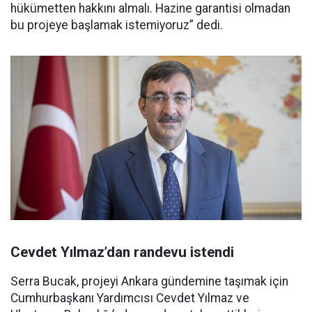
hükümetten hakkını almalı. Hazine garantisi olmadan
bu projeye başlamak istemiyoruz” dedi.
Cevdet Yılmaz’dan randevu istendi
Serra Bucak, projeyi Ankara gündemine taşımak için
Cumhurbaşkanı Yardımcısı Cevdet Yılmaz ve