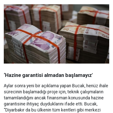
‘Hazine garantisi almadan başlamayız’
Aylar sonra yeni bir açıklama yapan Bucak, henüz ihale
sürecinin başlamadığı proje için, teknik çalışmaların
tamamlandığını ancak finansman konusunda hazine
garantisine ihtiyaç duyduklarını ifade etti. Bucak,
“Diyarbakır da bu ülkenin tüm kentleri gibi merkezi