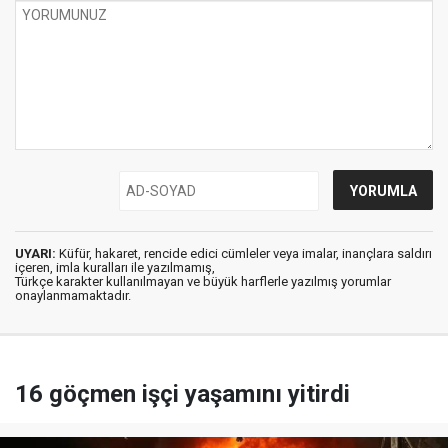
UYARI:
Küfür, hakaret, rencide edici cümleler veya imalar, inançlara saldırı
içeren, imla kuralları ile yazılmamış,
Türkçe karakter kullanılmayan ve büyük harflerle yazılmış yorumlar
onaylanmamaktadır.
16 göçmen işçi yaşamını yitirdi