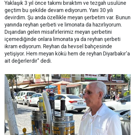
Yaklaşık 3 yıl önce takımı bıraktım ve tezgah usulüne
geçtim bu şekilde devam ediyorum. Yani 30 yılı
devirdim. Şu anda özellikle meyan şerbetim var. Bunun
yanında reyhan şerbeti ve limonata da hazırlıyorum.
Dışarıdan gelen misafirlerimiz meyan şerbetini
içemediğinde onlara limonata ya da reyhan şerbeti
ikram ediyorum. Reyhan da hevsel bahçesinde
yetişiyor. Hem meyan kökü hem de reyhan Diyarbakır'a
ait değerlerdir" dedi.