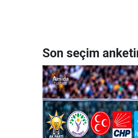
Son seçim anketi