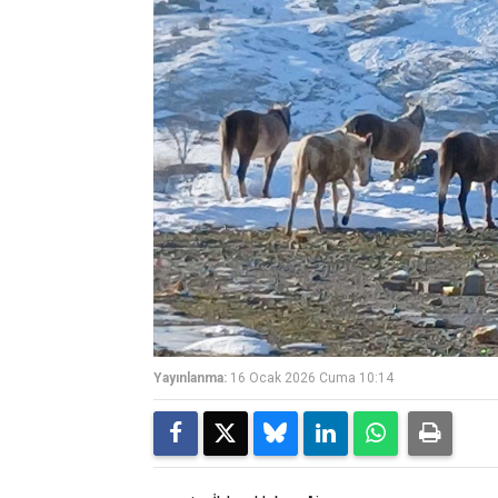
Yayınlanma:
16 Ocak 2026 Cuma 10:14