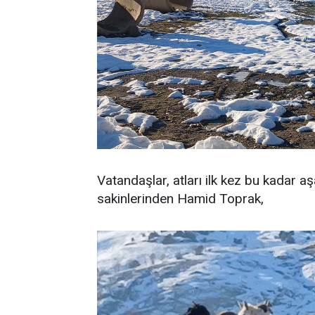
Vatandaşlar, atları ilk kez bu kadar aş
sakinlerinden Hamid Toprak,