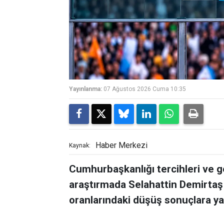
Yayınlanma:
07 Ağustos 2026 Cuma 10:35
Haber Merkezi
Kaynak:
Cumhurbaşkanlığı tercihleri ve g
araştırmada Selahattin Demirtaş 
oranlarındaki düşüş sonuçlara ya