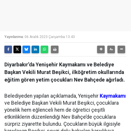
Yayınlanma:
06 Aralık 2023 Çarşamba 13:43
Diyarbakır’da Yenişehir Kaymakamı ve Belediye
Başkan Vekili Murat Beşikci, ilköğretim okullarında
eğitim gören yetim çocukları Nev Bahçede ağırladı.
Belediyeden yapılan açıklamada, Yenişehir
Kaymakam
ı
ve Belediye Başkan Vekili Murat Beşikci, çocuklara
yönelik hem eğlenceli hem de öğretici çeşitli
etkinliklerin düzenlendiği Nev Bahçe’de çocuklara
sürpriz ziyarette bulundu. Çocukların büyük ilgisiyle