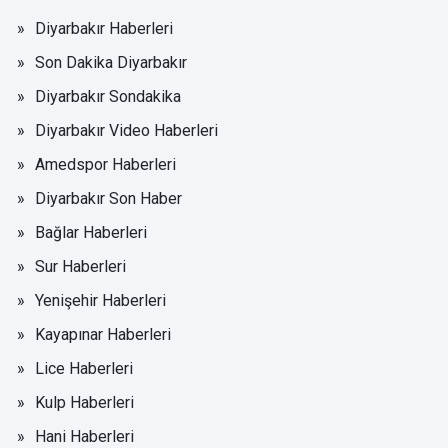
Diyarbakır Haberleri
Son Dakika Diyarbakır
Diyarbakır Sondakika
Diyarbakır Video Haberleri
Amedspor Haberleri
Diyarbakır Son Haber
Bağlar Haberleri
Sur Haberleri
Yenişehir Haberleri
Kayapınar Haberleri
Lice Haberleri
Kulp Haberleri
Hani Haberleri