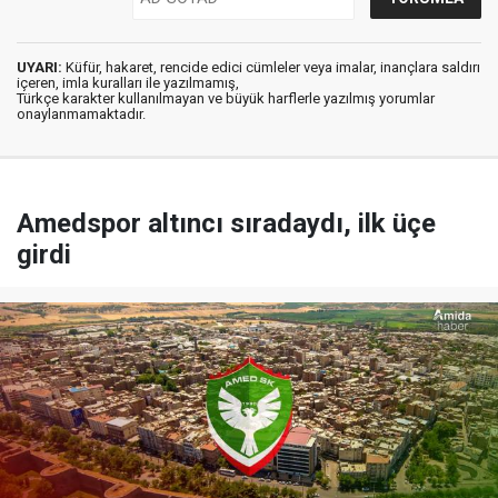
UYARI:
Küfür, hakaret, rencide edici cümleler veya imalar, inançlara saldırı
içeren, imla kuralları ile yazılmamış,
Türkçe karakter kullanılmayan ve büyük harflerle yazılmış yorumlar
onaylanmamaktadır.
Amedspor altıncı sıradaydı, ilk üçe
girdi