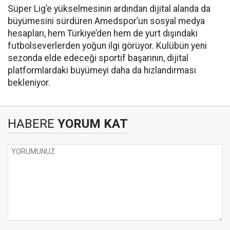
Süper Lig’e yükselmesinin ardından dijital alanda da
büyümesini sürdüren Amedspor’un sosyal medya
hesapları, hem Türkiye’den hem de yurt dışındaki
futbolseverlerden yoğun ilgi görüyor. Kulübün yeni
sezonda elde edeceği sportif başarının, dijital
platformlardaki büyümeyi daha da hızlandırması
bekleniyor.
HABERE
YORUM KAT