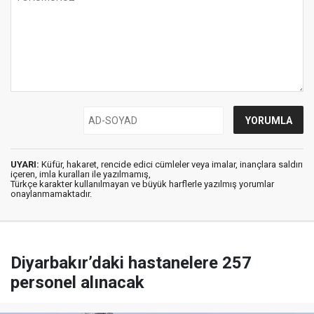
UYARI:
Küfür, hakaret, rencide edici cümleler veya imalar, inançlara saldırı
içeren, imla kuralları ile yazılmamış,
Türkçe karakter kullanılmayan ve büyük harflerle yazılmış yorumlar
onaylanmamaktadır.
Diyarbakır’daki hastanelere 257
personel alınacak