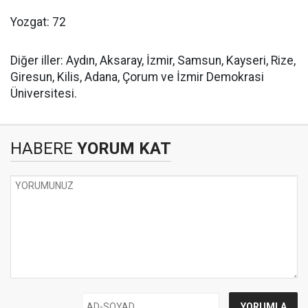
Yozgat: 72
Diğer iller: Aydın, Aksaray, İzmir, Samsun, Kayseri, Rize,
Giresun, Kilis, Adana, Çorum ve İzmir Demokrasi
Üniversitesi.
HABERE
YORUM KAT