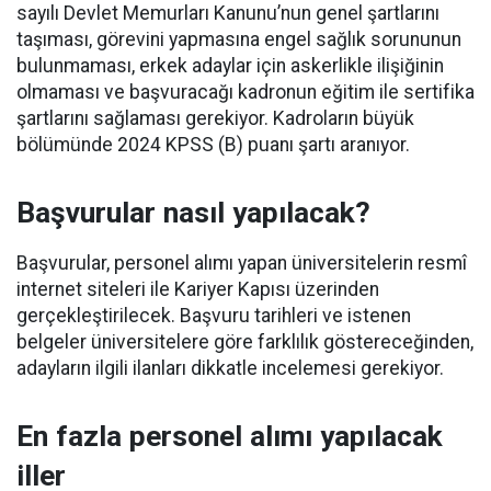
sayılı Devlet Memurları Kanunu’nun genel şartlarını
taşıması, görevini yapmasına engel sağlık sorununun
bulunmaması, erkek adaylar için askerlikle ilişiğinin
olmaması ve başvuracağı kadronun eğitim ile sertifika
şartlarını sağlaması gerekiyor. Kadroların büyük
bölümünde 2024 KPSS (B) puanı şartı aranıyor.
Başvurular nasıl yapılacak?
Başvurular, personel alımı yapan üniversitelerin resmî
internet siteleri ile Kariyer Kapısı üzerinden
gerçekleştirilecek. Başvuru tarihleri ve istenen
belgeler üniversitelere göre farklılık göstereceğinden,
adayların ilgili ilanları dikkatle incelemesi gerekiyor.
En fazla personel alımı yapılacak
iller