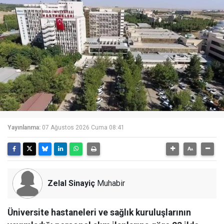
Yayınlanma:
07 Ağustos 2026 Cuma 08:41
Zelal Sinayiç
Muhabir
Üniversite hastaneleri ve sağlık kuruluşlarının