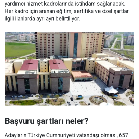
yardımcı hizmet kadrolarında istihdam sağlanacak.
Her kadro için aranan eğitim, sertifika ve özel şartlar
ilgili ilanlarda ayrı ayrı belirtiliyor.
Başvuru şartları neler?
Adayların Türkiye Cumhuriyeti vatandaşı olması, 657