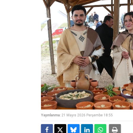
Yayınlanma:
21 Mayıs 2026 Perşembe 18:55