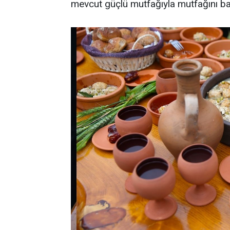
mevcut güçlü mutfağıyla mutfağını ba