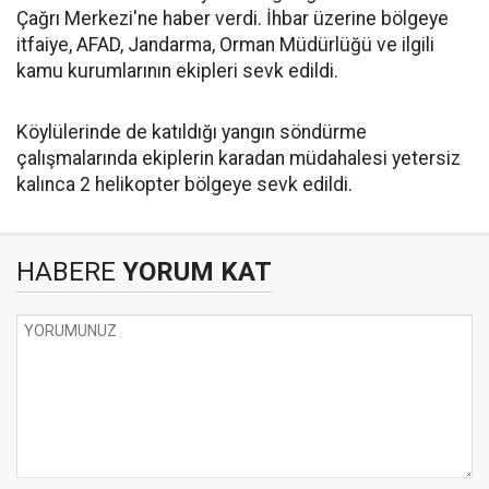
Çağrı Merkezi'ne haber verdi. İhbar üzerine bölgeye
itfaiye, AFAD, Jandarma, Orman Müdürlüğü ve ilgili
kamu kurumlarının ekipleri sevk edildi.
Köylülerinde de katıldığı yangın söndürme
çalışmalarında ekiplerin karadan müdahalesi yetersiz
kalınca 2 helikopter bölgeye sevk edildi.
HABERE
YORUM KAT