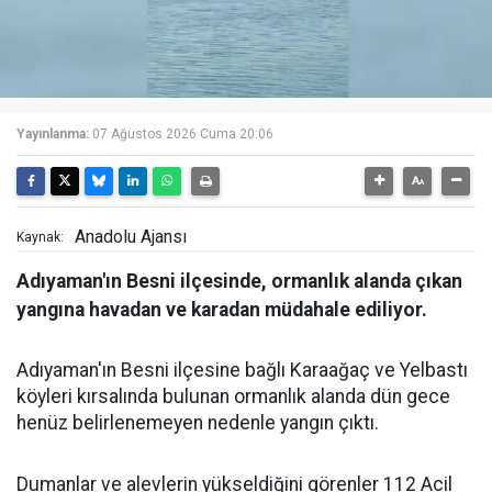
Yayınlanma:
07 Ağustos 2026 Cuma 20:06
Anadolu Ajansı
Kaynak:
Adıyaman'ın Besni ilçesinde, ormanlık alanda çıkan
yangına havadan ve karadan müdahale ediliyor.
Adıyaman'ın Besni ilçesine bağlı Karaağaç ve Yelbastı
köyleri kırsalında bulunan ormanlık alanda dün gece
henüz belirlenemeyen nedenle yangın çıktı.
Dumanlar ve alevlerin yükseldiğini görenler 112 Acil