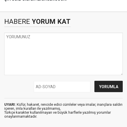
HABERE
YORUM KAT
UYARI:
Küfür, hakaret, rencide edici cümleler veya imalar, inançlara saldırı
içeren, imla kuralları ile yazılmamış,
Türkçe karakter kullanılmayan ve büyük harflerle yazılmış yorumlar
onaylanmamaktadır.