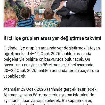
İl içi ilçe grupları arası yer değiştirme takvimi
İl içinde ilçe grupları arasında yer değiştirmek isteyen
öğretmenler, 14–19 Ocak 2026 tarihleri arasında
belgeleriyle birlikte ön başvuruda bulunacak. Ön
başvurusu onaylanan öğretmenler, ikinci aşamada
20–22 Ocak 2026 tarihleri arasında tercih başvurusu
yapabilecek.
Atamalar 23 Ocak 2026 tarihinde gerçekleştirilecek.
Ataması yapılan öğretmenlerin ayrılma işlemleri de
aynı tarih itibarıyla yapılabilecek. Bu kapsamda eş