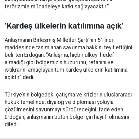
terörizmle mücadeleye katkı sağlayacaktır.”
‘Kardeş ülkelerin katılımına açık’
Anlaşmanın Birleşmiş Milletler Şartı’nın 51’inci
maddesinde tanımlanan savunma hakkını teyit ettiğini
belirten Erdoğan, “Anlaşma, hiçbir ülkeyi hedef
almadığı gibi bölgemizin huzurunu, refahını ve
istikrarını amaçlayan tüm kardeş ülkelerin katılımına
açıktır” dedi.
Türkiye’nin bölgedeki çatışma ve krizlerin uluslararası
hukuk temelinde, diyalog ve diplomasi yoluyla
çözülmesini savunmayı sürdüreceğini ifade eden
Erdoğan, anlaşmanın bütün bölge için hayırlı olmasını
diledi.