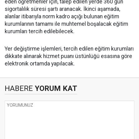
eden öğretmenler için, talep edilen yerde 360 gün
sigortalılık süresi şartı aranacak. İkinci aşamada,
alanlar itibarıyla norm kadro açığı bulunan eğitim
kurumlarının tamamı ile muhtemel boşalacak eğitim
kurumları tercih edilebilecek.
Yer değiştirme işlemleri, tercih edilen eğitim kurumları
dikkate alınarak hizmet puanı üstünlüğü esasına göre
elektronik ortamda yapılacak.
HABERE
YORUM KAT