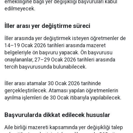
emekliliğine bağlı yer değişikliği başvuruları kabul
edilmeyecek.
İller arası yer değiştirme süreci
İller arasında yer değiştirmek isteyen öğretmenler de
14–19 Ocak 2026 tarihleri arasında mazeret
belgeleriyle ön başvuru yapacak. Ön başvurusu
onaylananlar, 27–29 Ocak 2026 tarihleri arasında
tercih başvurusunda bulunabilecek.
İller arası atamalar 30 Ocak 2026 tarihinde
gerçekleştirilecek. Ataması yapılan öğretmenlerin
ayrılma işlemleri de 30 Ocak itibarıyla yapılabilecek.
Başvurularda dikkat edilecek hususlar
Aile birliği mazereti kapsamında yer değişikliği talep