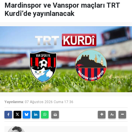
Mardinspor ve Vanspor maçları TRT
Kurdî’de yayınlanacak
Yayınlanma:
07 Ağustos 2026 Cuma 17:36