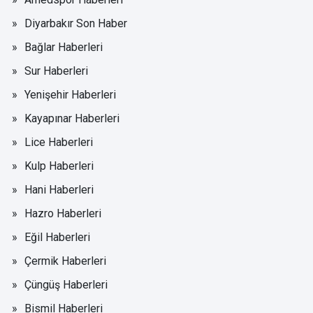
Diyarbakır Son Haber
Bağlar Haberleri
Sur Haberleri
Yenişehir Haberleri
Kayapınar Haberleri
Lice Haberleri
Kulp Haberleri
Hani Haberleri
Hazro Haberleri
Eğil Haberleri
Çermik Haberleri
Çüngüş Haberleri
Bismil Haberleri