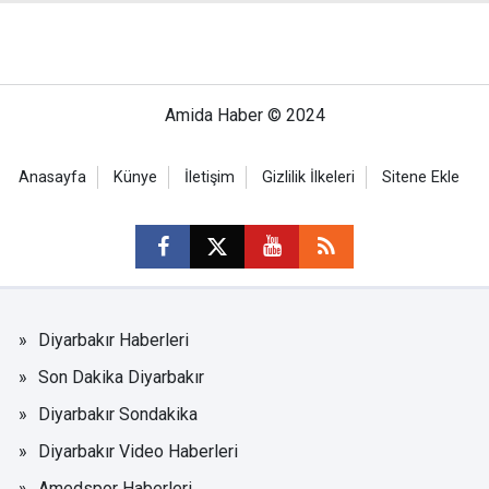
Amida Haber © 2024
Anasayfa
Künye
İletişim
Gizlilik İlkeleri
Sitene Ekle
Diyarbakır Haberleri
Son Dakika Diyarbakır
Diyarbakır Sondakika
Diyarbakır Video Haberleri
Amedspor Haberleri