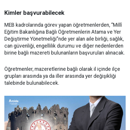
Kimler başvurabilecek
MEB kadrolarında görev yapan öğretmenlerden, “Millî
Eğitim Bakanlığına Bağlı Öğretmenlerin Atama ve Yer
Değiştirme Yönetmeliği”nde yer alan aile birliği, sağlık,
can güvenliği, engellilik durumu ve diğer nedenlerden
birine bağlı mazereti bulunanların başvuruları alınacak.
Öğretmenler, mazeretlerine bağlı olarak il içinde ilçe
grupları arasında ya da iller arasında yer değişikliği
talebinde bulunabilecek.