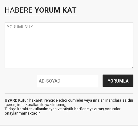
HABERE
YORUM KAT
UYARI:
Küfür, hakaret, rencide edici cümleler veya imalar, inançlara saldırı
içeren, imla kuralları ile yazılmamış,
Türkçe karakter kullanılmayan ve büyük harflerle yazılmış yorumlar
onaylanmamaktadır.