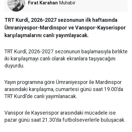
Fırat Karahan
Muhabir
TRT Kurdî, 2026-2027 sezonunun ilk haftasında
Ümraniyespor-Mardinspor ve Vanspor-Kayserispor
karşılaşmalarını canlı yayımlayacak.
TRT Kurdî, 2026-2027 sezonunun başlamasıyla birlikte
iki karşılaşmayı canlı olarak ekranlara taşıyacağını
duyurdu.
Yayın programına göre Ümraniyespor ile Mardinspor
arasındaki karşılaşma, cumartesi günü saat 19.00’da
TRT Kurdî’de canlı yayımlanacak.
Vanspor ile Kayserispor arasındaki mücadele ise
pazar günü saat 21.30’da futbolseverlerle buluşacak.