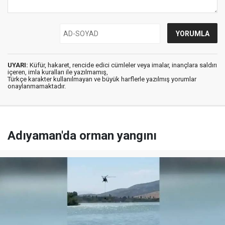
UYARI:
Küfür, hakaret, rencide edici cümleler veya imalar, inançlara saldırı
içeren, imla kuralları ile yazılmamış,
Türkçe karakter kullanılmayan ve büyük harflerle yazılmış yorumlar
onaylanmamaktadır.
Adıyaman'da orman yangını