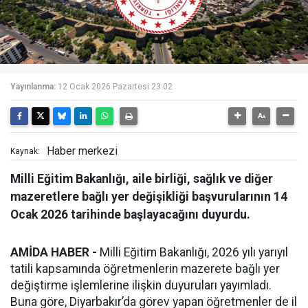
Yayınlanma:
12 Ocak 2026 Pazartesi 23:02
Haber merkezi
Kaynak:
Milli Eğitim Bakanlığı, aile birliği, sağlık ve diğer
mazeretlere bağlı yer değişikliği başvurularının 14
Ocak 2026 tarihinde başlayacağını duyurdu.
AMİDA HABER -
Milli Eğitim Bakanlığı, 2026 yılı yarıyıl
tatili kapsamında öğretmenlerin mazerete bağlı yer
değiştirme işlemlerine ilişkin duyuruları yayımladı.
Buna göre, Diyarbakır’da görev yapan öğretmenler de il