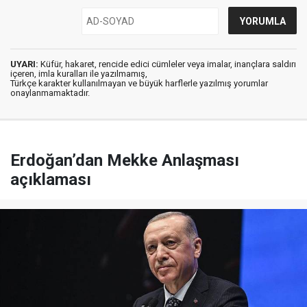
UYARI:
Küfür, hakaret, rencide edici cümleler veya imalar, inançlara saldırı
içeren, imla kuralları ile yazılmamış,
Türkçe karakter kullanılmayan ve büyük harflerle yazılmış yorumlar
onaylanmamaktadır.
Erdoğan’dan Mekke Anlaşması
açıklaması