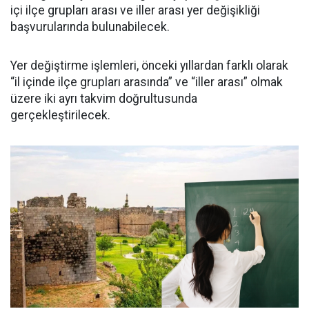
içi ilçe grupları arası ve iller arası yer değişikliği
başvurularında bulunabilecek.
Yer değiştirme işlemleri, önceki yıllardan farklı olarak
“il içinde ilçe grupları arasında” ve “iller arası” olmak
üzere iki ayrı takvim doğrultusunda
gerçekleştirilecek.