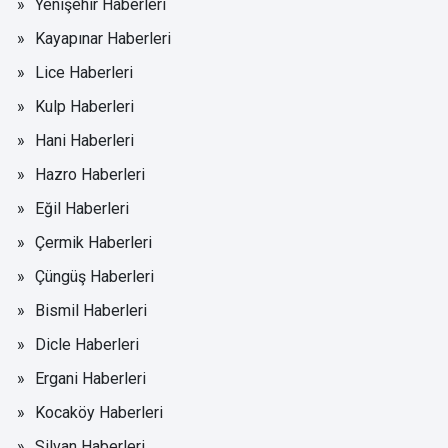
Yenişehir Haberleri
Kayapınar Haberleri
Lice Haberleri
Kulp Haberleri
Hani Haberleri
Hazro Haberleri
Eğil Haberleri
Çermik Haberleri
Çüngüş Haberleri
Bismil Haberleri
Dicle Haberleri
Ergani Haberleri
Kocaköy Haberleri
Silvan Haberleri