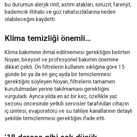
bu durumun alerjik rinit, astım atakları, sinüzit, farenjit,
bademcik iltihabı ve göz rahatsızlıklarına neden
olabileceğini kaydetti.
Klima temizliği önemli…
Klima bakımının ihmal edilmemesi gerektiğini belirten
Noyan, bireysel ve profesyonel bakımın önemine
dikkat çekti. Ön filtrelerin kullanım sıklığına göre 15
günde bir ya da en geç ayda bir temizlenmesi
gerektiğini söyleyen Noyan, filtrelerin tamamen
kurutulmadan yerine takılmaması gerektiğini
vurguladı. Ayrıca yılda en az bir kez, özellikle yaz
sezonu öncesinde yetkili servisler tarafından cihazın
iç ünitesi, evaporatörü ve su tahliye kanallarının detaylı
şekilde temizlenmesi gerektiğini ifade etti.