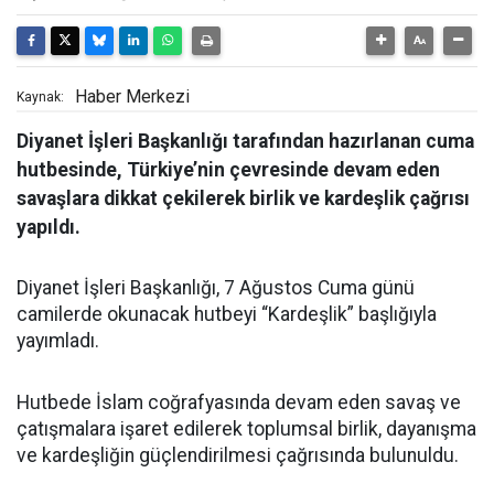
Haber Merkezi
Kaynak:
Diyanet İşleri Başkanlığı tarafından hazırlanan cuma
hutbesinde, Türkiye’nin çevresinde devam eden
savaşlara dikkat çekilerek birlik ve kardeşlik çağrısı
yapıldı.
Diyanet İşleri Başkanlığı, 7 Ağustos Cuma günü
camilerde okunacak hutbeyi “Kardeşlik” başlığıyla
yayımladı.
Hutbede İslam coğrafyasında devam eden savaş ve
çatışmalara işaret edilerek toplumsal birlik, dayanışma
ve kardeşliğin güçlendirilmesi çağrısında bulunuldu.