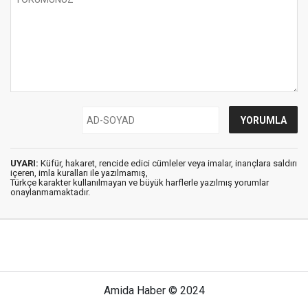
UYARI:
Küfür, hakaret, rencide edici cümleler veya imalar, inançlara saldırı
içeren, imla kuralları ile yazılmamış,
Türkçe karakter kullanılmayan ve büyük harflerle yazılmış yorumlar
onaylanmamaktadır.
Amida Haber © 2024