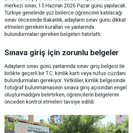
merkezi sınav, 15 Haziran 2026 Pazar günü yapılacak.
Türkiye genelinde yüz binlerce öğrencinin katılacağı
sınav öncesinde Bakanlık, adayların sınav günü dikkat
etmeleri gereken kuralları ve yanlarında
bulundurmaları gereken belgeleri hatırlattı.
Sınava giriş için zorunlu belgeler
Adayların sınav günü yanlarında sınav giriş belgesi ile
birlikte geçerli bir T.C. kimlik kartı veya nüfus cüzdanı
bulundurmaları gerekiyor. Yetkililer, kimlik belgesinde
fotoğraf bulunmamasının sınava giriş açısından engel
oluşturmadığını belirtirken, öğrencilerin belgelerini
önceden kontrol etmeleri tavsiye edildi.