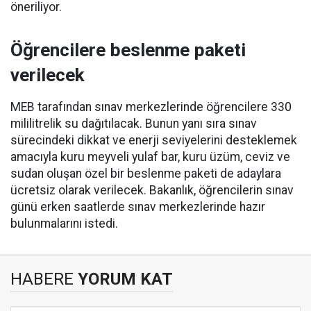
öneriliyor.
Öğrencilere beslenme paketi
verilecek
MEB tarafından sınav merkezlerinde öğrencilere 330
mililitrelik su dağıtılacak. Bunun yanı sıra sınav
sürecindeki dikkat ve enerji seviyelerini desteklemek
amacıyla kuru meyveli yulaf bar, kuru üzüm, ceviz ve
sudan oluşan özel bir beslenme paketi de adaylara
ücretsiz olarak verilecek. Bakanlık, öğrencilerin sınav
günü erken saatlerde sınav merkezlerinde hazır
bulunmalarını istedi.
HABERE
YORUM KAT