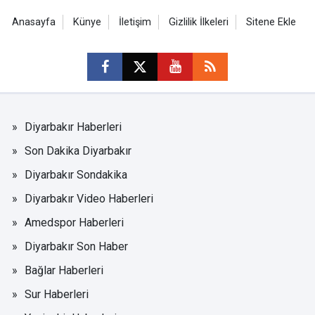
Anasayfa
Künye
İletişim
Gizlilik İlkeleri
Sitene Ekle
Diyarbakır Haberleri
Son Dakika Diyarbakır
Diyarbakır Sondakika
Diyarbakır Video Haberleri
Amedspor Haberleri
Diyarbakır Son Haber
Bağlar Haberleri
Sur Haberleri