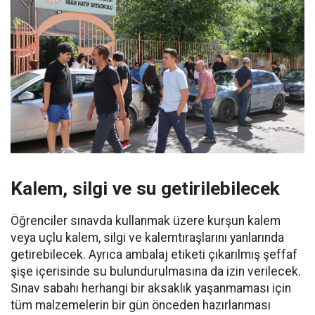
Kalem, silgi ve su getirilebilecek
Öğrenciler sınavda kullanmak üzere kurşun kalem
veya uçlu kalem, silgi ve kalemtıraşlarını yanlarında
getirebilecek. Ayrıca ambalaj etiketi çıkarılmış şeffaf
şişe içerisinde su bulundurulmasına da izin verilecek.
Sınav sabahı herhangi bir aksaklık yaşanmaması için
tüm malzemelerin bir gün önceden hazırlanması