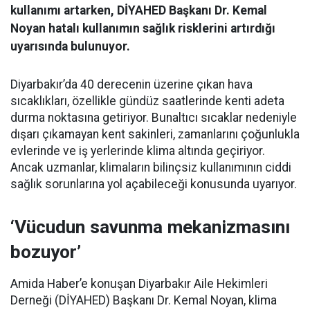
kullanımı artarken, DİYAHED Başkanı Dr. Kemal
Noyan hatalı kullanımın sağlık risklerini artırdığı
uyarısında bulunuyor.
Diyarbakır’da 40 derecenin üzerine çıkan hava
sıcaklıkları, özellikle gündüz saatlerinde kenti adeta
durma noktasına getiriyor. Bunaltıcı sıcaklar nedeniyle
dışarı çıkamayan kent sakinleri, zamanlarını çoğunlukla
evlerinde ve iş yerlerinde klima altında geçiriyor.
Ancak uzmanlar, klimaların bilinçsiz kullanımının ciddi
sağlık sorunlarına yol açabileceği konusunda uyarıyor.
‘Vücudun savunma mekanizmasını
bozuyor’
Amida Haber’e konuşan Diyarbakır Aile Hekimleri
Derneği (DİYAHED) Başkanı Dr. Kemal Noyan, klima