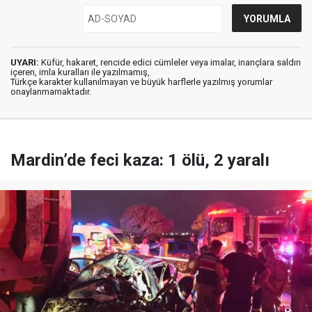
UYARI:
Küfür, hakaret, rencide edici cümleler veya imalar, inançlara saldırı
içeren, imla kuralları ile yazılmamış,
Türkçe karakter kullanılmayan ve büyük harflerle yazılmış yorumlar
onaylanmamaktadır.
Mardin’de feci kaza: 1 ölü, 2 yaralı