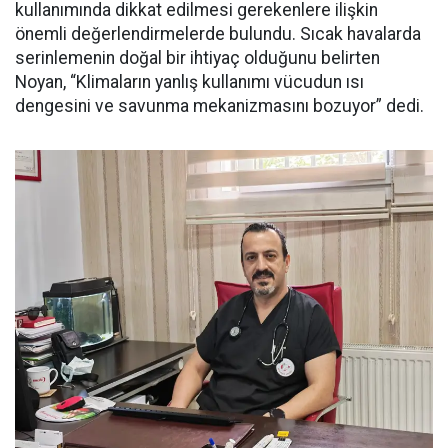
kullanımında dikkat edilmesi gerekenlere ilişkin
önemli değerlendirmelerde bulundu. Sıcak havalarda
serinlemenin doğal bir ihtiyaç olduğunu belirten
Noyan, “Klimaların yanlış kullanımı vücudun ısı
dengesini ve savunma mekanizmasını bozuyor” dedi.