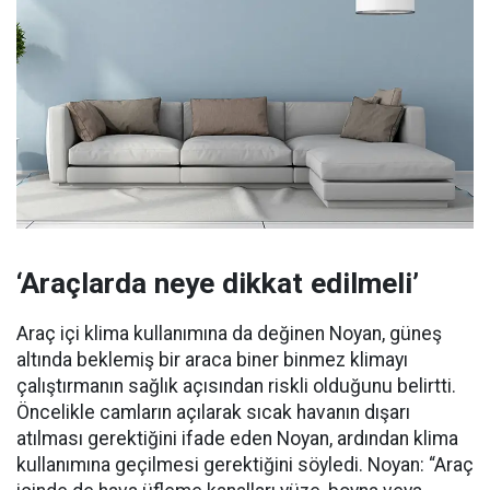
‘Araçlarda neye dikkat edilmeli’
Araç içi klima kullanımına da değinen Noyan, güneş
altında beklemiş bir araca biner binmez klimayı
çalıştırmanın sağlık açısından riskli olduğunu belirtti.
Öncelikle camların açılarak sıcak havanın dışarı
atılması gerektiğini ifade eden Noyan, ardından klima
kullanımına geçilmesi gerektiğini söyledi. Noyan: “Araç