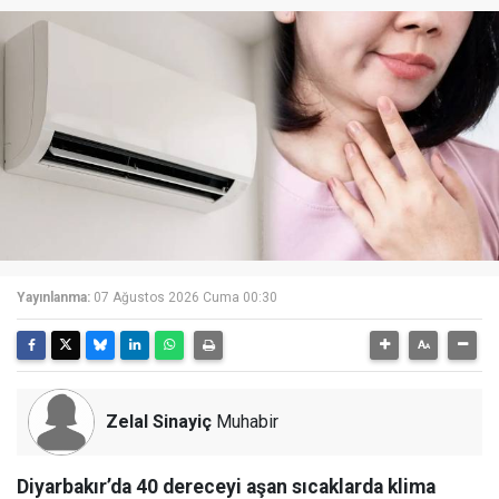
Yayınlanma:
07 Ağustos 2026 Cuma 00:30
Zelal Sinayiç
Muhabir
Diyarbakır’da 40 dereceyi aşan sıcaklarda klima