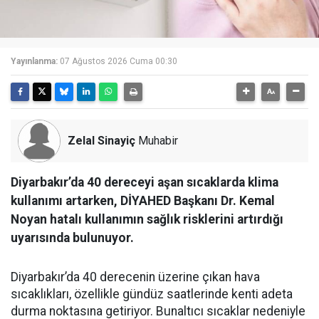
Yayınlanma:
07 Ağustos 2026 Cuma 00:30
Zelal Sinayiç
Muhabir
Diyarbakır’da 40 dereceyi aşan sıcaklarda klima
kullanımı artarken, DİYAHED Başkanı Dr. Kemal
Noyan hatalı kullanımın sağlık risklerini artırdığı
uyarısında bulunuyor.
Diyarbakır’da 40 derecenin üzerine çıkan hava
sıcaklıkları, özellikle gündüz saatlerinde kenti adeta
durma noktasına getiriyor. Bunaltıcı sıcaklar nedeniyle