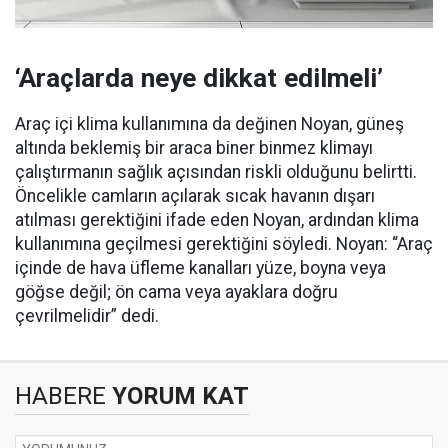
‘Araçlarda neye dikkat edilmeli’
Araç içi klima kullanımına da değinen Noyan, güneş
altında beklemiş bir araca biner binmez klimayı
çalıştırmanın sağlık açısından riskli olduğunu belirtti.
Öncelikle camların açılarak sıcak havanın dışarı
atılması gerektiğini ifade eden Noyan, ardından klima
kullanımına geçilmesi gerektiğini söyledi. Noyan: “Araç
içinde de hava üfleme kanalları yüze, boyna veya
göğse değil; ön cama veya ayaklara doğru
çevrilmelidir” dedi.
HABERE
YORUM KAT