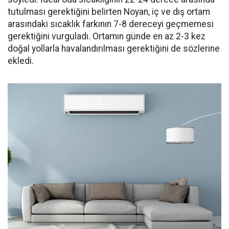
tutulması gerektiğini belirten Noyan, iç ve dış ortam
arasındaki sıcaklık farkının 7-8 dereceyi geçmemesi
gerektiğini vurguladı. Ortamın günde en az 2-3 kez
doğal yollarla havalandırılması gerektiğini de sözlerine
ekledi.