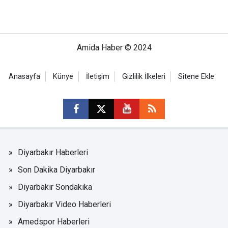
Amida Haber © 2024
Anasayfa
Künye
İletişim
Gizlilik İlkeleri
Sitene Ekle
Diyarbakır Haberleri
Son Dakika Diyarbakır
Diyarbakır Sondakika
Diyarbakır Video Haberleri
Amedspor Haberleri