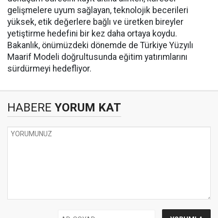
gelişmelere uyum sağlayan, teknolojik becerileri
yüksek, etik değerlere bağlı ve üretken bireyler
yetiştirme hedefini bir kez daha ortaya koydu.
Bakanlık, önümüzdeki dönemde de Türkiye Yüzyılı
Maarif Modeli doğrultusunda eğitim yatırımlarını
sürdürmeyi hedefliyor.
HABERE
YORUM KAT