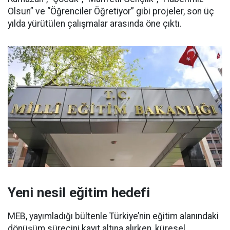
Olsun” ve “Öğrenciler Öğretiyor” gibi projeler, son üç
yılda yürütülen çalışmalar arasında öne çıktı.
Yeni nesil eğitim hedefi
MEB, yayımladığı bültenle Türkiye’nin eğitim alanındaki
dönüşüm sürecini kayıt altına alırken, küresel