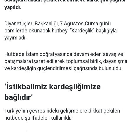
yapıldı.
Diyanet İşleri Başkanlığı, 7 Ağustos Cuma günü
camilerde okunacak hutbeyi “Kardeşlik” başlığıyla
yayımladı.
Hutbede İslam coğrafyasında devam eden savaş ve
çatışmalara işaret edilerek toplumsal birlik, dayanışma
ve kardeşliğin güçlendirilmesi çağrısında bulunuldu.
‘İstikbalimiz kardeşliğimize
bağlıdır’
Türkiye’nin çevresindeki gelişmelere dikkat çekilen
hutbede şu ifadeler kullanıldı: