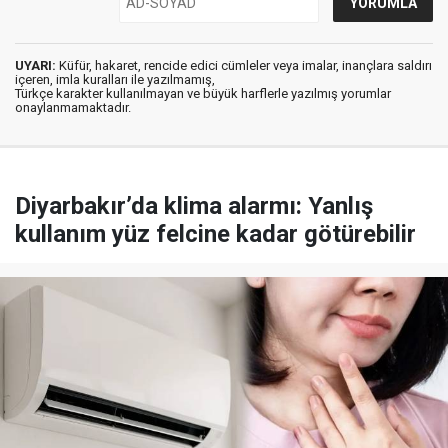
UYARI:
Küfür, hakaret, rencide edici cümleler veya imalar, inançlara saldırı
içeren, imla kuralları ile yazılmamış,
Türkçe karakter kullanılmayan ve büyük harflerle yazılmış yorumlar
onaylanmamaktadır.
Diyarbakır’da klima alarmı: Yanlış
kullanım yüz felcine kadar götürebilir