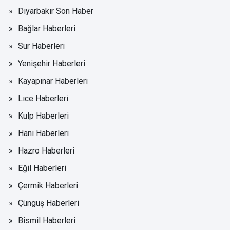
Diyarbakır Son Haber
Bağlar Haberleri
Sur Haberleri
Yenişehir Haberleri
Kayapınar Haberleri
Lice Haberleri
Kulp Haberleri
Hani Haberleri
Hazro Haberleri
Eğil Haberleri
Çermik Haberleri
Çüngüş Haberleri
Bismil Haberleri