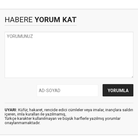
HABERE
YORUM KAT
UYARI:
Küfür, hakaret, rencide edici cümleler veya imalar, inançlara saldırı
içeren, imla kuralları ile yazılmamış,
Türkçe karakter kullanılmayan ve büyük harflerle yazılmış yorumlar
onaylanmamaktadır.