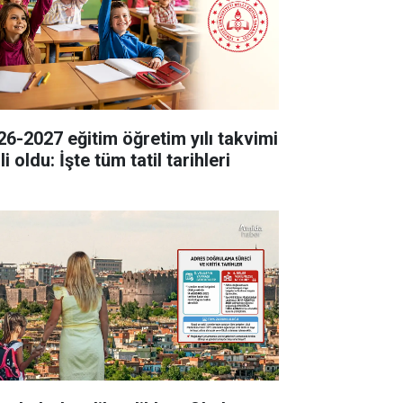
26-2027 eğitim öğretim yılı takvimi
li oldu: İşte tüm tatil tarihleri