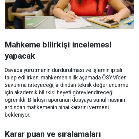
Mahkeme bilirkişi incelemesi
yapacak
Davada yürütmenin durdurulması ve işlemin iptali
talep edilirken, mahkemenin ilk aşamada ÖSYM’den
savunma isteyeceği, ardından teknik değerlendirme
için akademik bilirkişi heyeti görevlendireceği
öğrenildi. Bilirkişi raporunun dosyaya sunulmasının
ardından mahkemenin nihai kararını vermesi
bekleniyor.
Karar puan ve sıralamaları