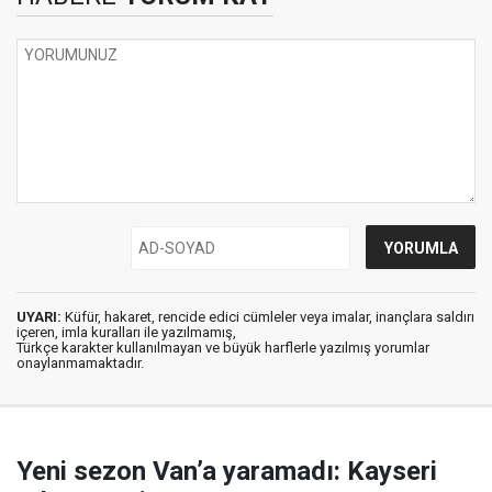
UYARI:
Küfür, hakaret, rencide edici cümleler veya imalar, inançlara saldırı
içeren, imla kuralları ile yazılmamış,
Türkçe karakter kullanılmayan ve büyük harflerle yazılmış yorumlar
onaylanmamaktadır.
Yeni sezon Van’a yaramadı: Kayseri