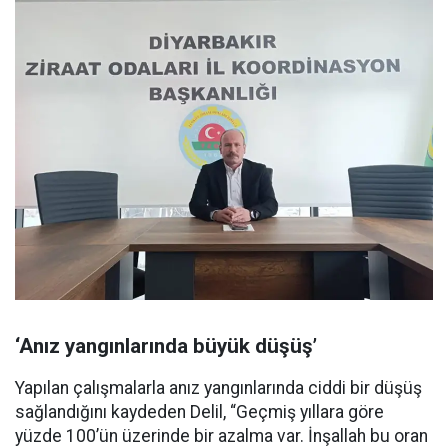
‘Anız yangınlarında büyük düşüş’
Yapılan çalışmalarla anız yangınlarında ciddi bir düşüş
sağlandığını kaydeden Delil, “Geçmiş yıllara göre
yüzde 100’ün üzerinde bir azalma var. İnşallah bu oran