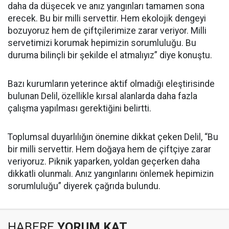
daha da düşecek ve anız yangınları tamamen sona
erecek. Bu bir milli servettir. Hem ekolojik dengeyi
bozuyoruz hem de çiftçilerimize zarar veriyor. Milli
servetimizi korumak hepimizin sorumluluğu. Bu
duruma bilinçli bir şekilde el atmalıyız” diye konuştu.
Bazı kurumların yeterince aktif olmadığı eleştirisinde
bulunan Delil, özellikle kırsal alanlarda daha fazla
çalışma yapılması gerektiğini belirtti.
Toplumsal duyarlılığın önemine dikkat çeken Delil, “Bu
bir milli servettir. Hem doğaya hem de çiftçiye zarar
veriyoruz. Piknik yaparken, yoldan geçerken daha
dikkatli olunmalı. Anız yangınlarını önlemek hepimizin
sorumluluğu” diyerek çağrıda bulundu.
HABERE
YORUM KAT