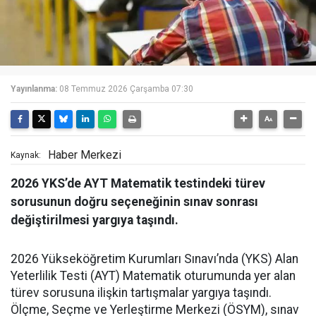
Yayınlanma:
08 Temmuz 2026 Çarşamba 07:30
Haber Merkezi
Kaynak:
2026 YKS’de AYT Matematik testindeki türev
sorusunun doğru seçeneğinin sınav sonrası
değiştirilmesi yargıya taşındı.
2026 Yükseköğretim Kurumları Sınavı’nda (YKS) Alan
Yeterlilik Testi (AYT) Matematik oturumunda yer alan
türev sorusuna ilişkin tartışmalar yargıya taşındı.
Ölçme, Seçme ve Yerleştirme Merkezi (ÖSYM), sınav