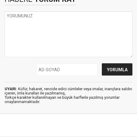
UYARI:
Küfür, hakaret, rencide edici cümleler veya imalar, inançlara saldırı
içeren, imla kuralları ile yazılmamış,
Türkçe karakter kullanılmayan ve büyük harflerle yazılmış yorumlar
onaylanmamaktadır.