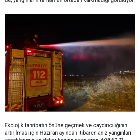
Ekolojik tahribatın önüne geçmek ve caydırıcılığının
artırılması için Haziran ayından itibaren anız yangınları