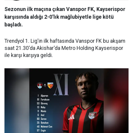
Sezonun ilk maçına çıkan Vanspor FK, Kayserispor
karşısında aldığı 2-0’lık mağlubiyetle lige kötü
başladı.
Trendyol 1. Lig'in ilk haftasında Vanspor FK bu akşam
saat 21.30'da Akishar'da Metro Holding Kayserispor
ile karşı karşıya geldi.