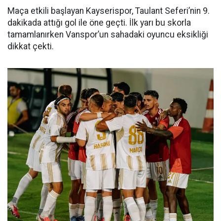
Maça etkili başlayan Kayserispor, Taulant Seferi’nin 9.
dakikada attığı gol ile öne geçti. İlk yarı bu skorla
tamamlanırken Vanspor’un sahadaki oyuncu eksikliği
dikkat çekti.