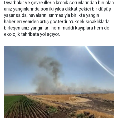
Diyarbakır ve çevre illerin kronik sorunlarından biri olan
anız yangınlarında son iki yılda dikkat çekici bir düşüş
yaşansa da, havaların ısınmasıyla birlikte yangın
haberleri yeniden artış gösterdi. Yüksek sıcaklıklarla
birleşen anız yangınları, hem maddi kayıplara hem de
ekolojik tahribata yol açıyor.