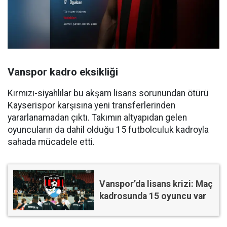
Vanspor kadro eksikliği
Kırmızı-siyahlılar bu akşam lisans sorunundan ötürü
Kayserispor karşısına yeni transferlerinden
yararlanamadan çıktı. Takımın altyapıdan gelen
oyuncuların da dahil olduğu 15 futbolculuk kadroyla
sahada mücadele etti.
Vanspor’da lisans krizi: Maç
kadrosunda 15 oyuncu var