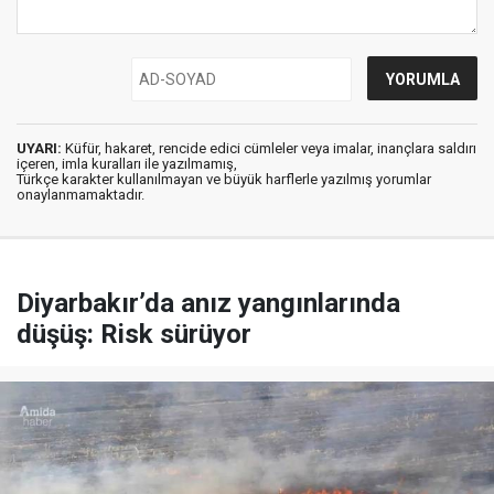
UYARI:
Küfür, hakaret, rencide edici cümleler veya imalar, inançlara saldırı
içeren, imla kuralları ile yazılmamış,
Türkçe karakter kullanılmayan ve büyük harflerle yazılmış yorumlar
onaylanmamaktadır.
Diyarbakır’da anız yangınlarında
düşüş: Risk sürüyor