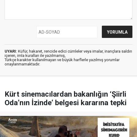
UYARI:
Küfür, hakaret, rencide edici cümleler veya imalar, inançlara saldırı
içeren, imla kuralları ile yazılmamış,
Türkçe karakter kullanılmayan ve büyük harflerle yazılmış yorumlar
onaylanmamaktadır.
Kürt sinemacılardan bakanlığın ‘Şiirli
Oda’nın İzinde’ belgesi kararına tepki