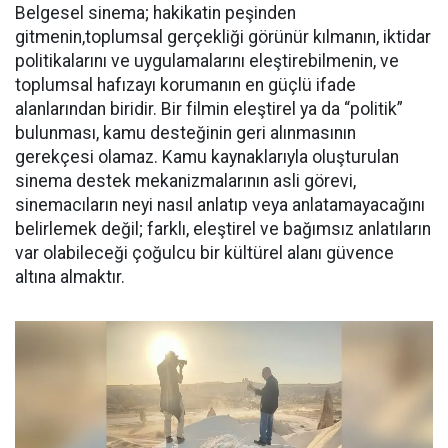
Belgesel sinema; hakikatin peşinden
gitmenin,toplumsal gerçekliği görünür kılmanın, iktidar
politikalarını ve uygulamalarını eleştirebilmenin, ve
toplumsal hafızayı korumanın en güçlü ifade
alanlarından biridir. Bir filmin eleştirel ya da “politik”
bulunması, kamu desteğinin geri alınmasının
gerekçesi olamaz. Kamu kaynaklarıyla oluşturulan
sinema destek mekanizmalarının asli görevi,
sinemacıların neyi nasıl anlatıp veya anlatamayacağını
belirlemek değil; farklı, eleştirel ve bağımsız anlatıların
var olabileceği çoğulcu bir kültürel alanı güvence
altına almaktır.