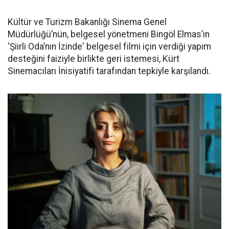
Kültür ve Turizm Bakanlığı Sinema Genel
Müdürlüğü’nün, belgesel yönetmeni Bingöl Elmas’ın
‘Şiirli Oda’nın İzinde' belgesel filmi için verdiği yapım
desteğini faiziyle birlikte geri istemesi, Kürt
Sinemacıları İnisiyatifi tarafından tepkiyle karşılandı.