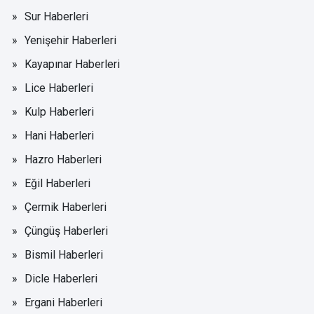
Sur Haberleri
Yenişehir Haberleri
Kayapınar Haberleri
Lice Haberleri
Kulp Haberleri
Hani Haberleri
Hazro Haberleri
Eğil Haberleri
Çermik Haberleri
Çüngüş Haberleri
Bismil Haberleri
Dicle Haberleri
Ergani Haberleri