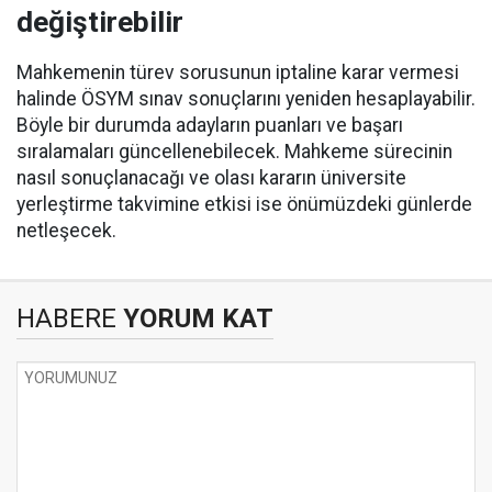
değiştirebilir
Mahkemenin türev sorusunun iptaline karar vermesi
halinde ÖSYM sınav sonuçlarını yeniden hesaplayabilir.
Böyle bir durumda adayların puanları ve başarı
sıralamaları güncellenebilecek. Mahkeme sürecinin
nasıl sonuçlanacağı ve olası kararın üniversite
yerleştirme takvimine etkisi ise önümüzdeki günlerde
netleşecek.
HABERE
YORUM KAT