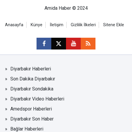
Amida Haber © 2024
Anasayfa
Künye
İletişim
Gizlilik İlkeleri
Sitene Ekle
Diyarbakır Haberleri
Son Dakika Diyarbakır
Diyarbakır Sondakika
Diyarbakır Video Haberleri
Amedspor Haberleri
Diyarbakır Son Haber
Bağlar Haberleri