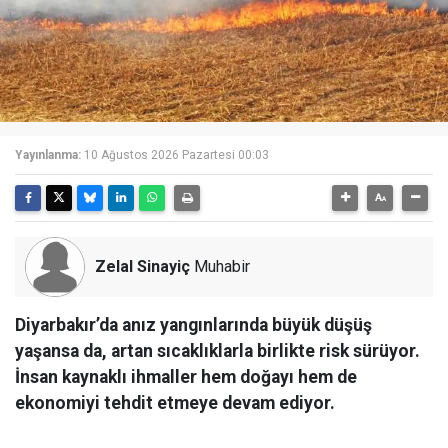
Yayınlanma:
10 Ağustos 2026 Pazartesi 00:03
Zelal Sinayiç
Muhabir
Diyarbakır’da anız yangınlarında büyük düşüş
yaşansa da, artan sıcaklıklarla birlikte risk sürüyor.
İnsan kaynaklı ihmaller hem doğayı hem de
ekonomiyi tehdit etmeye devam ediyor.