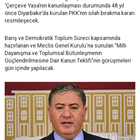
‘Çerçeve Yasa’nın kanunlaşması durumunda 48 yıl
önce Diyarbakır’da kurulan PKK’nin silah bırakma kararı
resmileşecek.
Barış ve Demokratik Toplum Süreci kapsamında
hazırlanan ve Meclis Genel Kurulu'na sunulan "Milli
Dayanışma ve Toplumsal Bütünleşmenin
Güçlendirilmesine Dair Kanun Teklifi"nin görüşmeleri
gün içinde yapılacak.