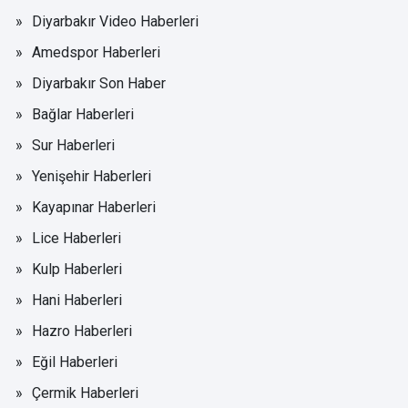
Diyarbakır Video Haberleri
Amedspor Haberleri
Diyarbakır Son Haber
Bağlar Haberleri
Sur Haberleri
Yenişehir Haberleri
Kayapınar Haberleri
Lice Haberleri
Kulp Haberleri
Hani Haberleri
Hazro Haberleri
Eğil Haberleri
Çermik Haberleri