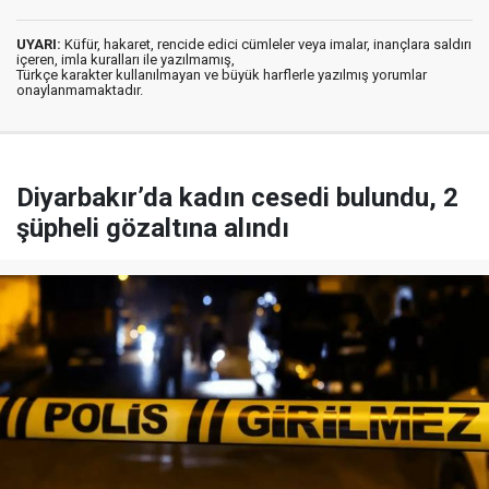
UYARI:
Küfür, hakaret, rencide edici cümleler veya imalar, inançlara saldırı
içeren, imla kuralları ile yazılmamış,
Türkçe karakter kullanılmayan ve büyük harflerle yazılmış yorumlar
onaylanmamaktadır.
Diyarbakır’da kadın cesedi bulundu, 2
şüpheli gözaltına alındı