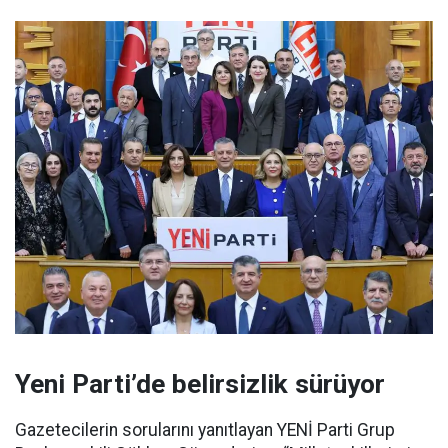
Yeni Parti’de belirsizlik sürüyor
Gazetecilerin sorularını yanıtlayan YENİ Parti Grup