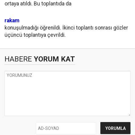
ortaya atıldı. Bu toplantıda da
rakam
konuşulmadığı öğrenildi. İkinci toplantı sonrası gözler
üçüncü toplantıya çevrildi.
HABERE
YORUM KAT