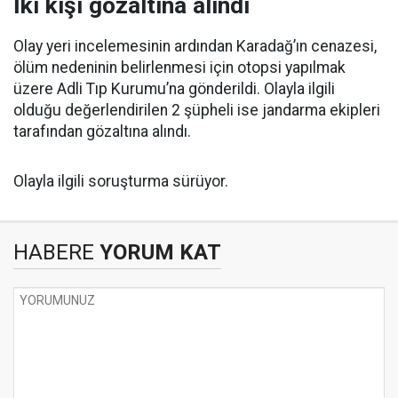
İki kişi gözaltına alındı
Olay yeri incelemesinin ardından Karadağ’ın cenazesi,
ölüm nedeninin belirlenmesi için otopsi yapılmak
üzere Adli Tıp Kurumu’na gönderildi. Olayla ilgili
olduğu değerlendirilen 2 şüpheli ise jandarma ekipleri
tarafından gözaltına alındı.
Olayla ilgili soruşturma sürüyor.
HABERE
YORUM KAT