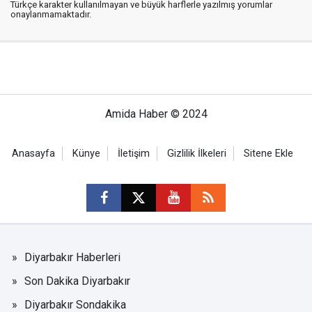
Türkçe karakter kullanılmayan ve büyük harflerle yazılmış yorumlar
onaylanmamaktadır.
Amida Haber © 2024
Anasayfa
Künye
İletişim
Gizlilik İlkeleri
Sitene Ekle
Diyarbakır Haberleri
Son Dakika Diyarbakır
Diyarbakır Sondakika