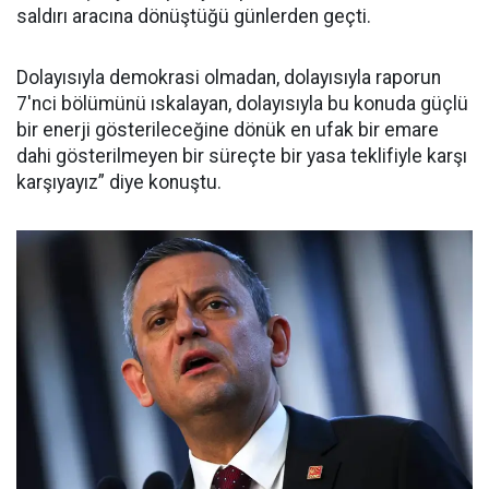
saldırı aracına dönüştüğü günlerden geçti.
Dolayısıyla demokrasi olmadan, dolayısıyla raporun
7'nci bölümünü ıskalayan, dolayısıyla bu konuda güçlü
bir enerji gösterileceğine dönük en ufak bir emare
dahi gösterilmeyen bir süreçte bir yasa teklifiyle karşı
karşıyayız” diye konuştu.