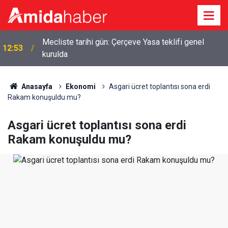
Mecliste tarihi gün: Çerçeve Yasa teklifi genel
12:53
kurulda
Anasayfa
Ekonomi
Asgari ücret toplantısı sona erdi
Rakam konuşuldu mu?
Asgari ücret toplantısı sona erdi
Rakam konuşuldu mu?