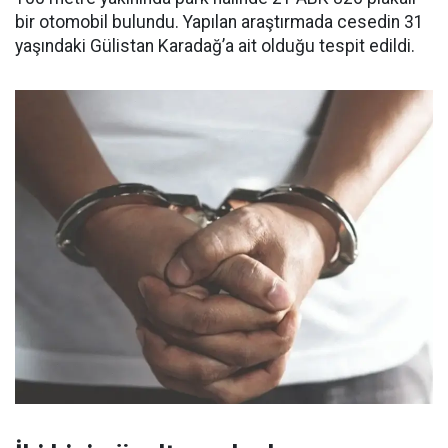
bir otomobil bulundu. Yapılan araştırmada cesedin 31
yaşındaki Gülistan Karadağ’a ait olduğu tespit edildi.