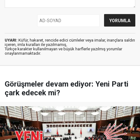
UYARI:
Küfür, hakaret, rencide edici cümleler veya imalar, inançlara saldırı
içeren, imla kuralları ile yazılmamış,
Türkçe karakter kullanılmayan ve büyük harflerle yazılmış yorumlar
onaylanmamaktadır.
Görüşmeler devam ediyor: Yeni Parti
çark edecek mi?