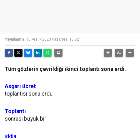
Yayınlanma:
18 Aralık 2023 Pazartesi 15:52
Tüm gözlerin çevrildiği ikinci toplantı sona erdi.
Asgari ücret
toplantısı sona erdi.
Toplantı
sonrası büyük bir
iddia