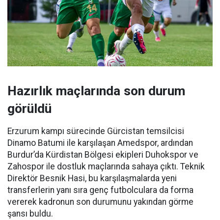
Hazırlık maçlarında son durum
görüldü
Erzurum kampı sürecinde Gürcistan temsilcisi
Dinamo Batumi ile karşılaşan Amedspor, ardından
Burdur’da Kürdistan Bölgesi ekipleri Duhokspor ve
Zahospor ile dostluk maçlarında sahaya çıktı. Teknik
Direktör Besnik Hasi, bu karşılaşmalarda yeni
transferlerin yanı sıra genç futbolculara da forma
vererek kadronun son durumunu yakından görme
şansı buldu.