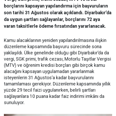
borçlarını kapsayan yapılandırma için başvuruların
son tarihi 31 Ağustos olarak açıklandı. Diyarbakır’da
da uygun şartları sağlayanlar, borçlarını 72 aya
varan taksitlerle ödeme fırsatından yararlanacak.
Kamu alacaklarının yeniden yapılandırılmasına ilişkin
düzenleme kapsamında başvuru sürecinde sona
yaklaşıldı. Ülke genelinde olduğu gibi Diyarbakır’da da
vergi, SGK primi, trafik cezası, Motorlu Taşıtlar Vergisi
(MTV) ve öğrenim kredisi borçları gibi birçok kamu
alacağını kapsayan uygulamadan yararlanmak
isteyenlerin 31 Ağustos’a kadar başvurularını
tamamlaması gerekiyor. Düzenleme kapsamında yıllık
yüzde 29 tecil faizi uygulanırken, belirli şartları
sağlayanlara 10 puana kadar faiz indirimi imkânı da
sunuluyor.