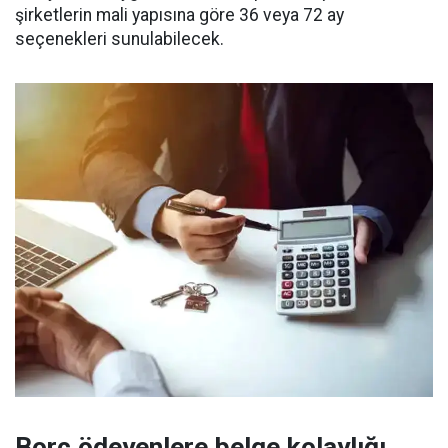
şirketlerin mali yapısına göre 36 veya 72 ay
seçenekleri sunulabilecek.
Borç ödeyenlere belge kolaylığı