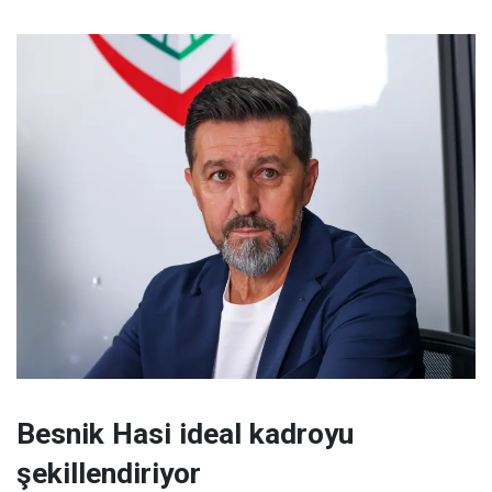
Besnik Hasi ideal kadroyu
şekillendiriyor