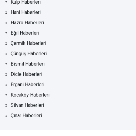
Kulp Haberleri
Hani Haberleri
Hazro Haberleri
Eğil Haberleri
Çermik Haberleri
Çüngüş Haberleri
Bismil Haberleri
Dicle Haberleri
Ergani Haberleri
Kocaköy Haberleri
Silvan Haberleri
Çınar Haberleri