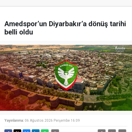
Amedspor’un Diyarbakır’a dönüş tarihi
belli oldu
Yayınlanma:
06 Ağustos 2026 Perşembe 16:09