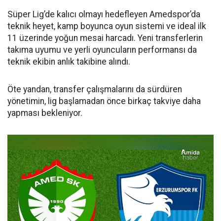
Süper Lig’de kalıcı olmayı hedefleyen Amedspor’da
teknik heyet, kamp boyunca oyun sistemi ve ideal ilk
11 üzerinde yoğun mesai harcadı. Yeni transferlerin
takıma uyumu ve yerli oyuncuların performansı da
teknik ekibin anlık takibine alındı.
Öte yandan, transfer çalışmalarını da sürdüren
yönetimin, lig başlamadan önce birkaç takviye daha
yapması bekleniyor.