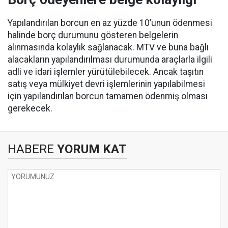
Yapılandırılan borcun en az yüzde 10’unun ödenmesi
halinde borç durumunu gösteren belgelerin
alınmasında kolaylık sağlanacak. MTV ve buna bağlı
alacakların yapılandırılması durumunda araçlarla ilgili
adli ve idari işlemler yürütülebilecek. Ancak taşıtın
satış veya mülkiyet devri işlemlerinin yapılabilmesi
için yapılandırılan borcun tamamen ödenmiş olması
gerekecek.
HABERE
YORUM KAT