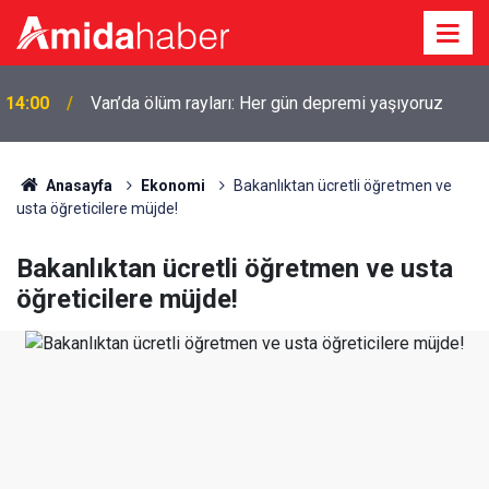
14:00
Van’da ölüm rayları: Her gün depremi yaşıyoruz
Anasayfa
Ekonomi
Bakanlıktan ücretli öğretmen ve
usta öğreticilere müjde!
Bakanlıktan ücretli öğretmen ve usta
öğreticilere müjde!