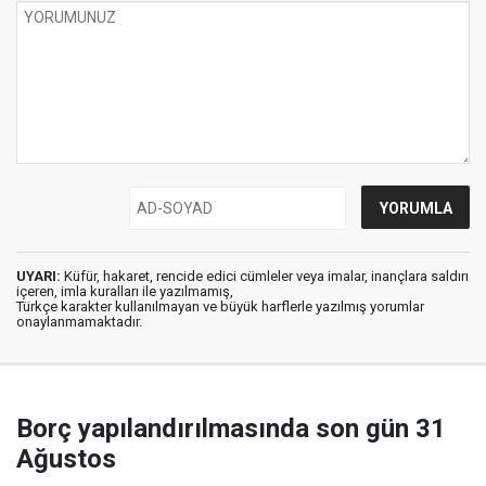
UYARI:
Küfür, hakaret, rencide edici cümleler veya imalar, inançlara saldırı
içeren, imla kuralları ile yazılmamış,
Türkçe karakter kullanılmayan ve büyük harflerle yazılmış yorumlar
onaylanmamaktadır.
Borç yapılandırılmasında son gün 31
Ağustos