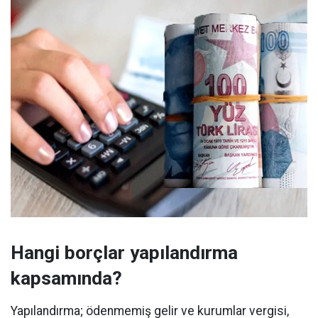
Hangi borçlar yapılandırma
kapsamında?
Yapılandırma; ödenmemiş gelir ve kurumlar vergisi,