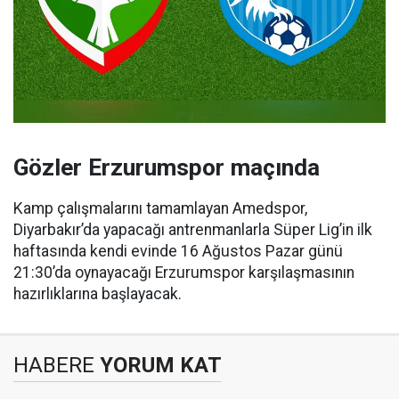
Gözler Erzurumspor maçında
Kamp çalışmalarını tamamlayan Amedspor,
Diyarbakır’da yapacağı antrenmanlarla Süper Lig’in ilk
haftasında kendi evinde 16 Ağustos Pazar günü
21:30’da oynayacağı Erzurumspor karşılaşmasının
hazırlıklarına başlayacak.
HABERE
YORUM KAT