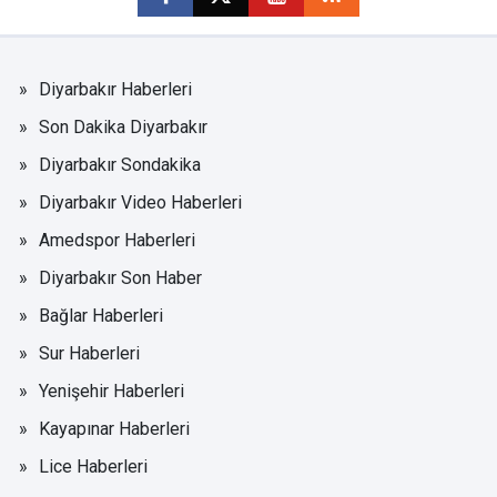
Diyarbakır Haberleri
Son Dakika Diyarbakır
Diyarbakır Sondakika
Diyarbakır Video Haberleri
Amedspor Haberleri
Diyarbakır Son Haber
Bağlar Haberleri
Sur Haberleri
Yenişehir Haberleri
Kayapınar Haberleri
Lice Haberleri