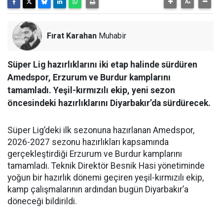
Fırat Karahan
Muhabir
Süper Lig hazırlıklarını iki etap halinde sürdüren
Amedspor, Erzurum ve Burdur kamplarını
tamamladı. Yeşil-kırmızılı ekip, yeni sezon
öncesindeki hazırlıklarını Diyarbakır’da sürdürecek.
Süper Lig’deki ilk sezonuna hazırlanan Amedspor,
2026-2027 sezonu hazırlıkları kapsamında
gerçekleştirdiği Erzurum ve Burdur kamplarını
tamamladı. Teknik Direktör Besnik Hasi yönetiminde
yoğun bir hazırlık dönemi geçiren yeşil-kırmızılı ekip,
kamp çalışmalarının ardından bugün Diyarbakır’a
döneceği bildirildi.