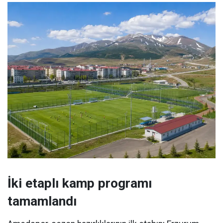
İki etaplı kamp programı
tamamlandı