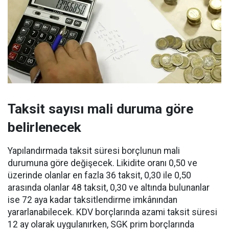
Taksit sayısı mali duruma göre
belirlenecek
Yapılandırmada taksit süresi borçlunun mali
durumuna göre değişecek. Likidite oranı 0,50 ve
üzerinde olanlar en fazla 36 taksit, 0,30 ile 0,50
arasında olanlar 48 taksit, 0,30 ve altında bulunanlar
ise 72 aya kadar taksitlendirme imkânından
yararlanabilecek. KDV borçlarında azami taksit süresi
12 ay olarak uygulanırken, SGK prim borçlarında