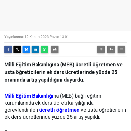
Yayınlanma:
12 Kasım 2023 Pazar 13:01
Milli Eğitim Bakanlığına (MEB) ücretli öğretmen ve
usta öğreticilerin ek ders ücretlerinde yüzde 25
oranında artış yapıldığını duyurdu.
Milli Eğitim Bakanlığı
na (MEB) bağlı eğitim
kurumlarında ek ders ücreti karşılığında
görevlendirilen
ücretli öğretmen
ve usta öğreticilerin
ek ders ücretlerinde yüzde 25 artış yapıldı.