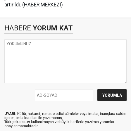
artırıldı. (HABER MERKEZİ)
HABERE
YORUM KAT
UYARI:
Küfür, hakaret, rencide edici cümleler veya imalar, inançlara saldırı
içeren, imla kuralları ile yazılmamış,
Türkçe karakter kullanılmayan ve büyük harflerle yazılmış yorumlar
onaylanmamaktadır.