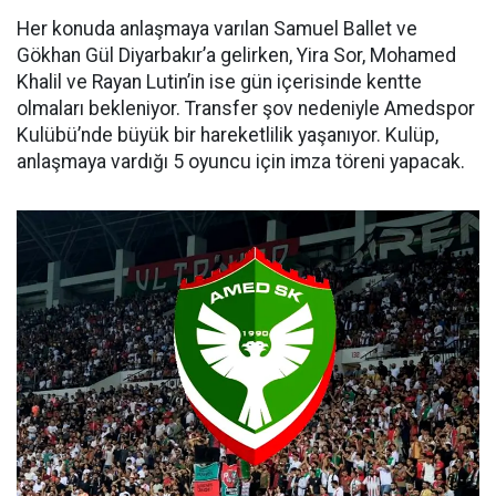
Her konuda anlaşmaya varılan Samuel Ballet ve
Gökhan Gül Diyarbakır’a gelirken, Yira Sor, Mohamed
Khalil ve Rayan Lutin’in ise gün içerisinde kentte
olmaları bekleniyor. Transfer şov nedeniyle Amedspor
Kulübü’nde büyük bir hareketlilik yaşanıyor. Kulüp,
anlaşmaya vardığı 5 oyuncu için imza töreni yapacak.