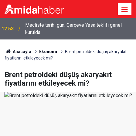
Mecliste tarihi gün: Çerçeve Yasa teklifi genel
12:53
kurulda
Anasayfa
Ekonomi
Brent petroldeki düşüş akaryakıt
fiyatlarını etkileyecek mi?
Brent petroldeki düşüş akaryakıt
fiyatlarını etkileyecek mi?