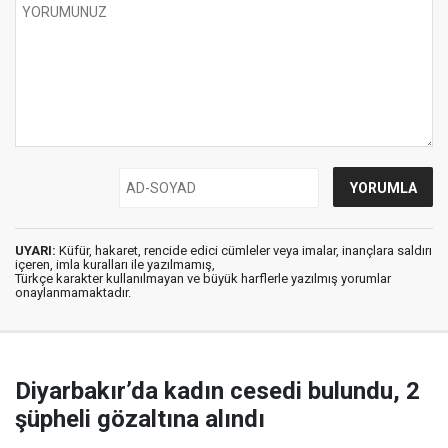
UYARI:
Küfür, hakaret, rencide edici cümleler veya imalar, inançlara saldırı
içeren, imla kuralları ile yazılmamış,
Türkçe karakter kullanılmayan ve büyük harflerle yazılmış yorumlar
onaylanmamaktadır.
Diyarbakır’da kadın cesedi bulundu, 2
şüpheli gözaltına alındı