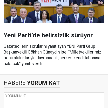
Yeni Parti’de belirsizlik sürüyor
Gazetecilerin sorularını yanıtlayan YENİ Parti Grup
Başkanvekili Gökhan Günaydın ise, “Milletvekillerimiz
sorumluluklarıyla davranacak, herkes kendi tabanına
bakacak” yanıtı verdi.
HABERE
YORUM KAT