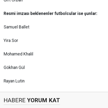
Resmi imzası beklenenler futbolcular ise şunlar:
Samuel Ballet
Yira Sor
Mohamed Khalil
Gökhan Gül
Rayan Lutin
HABERE
YORUM KAT