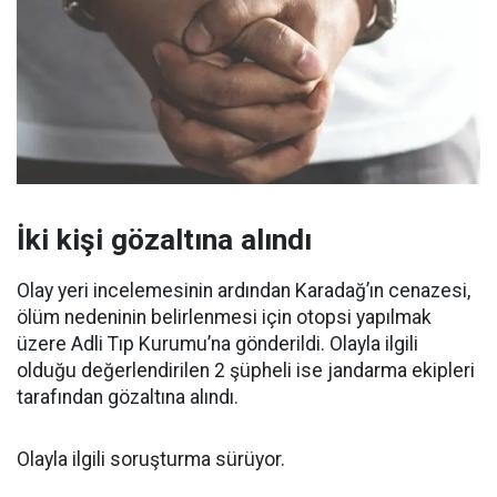
İki kişi gözaltına alındı
Olay yeri incelemesinin ardından Karadağ’ın cenazesi,
ölüm nedeninin belirlenmesi için otopsi yapılmak
üzere Adli Tıp Kurumu’na gönderildi. Olayla ilgili
olduğu değerlendirilen 2 şüpheli ise jandarma ekipleri
tarafından gözaltına alındı.
Olayla ilgili soruşturma sürüyor.