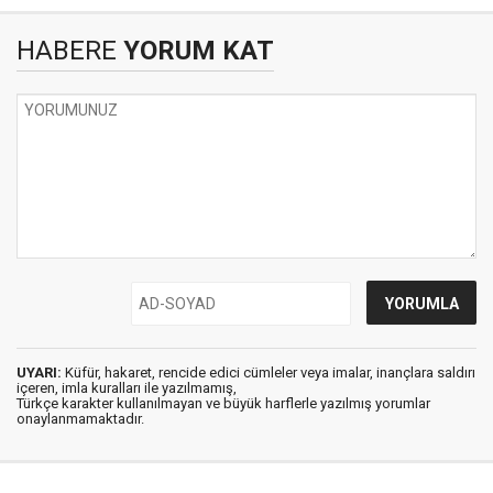
HABERE
YORUM KAT
UYARI:
Küfür, hakaret, rencide edici cümleler veya imalar, inançlara saldırı
içeren, imla kuralları ile yazılmamış,
Türkçe karakter kullanılmayan ve büyük harflerle yazılmış yorumlar
onaylanmamaktadır.