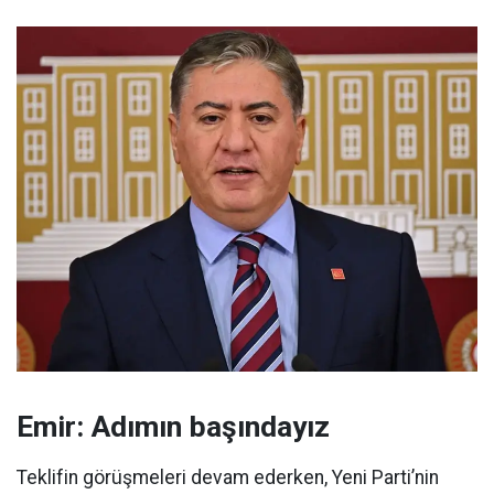
Emir: Adımın başındayız
Teklifin görüşmeleri devam ederken, Yeni Parti’nin