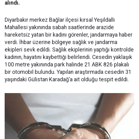
alındı.
Diyarbakır merkez Bağlar ilçesi kırsal Yeşildallı
Mahallesi yakınında sabah saatlerinde arazide
hareketsiz yatan bir kadını görenler, jandarmaya haber
verdi. İhbar üzerine bölgeye sağlık ve jandarma
ekipleri sevk edildi. Sağlık ekiplerinin yaptığı kontrolde
kadının, hayatını kaybettiği belirlendi. Cesedin yaklaşık
100 metre yakınında park halinde 21 ABK 826 plakalı
bir otomobil bulundu. Yapılan araştırmada cesedin 31
yaşındaki Gülistan Karadağ’a ait olduğu tespit edildi.