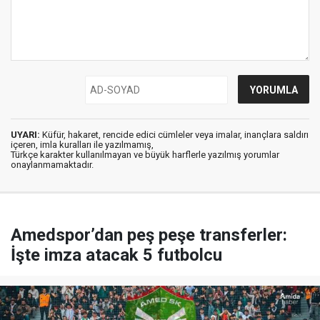
UYARI:
Küfür, hakaret, rencide edici cümleler veya imalar, inançlara saldırı
içeren, imla kuralları ile yazılmamış,
Türkçe karakter kullanılmayan ve büyük harflerle yazılmış yorumlar
onaylanmamaktadır.
Amedspor’dan peş peşe transferler:
İşte imza atacak 5 futbolcu