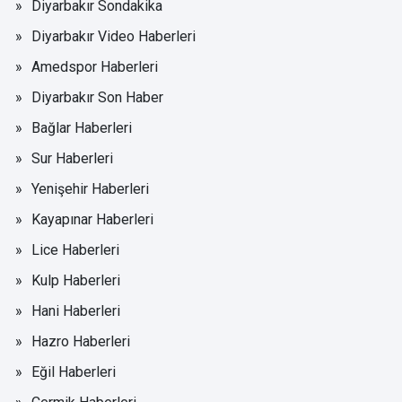
Diyarbakır Sondakika
Diyarbakır Video Haberleri
Amedspor Haberleri
Diyarbakır Son Haber
Bağlar Haberleri
Sur Haberleri
Yenişehir Haberleri
Kayapınar Haberleri
Lice Haberleri
Kulp Haberleri
Hani Haberleri
Hazro Haberleri
Eğil Haberleri