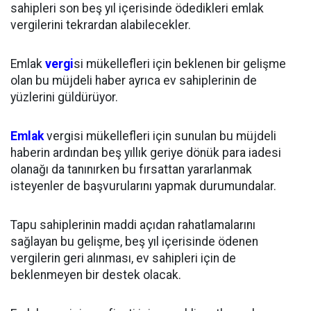
sahipleri son beş yıl içerisinde ödedikleri emlak
vergilerini tekrardan alabilecekler.
Emlak
vergi
si mükellefleri için beklenen bir gelişme
olan bu müjdeli haber ayrıca ev sahiplerinin de
yüzlerini güldürüyor.
Emlak
vergisi mükellefleri için sunulan bu müjdeli
haberin ardından beş yıllık geriye dönük para iadesi
olanağı da tanınırken bu fırsattan yararlanmak
isteyenler de başvurularını yapmak durumundalar.
Tapu sahiplerinin maddi açıdan rahatlamalarını
sağlayan bu gelişme, beş yıl içerisinde ödenen
vergilerin geri alınması, ev sahipleri için de
beklenmeyen bir destek olacak.