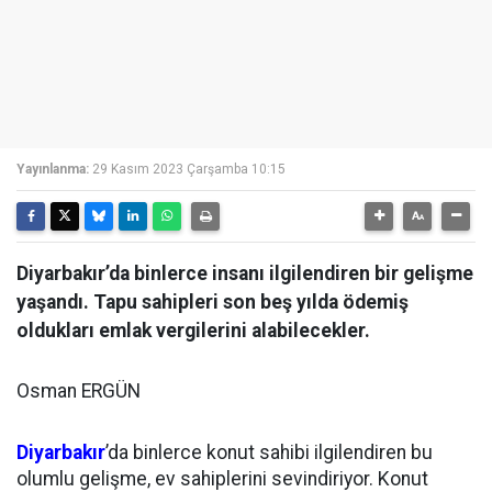
Yayınlanma:
29 Kasım 2023 Çarşamba 10:15
Diyarbakır’da binlerce insanı ilgilendiren bir gelişme
yaşandı. Tapu sahipleri son beş yılda ödemiş
oldukları emlak vergilerini alabilecekler.
Osman ERGÜN
Diyarbakır
’da binlerce konut sahibi ilgilendiren bu
olumlu gelişme, ev sahiplerini sevindiriyor. Konut