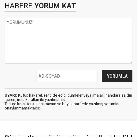
HABERE
YORUM KAT
UYARI:
Küfür, hakaret, rencide edici cümleler veya imalar, inançlara saldırı
içeren, imla kuralları ile yazılmamış,
Türkçe karakter kullanılmayan ve büyük harflerle yazılmış yorumlar
onaylanmamaktadır.