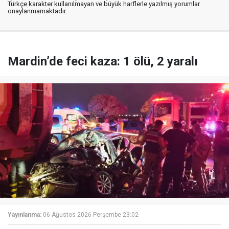
Türkçe karakter kullanılmayan ve büyük harflerle yazılmış yorumlar
onaylanmamaktadır.
Mardin’de feci kaza: 1 ölü, 2 yaralı
Yayınlanma:
06 Ağustos 2026 Perşembe 23:02