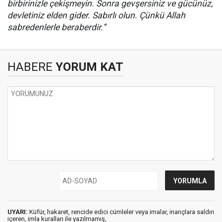
birbirinizle çekişmeyin. Sonra gevşersiniz ve gücünüz,
devletiniz elden gider. Sabırlı olun. Çünkü Allah
sabredenlerle beraberdir.”
HABERE
YORUM KAT
UYARI:
Küfür, hakaret, rencide edici cümleler veya imalar, inançlara saldırı
içeren, imla kuralları ile yazılmamış,