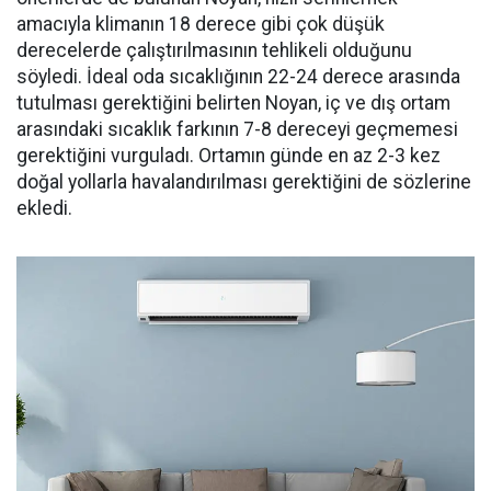
amacıyla klimanın 18 derece gibi çok düşük
derecelerde çalıştırılmasının tehlikeli olduğunu
söyledi. İdeal oda sıcaklığının 22-24 derece arasında
tutulması gerektiğini belirten Noyan, iç ve dış ortam
arasındaki sıcaklık farkının 7-8 dereceyi geçmemesi
gerektiğini vurguladı. Ortamın günde en az 2-3 kez
doğal yollarla havalandırılması gerektiğini de sözlerine
ekledi.