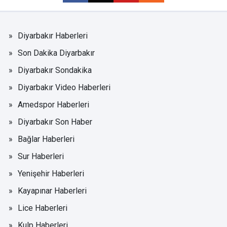
Diyarbakır Haberleri
Son Dakika Diyarbakır
Diyarbakır Sondakika
Diyarbakır Video Haberleri
Amedspor Haberleri
Diyarbakır Son Haber
Bağlar Haberleri
Sur Haberleri
Yenişehir Haberleri
Kayapınar Haberleri
Lice Haberleri
Kulp Haberleri