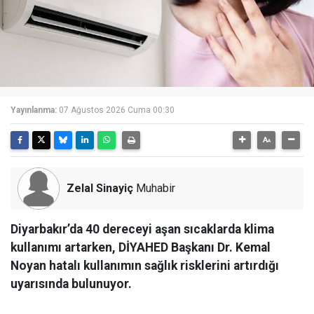
Yayınlanma:
07 Ağustos 2026 Cuma 00:30
Zelal Sinayiç
Muhabir
Diyarbakır’da 40 dereceyi aşan sıcaklarda klima
kullanımı artarken, DİYAHED Başkanı Dr. Kemal
Noyan hatalı kullanımın sağlık risklerini artırdığı
uyarısında bulunuyor.