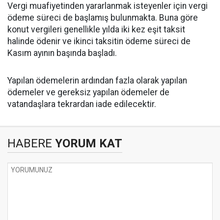
Vergi muafiyetinden yararlanmak isteyenler için vergi
ödeme süreci de başlamış bulunmakta. Buna göre
konut vergileri genellikle yılda iki kez eşit taksit
halinde ödenir ve ikinci taksitin ödeme süreci de
Kasım ayının başında başladı.
Yapılan ödemelerin ardından fazla olarak yapılan
ödemeler ve gereksiz yapılan ödemeler de
vatandaşlara tekrardan iade edilecektir.
HABERE
YORUM KAT