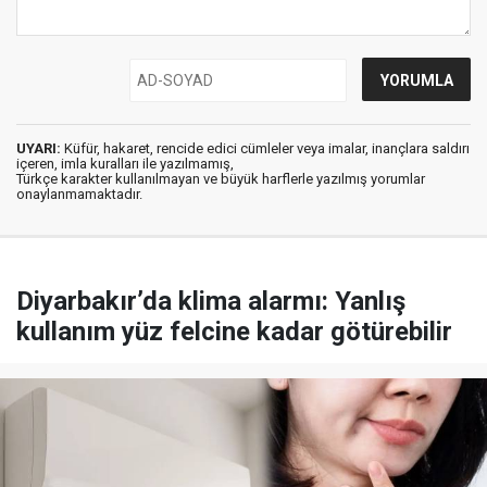
UYARI:
Küfür, hakaret, rencide edici cümleler veya imalar, inançlara saldırı
içeren, imla kuralları ile yazılmamış,
Türkçe karakter kullanılmayan ve büyük harflerle yazılmış yorumlar
onaylanmamaktadır.
Diyarbakır’da klima alarmı: Yanlış
kullanım yüz felcine kadar götürebilir