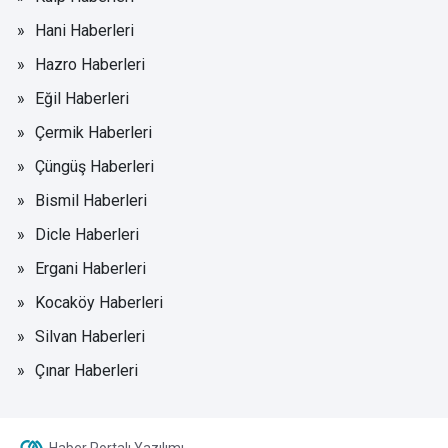
Hani Haberleri
Hazro Haberleri
Eğil Haberleri
Çermik Haberleri
Çüngüş Haberleri
Bismil Haberleri
Dicle Haberleri
Ergani Haberleri
Kocaköy Haberleri
Silvan Haberleri
Çınar Haberleri