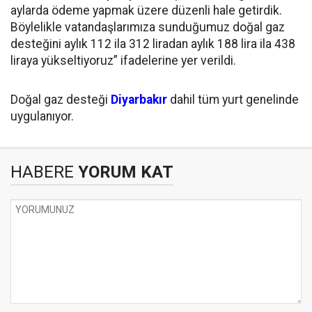
aylarda ödeme yapmak üzere düzenli hale getirdik.
Böylelikle vatandaşlarımıza sunduğumuz doğal gaz
desteğini aylık 112 ila 312 liradan aylık 188 lira ila 438
liraya yükseltiyoruz” ifadelerine yer verildi.
Doğal gaz desteği
Diyarbakır
dahil tüm yurt genelinde
uygulanıyor.
HABERE
YORUM KAT