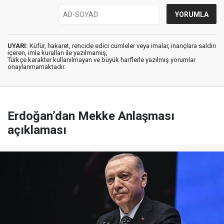
UYARI:
Küfür, hakaret, rencide edici cümleler veya imalar, inançlara saldırı
içeren, imla kuralları ile yazılmamış,
Türkçe karakter kullanılmayan ve büyük harflerle yazılmış yorumlar
onaylanmamaktadır.
Erdoğan’dan Mekke Anlaşması
açıklaması