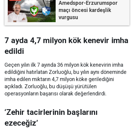
Amedspor-Erzurumspor
maçı öncesi kardeşlik
vurgusu
7 ayda 4,7 milyon kök kenevir imha
edildi
Geçen yılın ilk 7 ayında 36 milyon kök kenevirin imha
edildiğini hatırlatan Zorluoğlu, bu yılın aynı döneminde
imha edilen miktarın 4,7 milyon köke gerilediğini
açıkladı. Zorluoğlu, bu düşüşü yürütülen
operasyonların başarısı olarak değerlendirdi.
‘Zehir tacirlerinin başlarını
ezeceğiz’