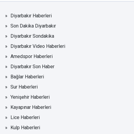
Diyarbakır Haberleri
Son Dakika Diyarbakır
Diyarbakır Sondakika
Diyarbakır Video Haberleri
Amedspor Haberleri
Diyarbakır Son Haber
Bağlar Haberleri
Sur Haberleri
Yenişehir Haberleri
Kayapınar Haberleri
Lice Haberleri
Kulp Haberleri