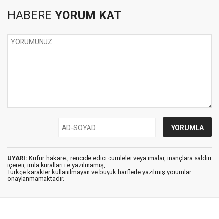
HABERE
YORUM KAT
UYARI:
Küfür, hakaret, rencide edici cümleler veya imalar, inançlara saldırı
içeren, imla kuralları ile yazılmamış,
Türkçe karakter kullanılmayan ve büyük harflerle yazılmış yorumlar
onaylanmamaktadır.