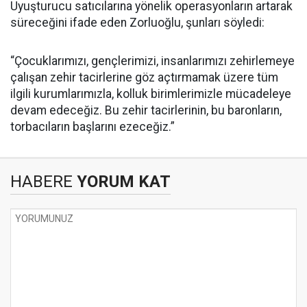
Uyuşturucu satıcılarına yönelik operasyonların artarak
süreceğini ifade eden Zorluoğlu, şunları söyledi:
“Çocuklarımızı, gençlerimizi, insanlarımızı zehirlemeye
çalışan zehir tacirlerine göz açtırmamak üzere tüm
ilgili kurumlarımızla, kolluk birimlerimizle mücadeleye
devam edeceğiz. Bu zehir tacirlerinin, bu baronların,
torbacıların başlarını ezeceğiz.”
HABERE
YORUM KAT