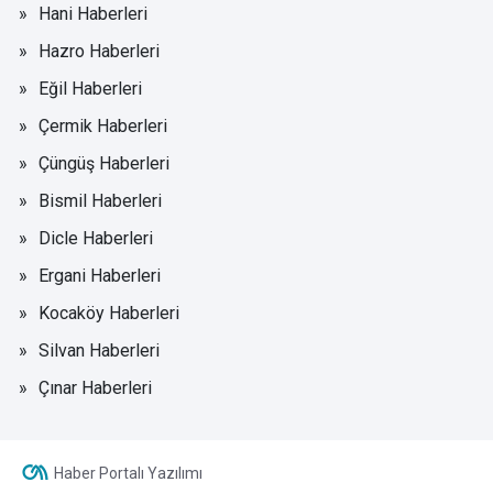
Hani Haberleri
Hazro Haberleri
Eğil Haberleri
Çermik Haberleri
Çüngüş Haberleri
Bismil Haberleri
Dicle Haberleri
Ergani Haberleri
Kocaköy Haberleri
Silvan Haberleri
Çınar Haberleri
Haber Portalı Yazılımı