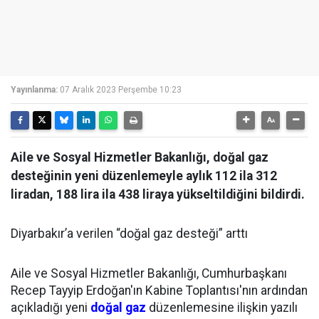
Yayınlanma:
07 Aralık 2023 Perşembe 10:23
Aile ve Sosyal Hizmetler Bakanlığı, doğal gaz
desteğinin yeni düzenlemeyle aylık 112 ila 312
liradan, 188 lira ila 438 liraya yükseltildiğini bildirdi.
Diyarbakır’a verilen “doğal gaz desteği” arttı
Aile ve Sosyal Hizmetler Bakanlığı, Cumhurbaşkanı
Recep Tayyip Erdoğan'ın Kabine Toplantısı'nın ardından
açıkladığı yeni
doğal gaz
düzenlemesine ilişkin yazılı