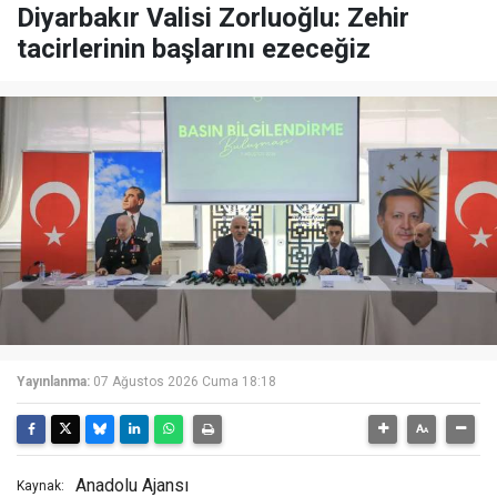
Diyarbakır Valisi Zorluoğlu: Zehir
tacirlerinin başlarını ezeceğiz
Yayınlanma:
07 Ağustos 2026 Cuma 18:18
Anadolu Ajansı
Kaynak: