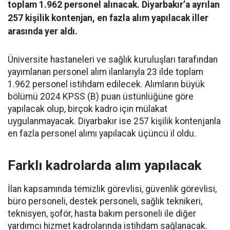
toplam 1.962 personel alınacak. Diyarbakır’a ayrılan
257 kişilik kontenjan, en fazla alım yapılacak iller
arasında yer aldı.
Üniversite hastaneleri ve sağlık kuruluşları tarafından
yayımlanan personel alım ilanlarıyla 23 ilde toplam
1.962 personel istihdam edilecek. Alımların büyük
bölümü 2024 KPSS (B) puan üstünlüğüne göre
yapılacak olup, birçok kadro için mülakat
uygulanmayacak. Diyarbakır ise 257 kişilik kontenjanla
en fazla personel alımı yapılacak üçüncü il oldu.
Farklı kadrolarda alım yapılacak
İlan kapsamında temizlik görevlisi, güvenlik görevlisi,
büro personeli, destek personeli, sağlık teknikeri,
teknisyen, şoför, hasta bakım personeli ile diğer
yardımcı hizmet kadrolarında istihdam sağlanacak.