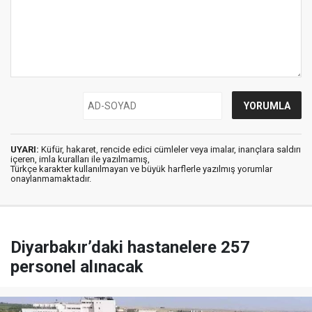
UYARI:
Küfür, hakaret, rencide edici cümleler veya imalar, inançlara saldırı
içeren, imla kuralları ile yazılmamış,
Türkçe karakter kullanılmayan ve büyük harflerle yazılmış yorumlar
onaylanmamaktadır.
Diyarbakır’daki hastanelere 257
personel alınacak