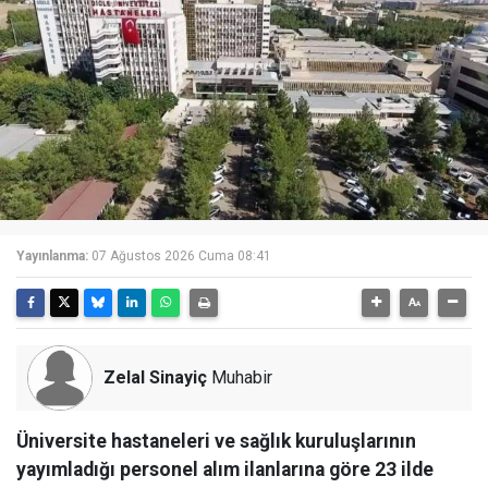
Yayınlanma:
07 Ağustos 2026 Cuma 08:41
Zelal Sinayiç
Muhabir
Üniversite hastaneleri ve sağlık kuruluşlarının
yayımladığı personel alım ilanlarına göre 23 ilde