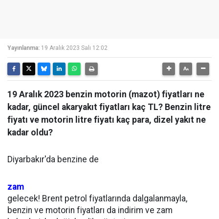
Yayınlanma:
19 Aralık 2023 Salı 12:02
19 Aralık 2023 benzin motorin (mazot) fiyatları ne
kadar, güncel akaryakıt fiyatları kaç TL? Benzin litre
fiyatı ve motorin litre fiyatı kaç para, dizel yakıt ne
kadar oldu?
Diyarbakır'da benzine de
zam
gelecek! Brent petrol fiyatlarında dalgalanmayla,
benzin ve motorin fiyatları da indirim ve zam