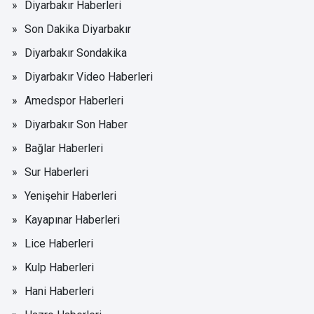
Diyarbakır Haberleri
Son Dakika Diyarbakır
Diyarbakır Sondakika
Diyarbakır Video Haberleri
Amedspor Haberleri
Diyarbakır Son Haber
Bağlar Haberleri
Sur Haberleri
Yenişehir Haberleri
Kayapınar Haberleri
Lice Haberleri
Kulp Haberleri
Hani Haberleri