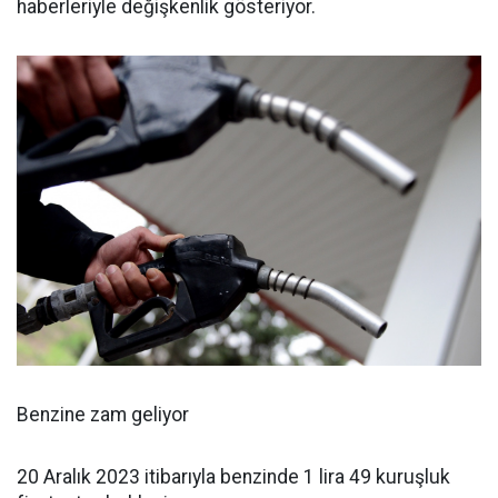
haberleriyle değişkenlik gösteriyor.
Benzine zam geliyor
20 Aralık 2023 itibarıyla benzinde 1 lira 49 kuruşluk