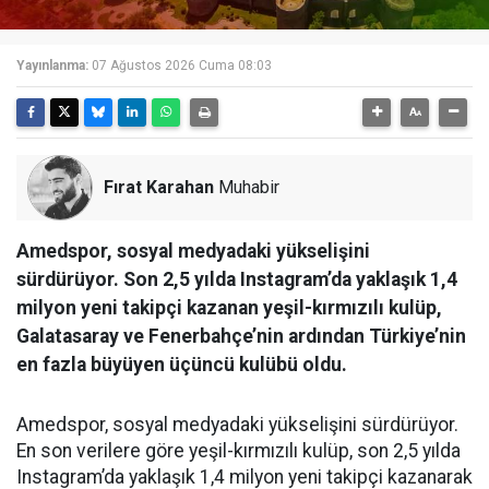
Yayınlanma:
07 Ağustos 2026 Cuma 08:03
Fırat Karahan
Muhabir
Amedspor, sosyal medyadaki yükselişini
sürdürüyor. Son 2,5 yılda Instagram’da yaklaşık 1,4
milyon yeni takipçi kazanan yeşil-kırmızılı kulüp,
Galatasaray ve Fenerbahçe’nin ardından Türkiye’nin
en fazla büyüyen üçüncü kulübü oldu.
Amedspor, sosyal medyadaki yükselişini sürdürüyor.
En son verilere göre yeşil-kırmızılı kulüp, son 2,5 yılda
Instagram’da yaklaşık 1,4 milyon yeni takipçi kazanarak