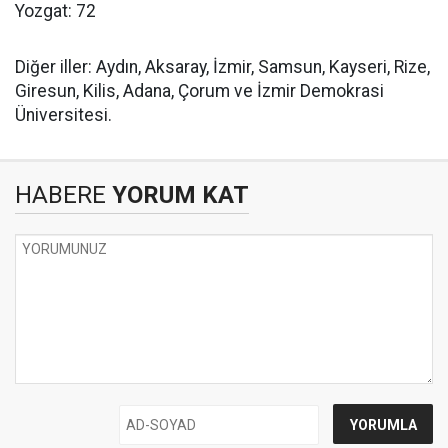
Yozgat: 72
Diğer iller: Aydın, Aksaray, İzmir, Samsun, Kayseri, Rize,
Giresun, Kilis, Adana, Çorum ve İzmir Demokrasi
Üniversitesi.
HABERE
YORUM KAT