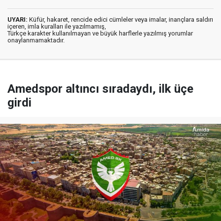
UYARI:
Küfür, hakaret, rencide edici cümleler veya imalar, inançlara saldırı
içeren, imla kuralları ile yazılmamış,
Türkçe karakter kullanılmayan ve büyük harflerle yazılmış yorumlar
onaylanmamaktadır.
Amedspor altıncı sıradaydı, ilk üçe
girdi