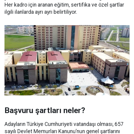
Her kadro için aranan eğitim, sertifika ve özel şartlar
ilgili ilanlarda ayrı ayrı belirtiliyor.
Başvuru şartları neler?
Adayların Türkiye Cumhuriyeti vatandaşı olması, 657
sayılı Devlet Memurları Kanunu’nun genel şartlarını