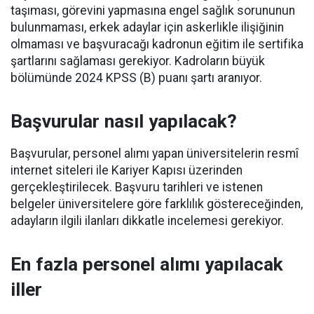
taşıması, görevini yapmasına engel sağlık sorununun
bulunmaması, erkek adaylar için askerlikle ilişiğinin
olmaması ve başvuracağı kadronun eğitim ile sertifika
şartlarını sağlaması gerekiyor. Kadroların büyük
bölümünde 2024 KPSS (B) puanı şartı aranıyor.
Başvurular nasıl yapılacak?
Başvurular, personel alımı yapan üniversitelerin resmî
internet siteleri ile Kariyer Kapısı üzerinden
gerçekleştirilecek. Başvuru tarihleri ve istenen
belgeler üniversitelere göre farklılık göstereceğinden,
adayların ilgili ilanları dikkatle incelemesi gerekiyor.
En fazla personel alımı yapılacak
iller