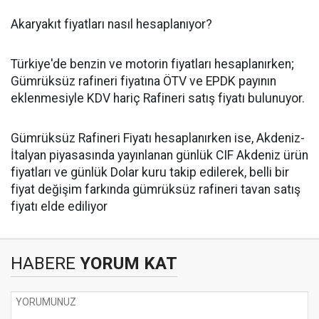
Akaryakıt fiyatları nasıl hesaplanıyor?
Türkiye'de benzin ve motorin fiyatları hesaplanırken;
Gümrüksüz rafineri fiyatına ÖTV ve EPDK payının
eklenmesiyle KDV hariç Rafineri satış fiyatı bulunuyor.
Gümrüksüz Rafineri Fiyatı hesaplanırken ise, Akdeniz-
İtalyan piyasasında yayınlanan günlük CIF Akdeniz ürün
fiyatları ve günlük Dolar kuru takip edilerek, belli bir
fiyat değişim farkında gümrüksüz rafineri tavan satış
fiyatı elde ediliyor
HABERE
YORUM KAT