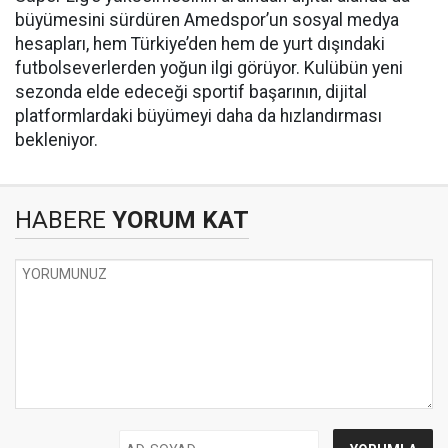
büyümesini sürdüren Amedspor’un sosyal medya
hesapları, hem Türkiye’den hem de yurt dışındaki
futbolseverlerden yoğun ilgi görüyor. Kulübün yeni
sezonda elde edeceği sportif başarının, dijital
platformlardaki büyümeyi daha da hızlandırması
bekleniyor.
HABERE
YORUM KAT