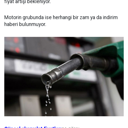
fiyat artışı bekleniyor.
Motorin grubunda ise herhangi bir zam ya da indirim
haberi bulunmuyor.