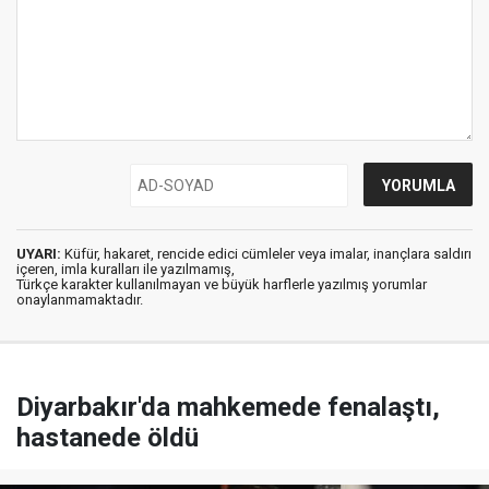
UYARI:
Küfür, hakaret, rencide edici cümleler veya imalar, inançlara saldırı
içeren, imla kuralları ile yazılmamış,
Türkçe karakter kullanılmayan ve büyük harflerle yazılmış yorumlar
onaylanmamaktadır.
Diyarbakır'da mahkemede fenalaştı,
hastanede öldü