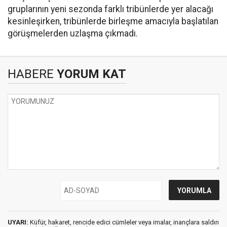
gruplarının yeni sezonda farklı tribünlerde yer alacağı
kesinleşirken, tribünlerde birleşme amacıyla başlatılan
görüşmelerden uzlaşma çıkmadı.
HABERE
YORUM KAT
UYARI:
Küfür, hakaret, rencide edici cümleler veya imalar, inançlara saldırı