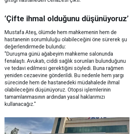
‘Çifte ihmal olduğunu düşünüyoruz’
Mustafa Ateş, ölümde hem mahkemenin hem de
hastanenin sorumluluğu olabileceğini öne sürerek şu
değerlendirmede bulundu:
"Duruşma günü ağabeyim mahkeme salonunda
fenalaştı. Avukatı, ciddi sağlık sorunları bulunduğunu
ve tedavi edilmesi gerektiğini söyledi. Buna rağmen
yeniden cezaevine gönderildi. Bu nedenle hem yargı
sürecinde hem de hastanedeki müdahalede ihmal
olabileceğini düşünüyoruz. Otopsi işlemlerinin
tamamlanmasının ardından yasal haklarımızı
kullanacağız."