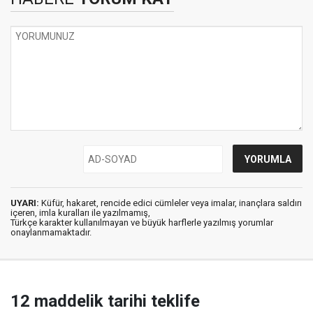
UYARI:
Küfür, hakaret, rencide edici cümleler veya imalar, inançlara saldırı
içeren, imla kuralları ile yazılmamış,
Türkçe karakter kullanılmayan ve büyük harflerle yazılmış yorumlar
onaylanmamaktadır.
12 maddelik tarihi teklife