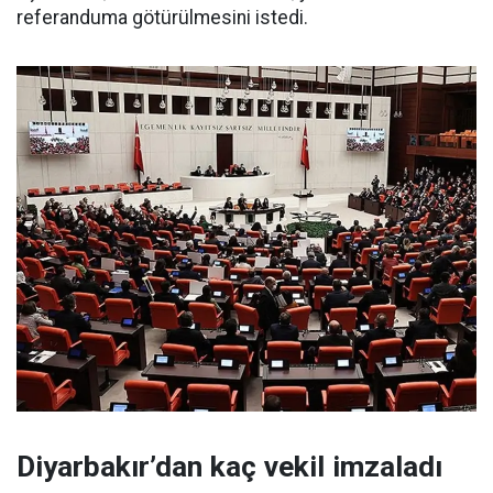
referanduma götürülmesini istedi.
Diyarbakır’dan kaç vekil imzaladı