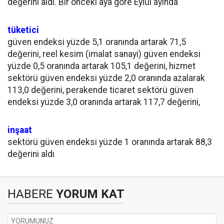
değerini aldı. Bir önceki aya göre Eylül ayında
tüketici
güven endeksi yüzde 5,1 oranında artarak 71,5
değerini, reel kesim (imalat sanayi) güven endeksi
yüzde 0,5 oranında artarak 105,1 değerini, hizmet
sektörü güven endeksi yüzde 2,0 oranında azalarak
113,0 değerini, perakende ticaret sektörü güven
endeksi yüzde 3,0 oranında artarak 117,7 değerini,
inşaat
sektörü güven endeksi yüzde 1 oranında artarak 88,3
değerini aldı
HABERE
YORUM KAT