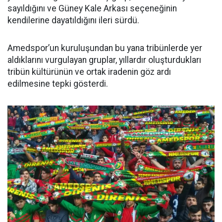
sayıldığını ve Güney Kale Arkası seçeneğinin
kendilerine dayatıldığını ileri sürdü.
Amedspor’un kuruluşundan bu yana tribünlerde yer
aldıklarını vurgulayan gruplar, yıllardır oluşturdukları
tribün kültürünün ve ortak iradenin göz ardı
edilmesine tepki gösterdi.