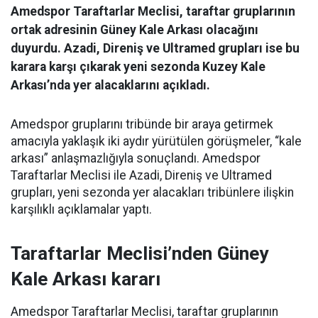
Amedspor Taraftarlar Meclisi, taraftar gruplarının
ortak adresinin Güney Kale Arkası olacağını
duyurdu. Azadi, Direniş ve Ultramed grupları ise bu
karara karşı çıkarak yeni sezonda Kuzey Kale
Arkası’nda yer alacaklarını açıkladı.
Amedspor gruplarını tribünde bir araya getirmek
amacıyla yaklaşık iki aydır yürütülen görüşmeler, “kale
arkası” anlaşmazlığıyla sonuçlandı. Amedspor
Taraftarlar Meclisi ile Azadi, Direniş ve Ultramed
grupları, yeni sezonda yer alacakları tribünlere ilişkin
karşılıklı açıklamalar yaptı.
Taraftarlar Meclisi’nden Güney
Kale Arkası kararı
Amedspor Taraftarlar Meclisi, taraftar gruplarının