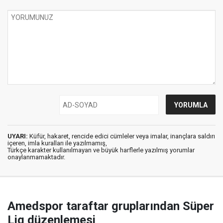
UYARI:
Küfür, hakaret, rencide edici cümleler veya imalar, inançlara saldırı
içeren, imla kuralları ile yazılmamış,
Türkçe karakter kullanılmayan ve büyük harflerle yazılmış yorumlar
onaylanmamaktadır.
Amedspor taraftar gruplarından Süper
Lig düzenlemesi