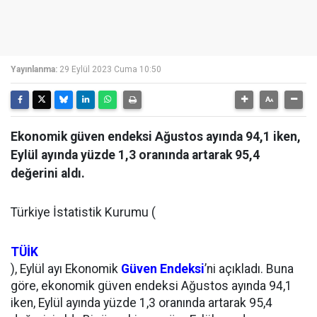
Yayınlanma:
29 Eylül 2023 Cuma 10:50
Ekonomik güven endeksi Ağustos ayında 94,1 iken,
Eylül ayında yüzde 1,3 oranında artarak 95,4
değerini aldı.
Türkiye İstatistik Kurumu (
TÜİK
), Eylül ayı Ekonomik
Güven Endeksi
’ni açıkladı. Buna
göre, ekonomik güven endeksi Ağustos ayında 94,1
iken, Eylül ayında yüzde 1,3 oranında artarak 95,4