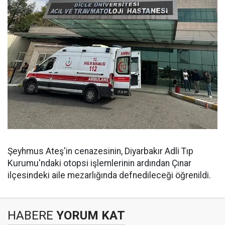
Şeyhmus Ateş'in cenazesinin, Diyarbakır Adli Tıp
Kurumu'ndaki otopsi işlemlerinin ardından Çınar
ilçesindeki aile mezarlığında defnedileceği öğrenildi.
HABERE
YORUM KAT