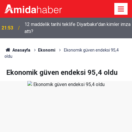
12 maddelik tarihi teklife Diyarbakır’dan kimler imza
21:53
attı?
Anasayfa
Ekonomi
Ekonomik güven endeksi 95,4
oldu
Ekonomik güven endeksi 95,4 oldu