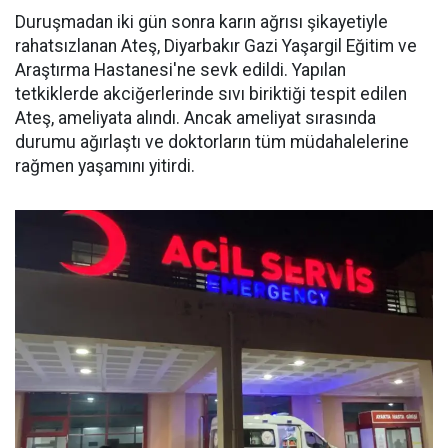
Duruşmadan iki gün sonra karın ağrısı şikayetiyle
rahatsızlanan Ateş, Diyarbakır Gazi Yaşargil Eğitim ve
Araştırma Hastanesi'ne sevk edildi. Yapılan
tetkiklerde akciğerlerinde sıvı biriktiği tespit edilen
Ateş, ameliyata alındı. Ancak ameliyat sırasında
durumu ağırlaştı ve doktorların tüm müdahalelerine
rağmen yaşamını yitirdi.