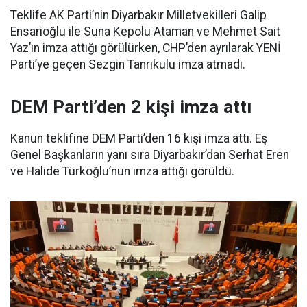
Teklife AK Parti’nin Diyarbakır Milletvekilleri Galip
Ensarioğlu ile Suna Kepolu Ataman ve Mehmet Sait
Yaz’ın imza attığı görülürken, CHP’den ayrılarak YENİ
Parti’ye geçen Sezgin Tanrıkulu imza atmadı.
DEM Parti’den 2 kişi imza attı
Kanun teklifine DEM Parti’den 16 kişi imza attı. Eş
Genel Başkanların yanı sıra Diyarbakır’dan Serhat Eren
ve Halide Türkoğlu’nun imza attığı görüldü.