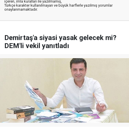
içeren, imla kuralları ile yazılmamış,
Türkçe karakter kullanılmayan ve büyük harflerle yazılmış yorumlar
onaylanmamaktadır.
Demirtaş'a siyasi yasak gelecek mi?
DEM'li vekil yanıtladı