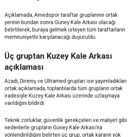
Açıklamada, Amedspor taraftar gruplarının ortak
yerinin bundan sonra Güney Kale Arkası olacağı
belirtilerek, buraya gelmek isteyen tüm taraftarların
memnuniyetle karşılanacağı duyuruldu.
Üç gruptan Kuzey Kale Arkası
açıklaması
Azadi, Direniş ve Ultramed grupları ise yayımladıkları
ortak açıklamada, toplantılarda tüm grupların ortak
iradesiyle Kuzey Kale Arkası üzerinde uzlaşmaya
varıldığını bildirdi.
Teknik zorluklar, güvenlik gerekçeleri ve maliyet gibi
nedenlerle grupların Güney Kale Arkası’na
yönlendirildiğini belirten üç grup, ortak kararın yok