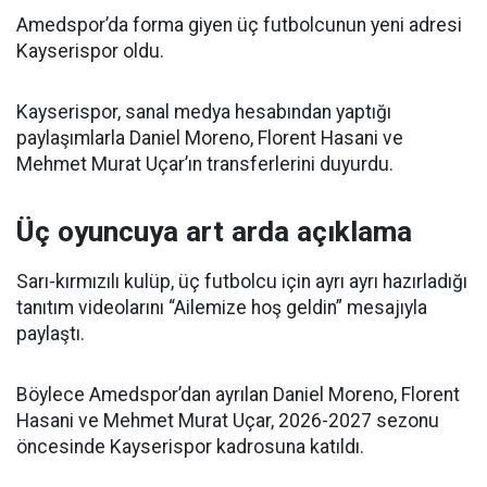
Amedspor’da forma giyen üç futbolcunun yeni adresi
Kayserispor oldu.
Kayserispor, sanal medya hesabından yaptığı
paylaşımlarla Daniel Moreno, Florent Hasani ve
Mehmet Murat Uçar’ın transferlerini duyurdu.
Üç oyuncuya art arda açıklama
Sarı-kırmızılı kulüp, üç futbolcu için ayrı ayrı hazırladığı
tanıtım videolarını “Ailemize hoş geldin” mesajıyla
paylaştı.
Böylece Amedspor’dan ayrılan Daniel Moreno, Florent
Hasani ve Mehmet Murat Uçar, 2026-2027 sezonu
öncesinde Kayserispor kadrosuna katıldı.