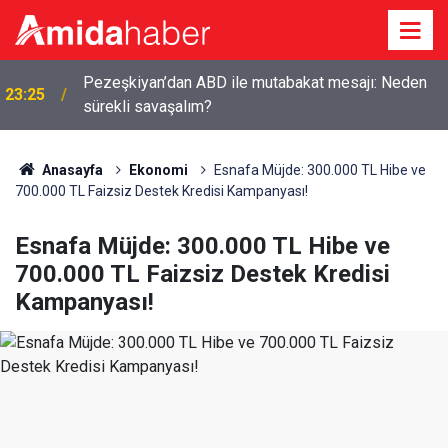
Pezeşkiyan’dan ABD ile mutabakat mesajı: Neden
23:25
sürekli savaşalım?
Anasayfa
Ekonomi
Esnafa Müjde: 300.000 TL Hibe ve
700.000 TL Faizsiz Destek Kredisi Kampanyası!
Esnafa Müjde: 300.000 TL Hibe ve
700.000 TL Faizsiz Destek Kredisi
Kampanyası!