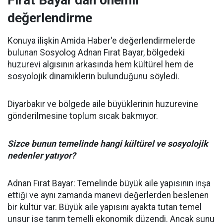
değerlendirme
Konuya ilişkin Amida Haber'e değerlendirmelerde
bulunan Sosyolog Adnan Fırat Bayar, bölgedeki
huzurevi algısının arkasında hem kültürel hem de
sosyolojik dinamiklerin bulunduğunu söyledi.
Diyarbakır ve bölgede aile büyüklerinin huzurevine
gönderilmesine toplum sıcak bakmıyor.
Sizce bunun temelinde hangi kültürel ve sosyolojik
nedenler yatıyor?
Adnan Fırat Bayar: Temelinde büyük aile yapısının inşa
ettiği ve aynı zamanda manevi değerlerden beslenen
bir kültür var. Büyük aile yapısını ayakta tutan temel
unsur ise tarım temelli ekonomik düzendi. Ancak şunu