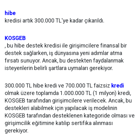
hibe
kredisi artık 300.000 TL'ye kadar çıkarıldı.
KOSGEB
, bu hibe destek kredisi ile girişimcilere finansal bir
destek sağlarken, iş dünyasına yeni adımlar atma
fırsatı sunuyor. Ancak, bu destekten faydalanmak
isteyenlerin belirli şartlara uymaları gerekiyor.
300.000 TL hibe kredi ve 700.000 TL faizsiz
kredi
olmak üzere toplamda 1.000.000 TL (1 milyon) kredi,
KOSGEB tarafından girişimcilere verilecek. Ancak, bu
destekleri alabilmek için yapılacak iş modelinin
KOSGEB tarafından desteklenen kategoride olması ve
girişimcilik eğitimine katılıp sertifika alınması
gerekiyor.