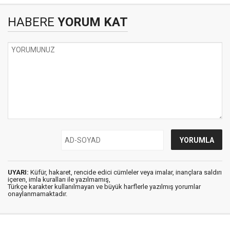
HABERE
YORUM KAT
UYARI:
Küfür, hakaret, rencide edici cümleler veya imalar, inançlara saldırı
içeren, imla kuralları ile yazılmamış,
Türkçe karakter kullanılmayan ve büyük harflerle yazılmış yorumlar
onaylanmamaktadır.