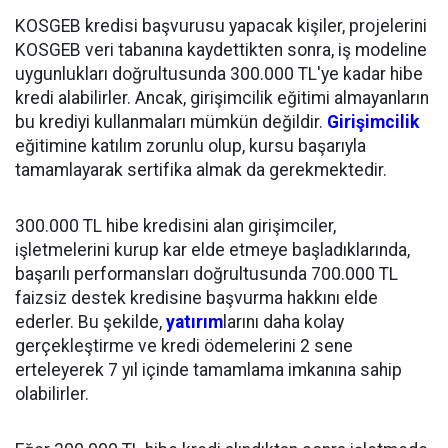
KOSGEB kredisi başvurusu yapacak kişiler, projelerini
KOSGEB veri tabanına kaydettikten sonra, iş modeline
uygunlukları doğrultusunda 300.000 TL'ye kadar hibe
kredi alabilirler. Ancak, girişimcilik eğitimi almayanların
bu krediyi kullanmaları mümkün değildir.
Girişimcilik
eğitimine katılım zorunlu olup, kursu başarıyla
tamamlayarak sertifika almak da gerekmektedir.
300.000 TL hibe kredisini alan girişimciler,
işletmelerini kurup kar elde etmeye başladıklarında,
başarılı performansları doğrultusunda 700.000 TL
faizsiz destek kredisine başvurma hakkını elde
ederler. Bu şekilde,
yatırım
larını daha kolay
gerçekleştirme ve kredi ödemelerini 2 sene
erteleyerek 7 yıl içinde tamamlama imkanına sahip
olabilirler.