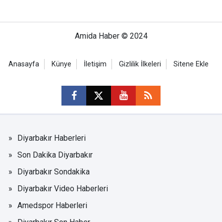
Amida Haber © 2024
Anasayfa
Künye
İletişim
Gizlilik İlkeleri
Sitene Ekle
Diyarbakır Haberleri
Son Dakika Diyarbakır
Diyarbakır Sondakika
Diyarbakır Video Haberleri
Amedspor Haberleri