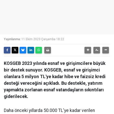
Yayınlanma:
11 Ekim 2023 Çarşamba 18:22
KOSGEB 2023 yılında esnaf ve girişimcilere büyük
bir destek sunuyor. KOSGEB, esnaf ve girişimci
olanlara 5 milyon TL'ye kadar hibe ve faizsiz kredi
desteği vereceğini açıkladı. Bu destekle, yatırım
yapmakta zorlanan esnaf vatandaşların sıkıntıları
giderilecek.
Daha önceki yıllarda 50.000 TL'ye kadar verilen