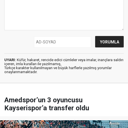
UYARI:
Küfür, hakaret, rencide edici cümleler veya imalar, inançlara saldırı
içeren, imla kuralları ile yazılmamış,
Türkçe karakter kullanılmayan ve büyük harflerle yazılmış yorumlar
onaylanmamaktadır.
Amedspor’un 3 oyuncusu
Kayserispor’a transfer oldu