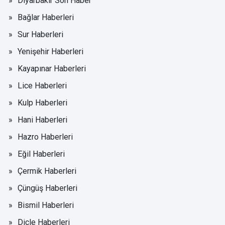
Diyarbakır Son Haber
Bağlar Haberleri
Sur Haberleri
Yenişehir Haberleri
Kayapınar Haberleri
Lice Haberleri
Kulp Haberleri
Hani Haberleri
Hazro Haberleri
Eğil Haberleri
Çermik Haberleri
Çüngüş Haberleri
Bismil Haberleri
Dicle Haberleri