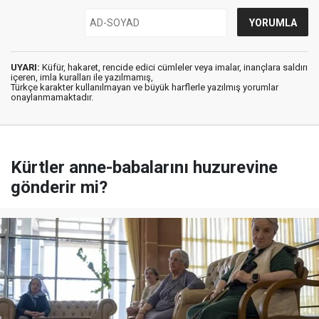
UYARI:
Küfür, hakaret, rencide edici cümleler veya imalar, inançlara saldırı
içeren, imla kuralları ile yazılmamış,
Türkçe karakter kullanılmayan ve büyük harflerle yazılmış yorumlar
onaylanmamaktadır.
Kürtler anne-babalarını huzurevine
gönderir mi?