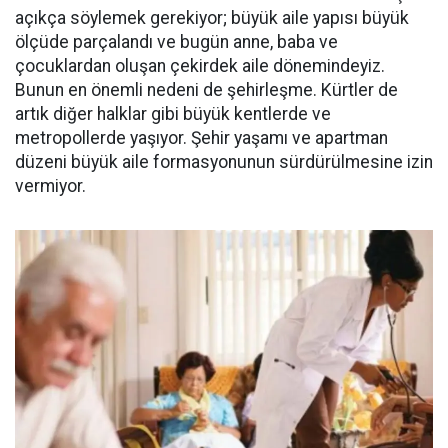
açıkça söylemek gerekiyor; büyük aile yapısı büyük
ölçüde parçalandı ve bugün anne, baba ve
çocuklardan oluşan çekirdek aile dönemindeyiz.
Bunun en önemli nedeni de şehirleşme. Kürtler de
artık diğer halklar gibi büyük kentlerde ve
metropollerde yaşıyor. Şehir yaşamı ve apartman
düzeni büyük aile formasyonunun sürdürülmesine izin
vermiyor.