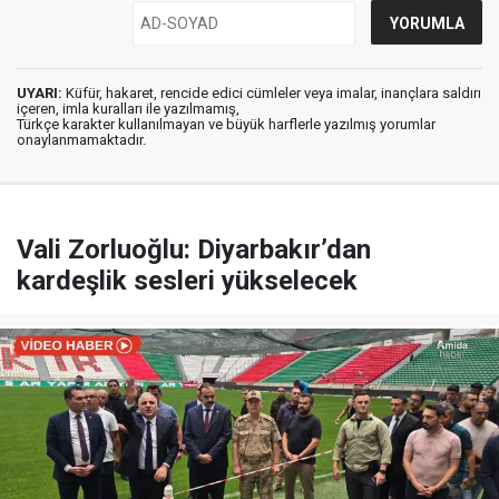
UYARI:
Küfür, hakaret, rencide edici cümleler veya imalar, inançlara saldırı
içeren, imla kuralları ile yazılmamış,
Türkçe karakter kullanılmayan ve büyük harflerle yazılmış yorumlar
onaylanmamaktadır.
Vali Zorluoğlu: Diyarbakır’dan
kardeşlik sesleri yükselecek