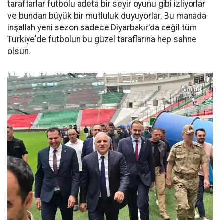
taraftarlar futbolu adeta bir seyir oyunu gibi izliyorlar
ve bundan büyük bir mutluluk duyuyorlar. Bu manada
inşallah yeni sezon sadece Diyarbakır'da değil tüm
Türkiye'de futbolun bu güzel taraflarına hep sahne
olsun.