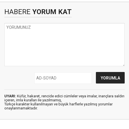
HABERE
YORUM KAT
UYARI:
Küfür, hakaret, rencide edici cümleler veya imalar, inançlara saldırı
içeren, imla kuralları ile yazılmamış,
Türkçe karakter kullanılmayan ve büyük harflerle yazılmış yorumlar
onaylanmamaktadır.