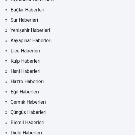
Bağlar Haberleri
Sur Haberleri
Yenişehir Haberleri
Kayapınar Haberleri
Lice Haberleri
Kulp Haberleri
Hani Haberleri
Hazro Haberleri
Eğil Haberleri
Çermik Haberleri
Çüngüş Haberleri
Bismil Haberleri
Dicle Haberleri