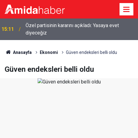
Özel partisinin kararını açıkladı: Yasaya evet
15:11
diyeceğiz
Anasayfa
Ekonomi
Güven endeksleri belli oldu
Güven endeksleri belli oldu