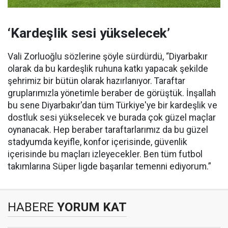
‘Kardeşlik sesi yükselecek’
Vali Zorluoğlu sözlerine şöyle sürdürdü, “Diyarbakır
olarak da bu kardeşlik ruhuna katkı yapacak şekilde
şehrimiz bir bütün olarak hazırlanıyor. Taraftar
gruplarımızla yönetimle beraber de görüştük. İnşallah
bu sene Diyarbakır'dan tüm Türkiye'ye bir kardeşlik ve
dostluk sesi yükselecek ve burada çok güzel maçlar
oynanacak. Hep beraber taraftarlarımız da bu güzel
stadyumda keyifle, konfor içerisinde, güvenlik
içerisinde bu maçları izleyecekler. Ben tüm futbol
takımlarına Süper ligde başarılar temenni ediyorum.”
HABERE
YORUM KAT