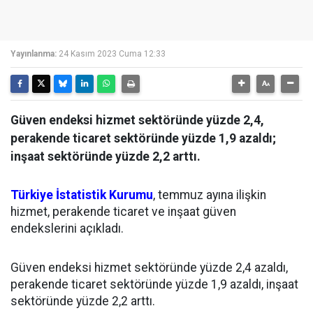
Yayınlanma:
24 Kasım 2023 Cuma 12:33
Güven endeksi hizmet sektöründe yüzde 2,4,
perakende ticaret sektöründe yüzde 1,9 azaldı;
inşaat sektöründe yüzde 2,2 arttı.
Türkiye İstatistik Kurumu
, temmuz ayına ilişkin
hizmet, perakende ticaret ve inşaat güven
endekslerini açıkladı.
Güven endeksi hizmet sektöründe yüzde 2,4 azaldı,
perakende ticaret sektöründe yüzde 1,9 azaldı, inşaat
sektöründe yüzde 2,2 arttı.