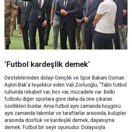
‘Futbol kardeşlik demek’
Desteklerinden dolayı Gençlik ve Spor Bakanı Osman
Aşkın Bak'a teşekkür eden Vali Zorluoğlu, “Tabii futbol
ruhunda rekabet var, hırs var, mücadele var. Belki
futbolu diğer sporlara göre daha da öne çıkaran
özellikleri bunlar. Ama futbol aynı zamanda hoşgörü
aynı zamanda takımlar ve taraftarlar arasında, kulüpler
arasında dostluk ve kardeşlik demek, dayanışma
demek. Futbol bir seyir oyunudur. Dolayısıyla