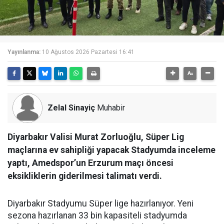
Yayınlanma:
10 Ağustos 2026 Pazartesi 16:41
Zelal Sinayiç
Muhabir
Diyarbakır Valisi Murat Zorluoğlu, Süper Lig
maçlarına ev sahipliği yapacak Stadyumda inceleme
yaptı, Amedspor’un Erzurum maçı öncesi
eksikliklerin giderilmesi talimatı verdi.
Diyarbakır Stadyumu Süper lige hazırlanıyor. Yeni
sezona hazırlanan 33 bin kapasiteli stadyumda