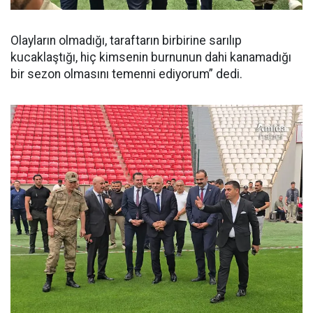
Olayların olmadığı, taraftarın birbirine sarılıp
kucaklaştığı, hiç kimsenin burnunun dahi kanamadığı
bir sezon olmasını temenni ediyorum” dedi.