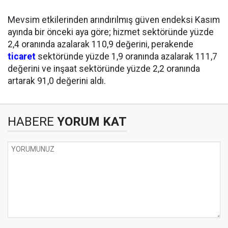
Mevsim etkilerinden arındırılmış güven endeksi Kasım
ayında bir önceki aya göre; hizmet sektöründe yüzde
2,4 oranında azalarak 110,9 değerini, perakende
ticaret
sektöründe yüzde 1,9 oranında azalarak 111,7
değerini ve inşaat sektöründe yüzde 2,2 oranında
artarak 91,0 değerini aldı.
HABERE
YORUM KAT