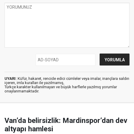
UYARI:
Küfür, hakaret, rencide edici cümleler veya imalar, inançlara saldırı
içeren, imla kuralları ile yazılmamış,
Türkçe karakter kullanılmayan ve büyük harflerle yazılmış yorumlar
onaylanmamaktadır.
Van’da belirsizlik: Mardinspor’dan dev
altyapı hamlesi