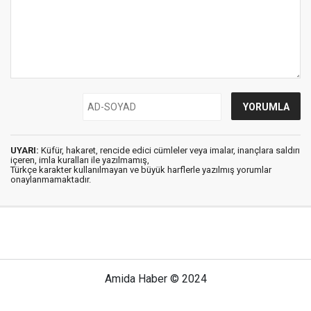
UYARI:
Küfür, hakaret, rencide edici cümleler veya imalar, inançlara saldırı
içeren, imla kuralları ile yazılmamış,
Türkçe karakter kullanılmayan ve büyük harflerle yazılmış yorumlar
onaylanmamaktadır.
Amida Haber © 2024