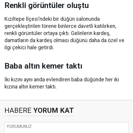
Renkli görüntüler oluştu
Kızıltepe İlçesi’ndeki bir düğün salonunda
gerçekleştirilen törene binlerce davetli katılırken,
renkli görüntüler ortaya çıktı. Gelinlerin kardeş,
damatların da kardeş olması düğünü daha da özel ve
ilgi çekici hale getirdi.
Baba altın kemer taktı
İki kızını aynı anda evlendiren baba düğünde her iki
kızına altın kemer taktı.
HABERE
YORUM KAT