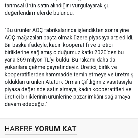
tarımsal ürün satın alındığını vurgulayarak şu
değerlendirmelerde bulundu:
"Bu ürünler AOÇ fabrikalarında işlendikten sonra yine
AOÇ mağazaları başta olmak üzere piyasaya arz edildi.
Bir başka ifadeyle, kadın kooperatifi ve üretici
birliklerine sağlamış olduğumuz katkı 2020'den bu
yana 369 milyon TL'yi buldu. Bu rakamı daha da
yukarılara çekme gayretindeyiz. Üretici, birlik ve
kooperatiflerden hammadde temin etmeye ve üretmiş
oldukları ürünleri Atatürk Orman Çiftliğimiz vasıtasıyla
piyasa değerinde satın almaya, kadın kooperatifleri ve
üretici birliklerinin ürünlerine pazar imkânı sağlamaya
devam edeceğiz."
HABERE
YORUM KAT