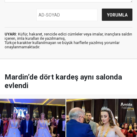
UYARI:
Küfür, hakaret, rencide edici cümleler veya imalar, inançlara saldırı
içeren, imla kuralları ile yazılmamış,
Türkçe karakter kullanılmayan ve büyük harflerle yazılmış yorumlar
onaylanmamaktadır.
Mardin’de dört kardeş aynı salonda
evlendi