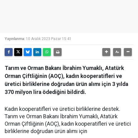
Yayınlanma:
10 Aralık 2023 Pazar 15:41
Tarım ve Orman Bakanı İbrahim Yumaklı, Atatürk
Orman Çiftliğinin (AOÇ), kadın kooperatifleri ve
üretici birliklerine doğrudan ürün alımı için 3 yılda
370 milyon lira ödediğini bildirdi.
Kadın kooperatifleri ve üretici birliklerine destek.
Tarım ve Orman Bakanı İbrahim Yumaklı, Atatürk
Orman Çiftliğinin (AOÇ), kadın kooperatifleri ve üretici
birliklerine doğrudan ürün alımı için