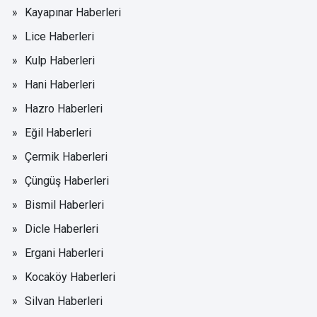
Kayapınar Haberleri
Lice Haberleri
Kulp Haberleri
Hani Haberleri
Hazro Haberleri
Eğil Haberleri
Çermik Haberleri
Çüngüş Haberleri
Bismil Haberleri
Dicle Haberleri
Ergani Haberleri
Kocaköy Haberleri
Silvan Haberleri