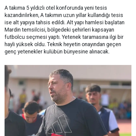
A takıma 5 yıldızlı otel konforunda yeni tesis
kazandırılırken, A takımın uzun yıllar kullandığı tesis
ise alt yapıya tahsis edildi. Alt yapı hamlesi başlatan
Mardin temsilcisi, bölgedeki şehirleri kapsayan
futbolcu seçmesi yaptı. Yetenek taramasına ilgi bir
hayli yüksek oldu. Teknik heyetin onayından geçen
genç yetenekler kulübün bünyesine alınacak.