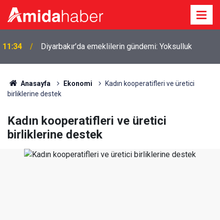
ı
11:34
Diyarbakır’da emeklilerin gündemi: Yoksulluk
Anasayfa
Ekonomi
Kadın kooperatifleri ve üretici
birliklerine destek
Kadın kooperatifleri ve üretici
birliklerine destek