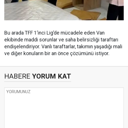
Bu arada TFF 1’inci Lig’de mücadele eden Van
ekibinde maddi sorunlar ve saha belirsizliği taraftarı
endişelendiriyor. Vanlı taraftarlar, takımın yaşadığı mali
ve diğer konuların bir an önce çözümünü istiyor.
HABERE
YORUM KAT