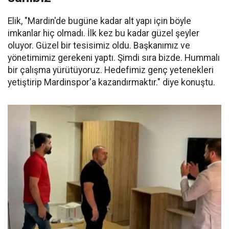
Elik, "Mardin'de bugüne kadar alt yapı için böyle
imkanlar hiç olmadı. İlk kez bu kadar güzel şeyler
oluyor. Güzel bir tesisimiz oldu. Başkanımız ve
yönetimimiz gerekeni yaptı. Şimdi sıra bizde. Hummalı
bir çalışma yürütüyoruz. Hedefimiz genç yetenekleri
yetiştirip Mardinspor'a kazandırmaktır." diye konuştu.