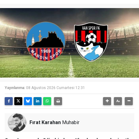
Yayınlanma:
08 Ağustos 2026 Cumartesi 12:31
Fırat Karahan
Muhabir