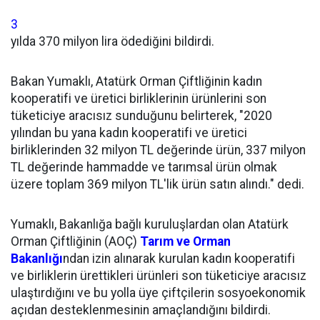
3
yılda 370 milyon lira ödediğini bildirdi.
Bakan Yumaklı, Atatürk Orman Çiftliğinin kadın
kooperatifi ve üretici birliklerinin ürünlerini son
tüketiciye aracısız sunduğunu belirterek, "2020
yılından bu yana kadın kooperatifi ve üretici
birliklerinden 32 milyon TL değerinde ürün, 337 milyon
TL değerinde hammadde ve tarımsal ürün olmak
üzere toplam 369 milyon TL'lik ürün satın alındı." dedi.
Yumaklı, Bakanlığa bağlı kuruluşlardan olan Atatürk
Orman Çiftliğinin (AOÇ)
Tarım ve Orman
Bakanlığı
ndan izin alınarak kurulan kadın kooperatifi
ve birliklerin ürettikleri ürünleri son tüketiciye aracısız
ulaştırdığını ve bu yolla üye çiftçilerin sosyoekonomik
açıdan desteklenmesinin amaçlandığını bildirdi.