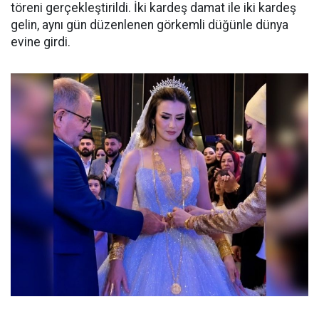
töreni gerçekleştirildi. İki kardeş damat ile iki kardeş
gelin, aynı gün düzenlenen görkemli düğünle dünya
evine girdi.