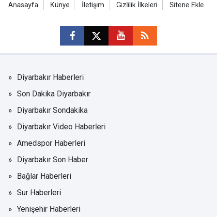
Anasayfa
Künye
İletişim
Gizlilik İlkeleri
Sitene Ekle
Diyarbakır Haberleri
Son Dakika Diyarbakır
Diyarbakır Sondakika
Diyarbakır Video Haberleri
Amedspor Haberleri
Diyarbakır Son Haber
Bağlar Haberleri
Sur Haberleri
Yenişehir Haberleri