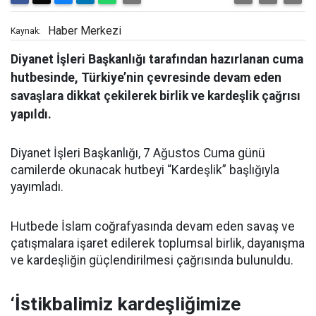
Haber Merkezi
Kaynak:
Diyanet İşleri Başkanlığı tarafından hazırlanan cuma
hutbesinde, Türkiye’nin çevresinde devam eden
savaşlara dikkat çekilerek birlik ve kardeşlik çağrısı
yapıldı.
Diyanet İşleri Başkanlığı, 7 Ağustos Cuma günü
camilerde okunacak hutbeyi “Kardeşlik” başlığıyla
yayımladı.
Hutbede İslam coğrafyasında devam eden savaş ve
çatışmalara işaret edilerek toplumsal birlik, dayanışma
ve kardeşliğin güçlendirilmesi çağrısında bulunuldu.
‘İstikbalimiz kardeşliğimize