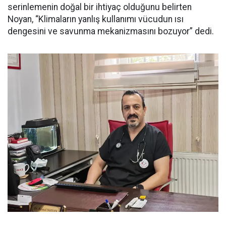
serinlemenin doğal bir ihtiyaç olduğunu belirten
Noyan, “Klimaların yanlış kullanımı vücudun ısı
dengesini ve savunma mekanizmasını bozuyor” dedi.