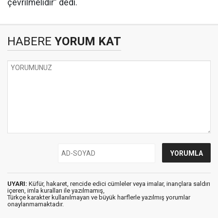
çevrilmelidir” dedi.
HABERE
YORUM KAT
UYARI:
Küfür, hakaret, rencide edici cümleler veya imalar, inançlara saldırı
içeren, imla kuralları ile yazılmamış,
Türkçe karakter kullanılmayan ve büyük harflerle yazılmış yorumlar
onaylanmamaktadır.