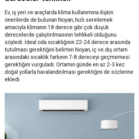
Ev, iş yeri ve araçlarda klima kullanımına ilişkin
önerilerde de bulunan Noyan, hızlı serinlemek
amacıyla klimanın 18 derece gibi çok düşük
derecelerde çalıştırılmasının tehlikeli olduğunu
söyledi. İdeal oda sıcaklığının 22-24 derece arasında
tutulması gerektiğini belirten Noyan, iç ve dış ortam
arasındaki sıcaklık farkının 7-8 dereceyi geçmemesi
gerektiğini vurguladı. Ortamın günde en az 2-3 kez
doğal yollarla havalandırılması gerektiğini de sözlerine
ekledi.