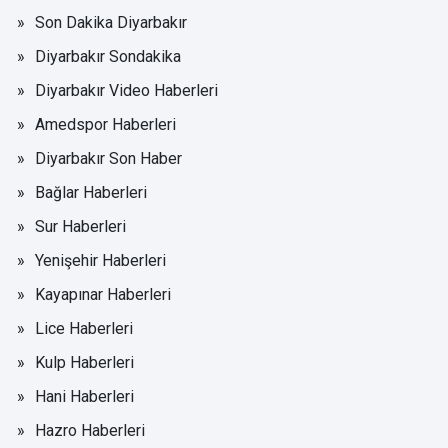
Son Dakika Diyarbakır
Diyarbakır Sondakika
Diyarbakır Video Haberleri
Amedspor Haberleri
Diyarbakır Son Haber
Bağlar Haberleri
Sur Haberleri
Yenişehir Haberleri
Kayapınar Haberleri
Lice Haberleri
Kulp Haberleri
Hani Haberleri
Hazro Haberleri