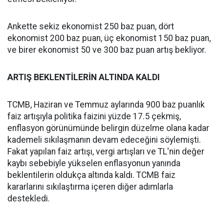
Ankette sekiz ekonomist 250 baz puan, dört
ekonomist 200 baz puan, üç ekonomist 150 baz puan,
ve birer ekonomist 50 ve 300 baz puan artış bekliyor.
ARTIŞ BEKLENTİLERİN ALTINDA KALDI
TCMB, Haziran ve Temmuz aylarında 900 baz puanlık
faiz artışıyla politika faizini yüzde 17.5 çekmiş,
enflasyon görünümünde belirgin düzelme olana kadar
kademeli sıkılaşmanın devam edeceğini söylemişti.
Fakat yapılan faiz artışı, vergi artışları ve TL'nin değer
kaybı sebebiyle yükselen enflasyonun yanında
beklentilerin oldukça altında kaldı. TCMB faiz
kararlarını sıkılaştırma içeren diğer adımlarla
destekledi.