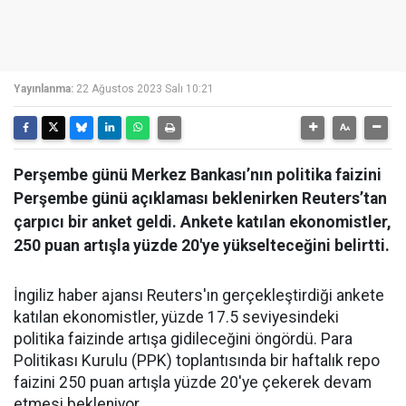
Yayınlanma:
22 Ağustos 2023 Salı 10:21
Perşembe günü Merkez Bankası’nın politika faizini
Perşembe günü açıklaması beklenirken Reuters’tan
çarpıcı bir anket geldi. Ankete katılan ekonomistler,
250 puan artışla yüzde 20'ye yükselteceğini belirtti.
İngiliz haber ajansı Reuters'ın gerçekleştirdiği ankete
katılan ekonomistler, yüzde 17.5 seviyesindeki
politika faizinde artışa gidileceğini öngördü. Para
Politikası Kurulu (PPK) toplantısında bir haftalık repo
faizini 250 puan artışla yüzde 20'ye çekerek devam
etmesi bekleniyor.