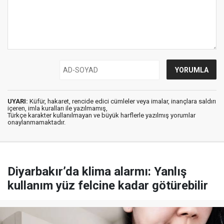
UYARI:
Küfür, hakaret, rencide edici cümleler veya imalar, inançlara saldırı
içeren, imla kuralları ile yazılmamış,
Türkçe karakter kullanılmayan ve büyük harflerle yazılmış yorumlar
onaylanmamaktadır.
Diyarbakır’da klima alarmı: Yanlış
kullanım yüz felcine kadar götürebilir