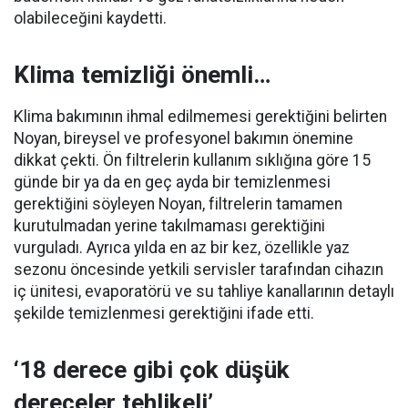
olabileceğini kaydetti.
Klima temizliği önemli…
Klima bakımının ihmal edilmemesi gerektiğini belirten
Noyan, bireysel ve profesyonel bakımın önemine
dikkat çekti. Ön filtrelerin kullanım sıklığına göre 15
günde bir ya da en geç ayda bir temizlenmesi
gerektiğini söyleyen Noyan, filtrelerin tamamen
kurutulmadan yerine takılmaması gerektiğini
vurguladı. Ayrıca yılda en az bir kez, özellikle yaz
sezonu öncesinde yetkili servisler tarafından cihazın
iç ünitesi, evaporatörü ve su tahliye kanallarının detaylı
şekilde temizlenmesi gerektiğini ifade etti.
‘18 derece gibi çok düşük
dereceler tehlikeli’