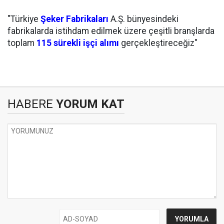
"Türkiye
Şeker Fabrikaları
A.Ş. bünyesindeki
fabrikalarda istihdam edilmek üzere çeşitli branşlarda
toplam
115 sürekli işçi alımı
gerçekleştireceğiz"
HABERE
YORUM KAT