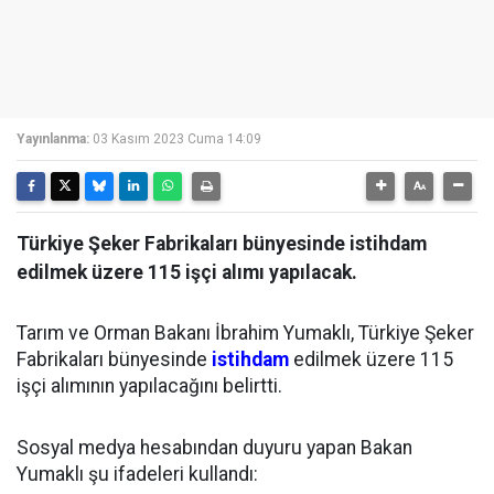
Yayınlanma:
03 Kasım 2023 Cuma 14:09
Türkiye Şeker Fabrikaları bünyesinde istihdam
edilmek üzere 115 işçi alımı yapılacak.
Tarım ve Orman Bakanı İbrahim Yumaklı, Türkiye Şeker
Fabrikaları bünyesinde
istihdam
edilmek üzere 115
işçi alımının yapılacağını belirtti.
Sosyal medya hesabından duyuru yapan Bakan
Yumaklı şu ifadeleri kullandı: