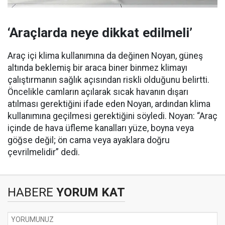
‘Araçlarda neye dikkat edilmeli’
Araç içi klima kullanımına da değinen Noyan, güneş
altında beklemiş bir araca biner binmez klimayı
çalıştırmanın sağlık açısından riskli olduğunu belirtti.
Öncelikle camların açılarak sıcak havanın dışarı
atılması gerektiğini ifade eden Noyan, ardından klima
kullanımına geçilmesi gerektiğini söyledi. Noyan: “Araç
içinde de hava üfleme kanalları yüze, boyna veya
göğse değil; ön cama veya ayaklara doğru
çevrilmelidir” dedi.
HABERE
YORUM KAT