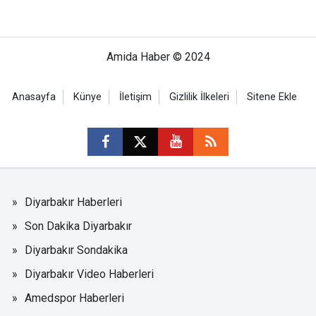
Amida Haber © 2024
Anasayfa
Künye
İletişim
Gizlilik İlkeleri
Sitene Ekle
Diyarbakır Haberleri
Son Dakika Diyarbakır
Diyarbakır Sondakika
Diyarbakır Video Haberleri
Amedspor Haberleri