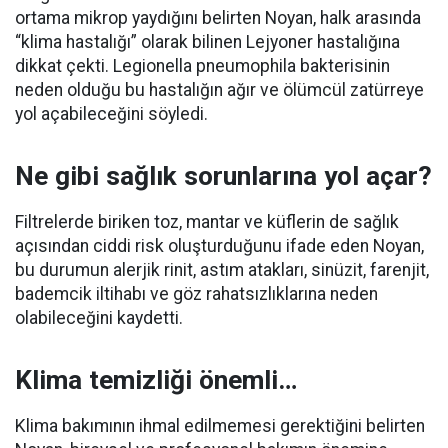
ortama mikrop yaydığını belirten Noyan, halk arasında
“klima hastalığı” olarak bilinen Lejyoner hastalığına
dikkat çekti. Legionella pneumophila bakterisinin
neden olduğu bu hastalığın ağır ve ölümcül zatürreye
yol açabileceğini söyledi.
Ne gibi sağlık sorunlarına yol açar?
Filtrelerde biriken toz, mantar ve küflerin de sağlık
açısından ciddi risk oluşturduğunu ifade eden Noyan,
bu durumun alerjik rinit, astım atakları, sinüzit, farenjit,
bademcik iltihabı ve göz rahatsızlıklarına neden
olabileceğini kaydetti.
Klima temizliği önemli…
Klima bakımının ihmal edilmemesi gerektiğini belirten