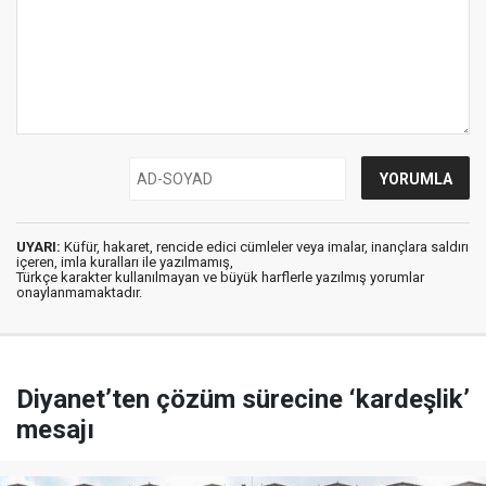
UYARI:
Küfür, hakaret, rencide edici cümleler veya imalar, inançlara saldırı
içeren, imla kuralları ile yazılmamış,
Türkçe karakter kullanılmayan ve büyük harflerle yazılmış yorumlar
onaylanmamaktadır.
Diyanet’ten çözüm sürecine ‘kardeşlik’
mesajı