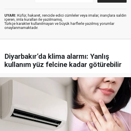
UYARI:
Küfür, hakaret, rencide edici cümleler veya imalar, inançlara saldırı
içeren, imla kuralları ile yazılmamış,
Türkçe karakter kullanılmayan ve büyük harflerle yazılmış yorumlar
onaylanmamaktadır.
Diyarbakır’da klima alarmı: Yanlış
kullanım yüz felcine kadar götürebilir