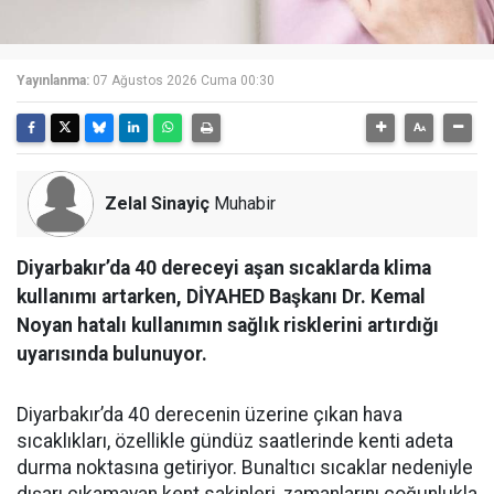
Yayınlanma:
07 Ağustos 2026 Cuma 00:30
Zelal Sinayiç
Muhabir
Diyarbakır’da 40 dereceyi aşan sıcaklarda klima
kullanımı artarken, DİYAHED Başkanı Dr. Kemal
Noyan hatalı kullanımın sağlık risklerini artırdığı
uyarısında bulunuyor.
Diyarbakır’da 40 derecenin üzerine çıkan hava
sıcaklıkları, özellikle gündüz saatlerinde kenti adeta
durma noktasına getiriyor. Bunaltıcı sıcaklar nedeniyle