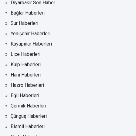
Diyarbakır Son Haber
Bağlar Haberleri
Sur Haberleri
Yenişehir Haberleri
Kayapınar Haberleri
Lice Haberleri
Kulp Haberleri
Hani Haberleri
Hazro Haberleri
Eğil Haberleri
Çermik Haberleri
Çüngüş Haberleri
Bismil Haberleri