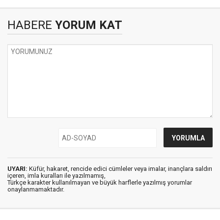
HABERE
YORUM KAT
UYARI:
Küfür, hakaret, rencide edici cümleler veya imalar, inançlara saldırı
içeren, imla kuralları ile yazılmamış,
Türkçe karakter kullanılmayan ve büyük harflerle yazılmış yorumlar
onaylanmamaktadır.