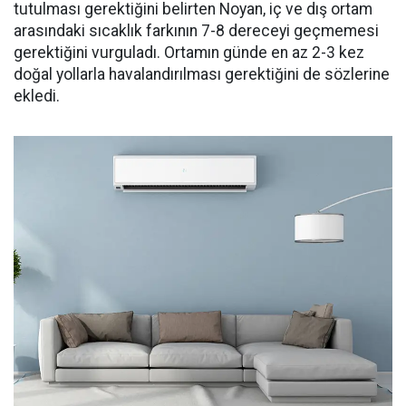
tutulması gerektiğini belirten Noyan, iç ve dış ortam
arasındaki sıcaklık farkının 7-8 dereceyi geçmemesi
gerektiğini vurguladı. Ortamın günde en az 2-3 kez
doğal yollarla havalandırılması gerektiğini de sözlerine
ekledi.