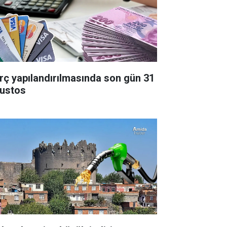
rç yapılandırılmasında son gün 31
ustos