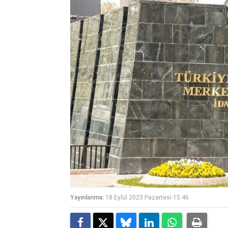
Yayınlanma:
18 Eylül 2023 Pazartesi 15:46