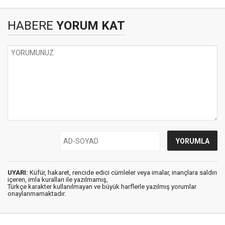
HABERE
YORUM KAT
UYARI:
Küfür, hakaret, rencide edici cümleler veya imalar, inançlara saldırı
içeren, imla kuralları ile yazılmamış,
Türkçe karakter kullanılmayan ve büyük harflerle yazılmış yorumlar
onaylanmamaktadır.