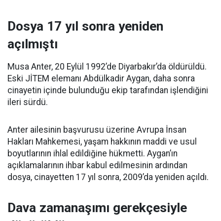
Dosya 17 yıl sonra yeniden
açılmıştı
Musa Anter, 20 Eylül 1992’de Diyarbakır’da öldürüldü.
Eski JİTEM elemanı Abdülkadir Aygan, daha sonra
cinayetin içinde bulunduğu ekip tarafından işlendiğini
ileri sürdü.
Anter ailesinin başvurusu üzerine Avrupa İnsan
Hakları Mahkemesi, yaşam hakkının maddi ve usul
boyutlarının ihlal edildiğine hükmetti. Aygan’ın
açıklamalarının ihbar kabul edilmesinin ardından
dosya, cinayetten 17 yıl sonra, 2009’da yeniden açıldı.
Dava zamanaşımı gerekçesiyle