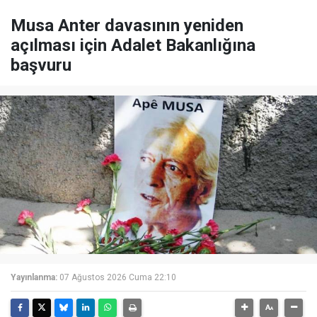
Musa Anter davasının yeniden
açılması için Adalet Bakanlığına
başvuru
Yayınlanma:
07 Ağustos 2026 Cuma 22:10