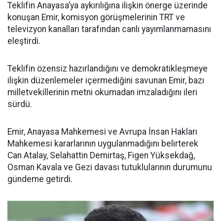
Teklifin Anayasa’ya aykırılığına ilişkin önerge üzerinde
konuşan Emir, komisyon görüşmelerinin TRT ve
televizyon kanalları tarafından canlı yayımlanmamasını
eleştirdi.
Teklifin özensiz hazırlandığını ve demokratikleşmeye
ilişkin düzenlemeler içermediğini savunan Emir, bazı
milletvekillerinin metni okumadan imzaladığını ileri
sürdü.
Emir, Anayasa Mahkemesi ve Avrupa İnsan Hakları
Mahkemesi kararlarının uygulanmadığını belirterek
Can Atalay, Selahattin Demirtaş, Figen Yüksekdağ,
Osman Kavala ve Gezi davası tutuklularının durumunu
gündeme getirdi.