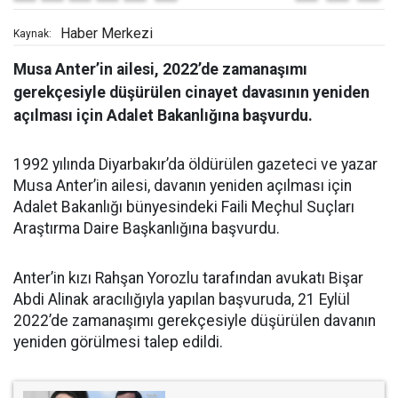
Haber Merkezi
Kaynak:
Musa Anter’in ailesi, 2022’de zamanaşımı
gerekçesiyle düşürülen cinayet davasının yeniden
açılması için Adalet Bakanlığına başvurdu.
1992 yılında Diyarbakır’da öldürülen gazeteci ve yazar
Musa Anter’in ailesi, davanın yeniden açılması için
Adalet Bakanlığı bünyesindeki Faili Meçhul Suçları
Araştırma Daire Başkanlığına başvurdu.
Anter’in kızı Rahşan Yorozlu tarafından avukatı Bişar
Abdi Alinak aracılığıyla yapılan başvuruda, 21 Eylül
2022’de zamanaşımı gerekçesiyle düşürülen davanın
yeniden görülmesi talep edildi.