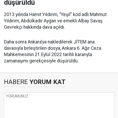
düşürüldü
2013 yılında Hamit Yıldırım, “Yeşil” kod adlı Mahmut
Yıldırım, Abdülkadir Aygan ve emekli Albay Savaş
Gevrekçi hakkında dava açıldı.
Daha sonra Ankara’ya nakledilerek JİTEM ana
davasıyla birleştirilen dosya, Ankara 6. Ağır Ceza
Mahkemesinin 21 Eylül 2022 tarihli kararıyla
zamanaşımı gerekçesiyle düşürüldü.
HABERE
YORUM KAT