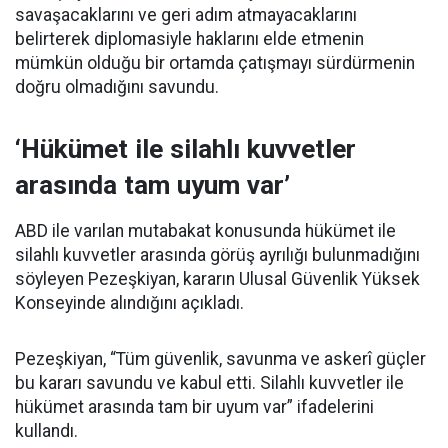
savaşacaklarını ve geri adım atmayacaklarını
belirterek diplomasiyle haklarını elde etmenin
mümkün olduğu bir ortamda çatışmayı sürdürmenin
doğru olmadığını savundu.
‘Hükümet ile silahlı kuvvetler
arasında tam uyum var’
ABD ile varılan mutabakat konusunda hükümet ile
silahlı kuvvetler arasında görüş ayrılığı bulunmadığını
söyleyen Pezeşkiyan, kararın Ulusal Güvenlik Yüksek
Konseyinde alındığını açıkladı.
Pezeşkiyan, “Tüm güvenlik, savunma ve askerî güçler
bu kararı savundu ve kabul etti. Silahlı kuvvetler ile
hükümet arasında tam bir uyum var” ifadelerini
kullandı.