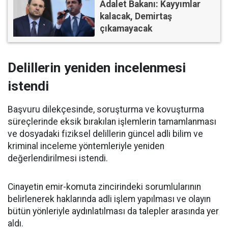
Adalet Bakanı: Kayyımlar
kalacak, Demirtaş
çıkamayacak
Delillerin yeniden incelenmesi
istendi
Başvuru dilekçesinde, soruşturma ve kovuşturma
süreçlerinde eksik bırakılan işlemlerin tamamlanması
ve dosyadaki fiziksel delillerin güncel adli bilim ve
kriminal inceleme yöntemleriyle yeniden
değerlendirilmesi istendi.
Cinayetin emir-komuta zincirindeki sorumlularının
belirlenerek haklarında adli işlem yapılması ve olayın
bütün yönleriyle aydınlatılması da talepler arasında yer
aldı.