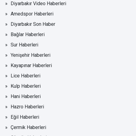
Diyarbakır Video Haberleri
Amedspor Haberleri
Diyarbakır Son Haber
Bağlar Haberleri
Sur Haberleri
Yenişehir Haberleri
Kayapınar Haberleri
Lice Haberleri
Kulp Haberleri
Hani Haberleri
Hazro Haberleri
Eğil Haberleri
Çermik Haberleri