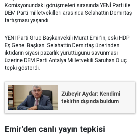
Komisyonundaki görüşmeleri sırasında YENİ Parti ile
DEM Parti milletvekilleri arasında Selahattin Demirtaş
tartışması yaşandı.
YENİ Parti Grup Başkanvekili Murat Emir’in, eski HDP
Eş Genel Başkanı Selahattin Demirtaş üzerinden
iktidarın siyasi pazarlık yürüttüğünü savunması
üzerine DEM Parti Antalya Milletvekili Saruhan Oluç
tepki gösterdi.
Zübeyir Aydar: Kendimi
teklifin dışında buldum
Emir’den canlı yayın tepkisi