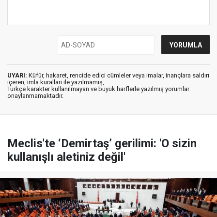
UYARI:
Küfür, hakaret, rencide edici cümleler veya imalar, inançlara saldırı
içeren, imla kuralları ile yazılmamış,
Türkçe karakter kullanılmayan ve büyük harflerle yazılmış yorumlar
onaylanmamaktadır.
Meclis'te ‘Demirtaş’ gerilimi: 'O sizin
kullanışlı aletiniz değil'