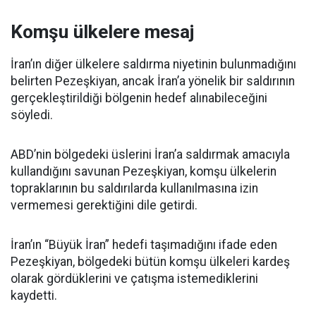
Komşu ülkelere mesaj
İran’ın diğer ülkelere saldırma niyetinin bulunmadığını
belirten Pezeşkiyan, ancak İran’a yönelik bir saldırının
gerçekleştirildiği bölgenin hedef alınabileceğini
söyledi.
ABD’nin bölgedeki üslerini İran’a saldırmak amacıyla
kullandığını savunan Pezeşkiyan, komşu ülkelerin
topraklarının bu saldırılarda kullanılmasına izin
vermemesi gerektiğini dile getirdi.
İran’ın “Büyük İran” hedefi taşımadığını ifade eden
Pezeşkiyan, bölgedeki bütün komşu ülkeleri kardeş
olarak gördüklerini ve çatışma istemediklerini
kaydetti.