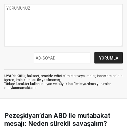
UYARI:
Küfür, hakaret, rencide edici cümleler veya imalar, inançlara saldırı
içeren, imla kuralları ile yazılmamış,
Türkçe karakter kullanılmayan ve büyük harflerle yazılmış yorumlar
onaylanmamaktadır.
Pezeşkiyan’dan ABD ile mutabakat
mesajı: Neden sürekli savaşalım?