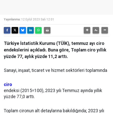
Yayınlanma:
12 Eylül 2023 Salı 12:01
Türkiye İstatistik Kurumu (TÜİK), temmuz ayı ciro
endekslerini açıkladı. Buna göre, Toplam ciro yıllık
yüzde 77, aylık yüzde 11,2 arttı.
Sanayi, inşaat, ticaret ve hizmet sektörleri toplamında
ciro
endeksi (2015=100), 2023 yılı Temmuz ayında yıllık
yüzde 77,0 arttı.
Toplam cironun alt detaylarına bakıldığında; 2023 yılı