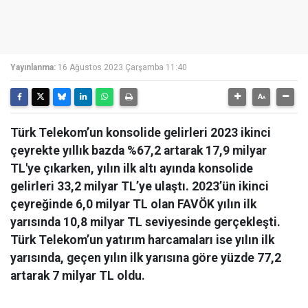
Yayınlanma:
16 Ağustos 2023 Çarşamba 11:40
Türk Telekom’un konsolide gelirleri 2023 ikinci
çeyrekte yıllık bazda %67,2 artarak 17,9 milyar
TL'ye çıkarken, yılın ilk altı ayında konsolide
gelirleri 33,2 milyar TL’ye ulaştı. 2023’ün ikinci
çeyreğinde 6,0 milyar TL olan FAVÖK yılın ilk
yarısında 10,8 milyar TL seviyesinde gerçekleşti.
Türk Telekom’un yatırım harcamaları ise yılın ilk
yarısında, geçen yılın ilk yarısına göre yüzde 77,2
artarak 7 milyar TL oldu.