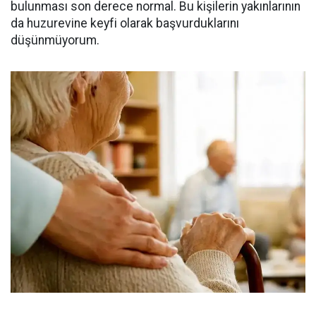
bulunması son derece normal. Bu kişilerin yakınlarının
da huzurevine keyfi olarak başvurduklarını
düşünmüyorum.