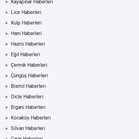
Kayapınar Haberleri
Lice Haberleri
Kulp Haberleri
Hani Haberleri
Hazro Haberleri
Eğil Haberleri
Çermik Haberleri
Çüngüş Haberleri
Bismil Haberleri
Dicle Haberleri
Ergani Haberleri
Kocaköy Haberleri
Silvan Haberleri
Çınar Haberleri