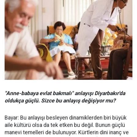
"Anne-babaya evlat bakmalı" anlayışı Diyarbakır'da
oldukça güçlü. Sizce bu anlayış değişiyor mu?
Bayar: Bu anlayışı besleyen dinamiklerden biri büyük
aile kültürü olsa da tek etken bu değil. Bunun güçlü
manevi temelleri de bulunuyor. Kürtlerin dini inanç ve