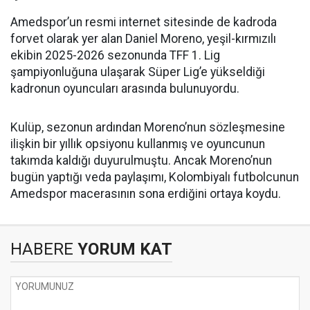
Amedspor’un resmi internet sitesinde de kadroda
forvet olarak yer alan Daniel Moreno, yeşil-kırmızılı
ekibin 2025-2026 sezonunda TFF 1. Lig
şampiyonluğuna ulaşarak Süper Lig’e yükseldiği
kadronun oyuncuları arasında bulunuyordu.
Kulüp, sezonun ardından Moreno’nun sözleşmesine
ilişkin bir yıllık opsiyonu kullanmış ve oyuncunun
takımda kaldığı duyurulmuştu. Ancak Moreno’nun
bugün yaptığı veda paylaşımı, Kolombiyalı futbolcunun
Amedspor macerasının sona erdiğini ortaya koydu.
HABERE
YORUM KAT