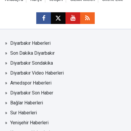
Diyarbakır Haberleri
Son Dakika Diyarbakır
Diyarbakır Sondakika
Diyarbakır Video Haberleri
Amedspor Haberleri
Diyarbakır Son Haber
Bağlar Haberleri
Sur Haberleri
Yenişehir Haberleri