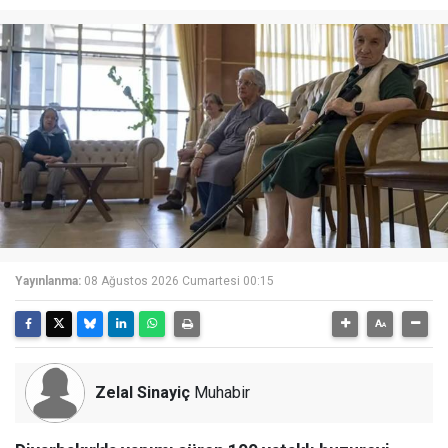
Yayınlanma:
08 Ağustos 2026 Cumartesi 00:15
Zelal Sinayiç
Muhabir