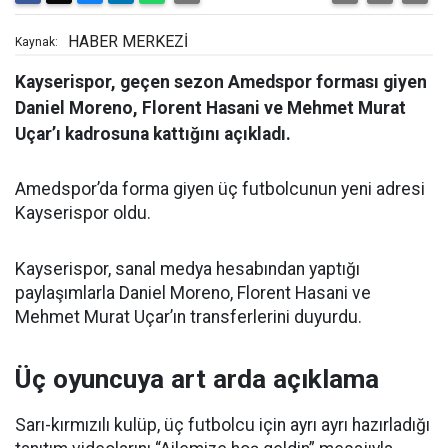
HABER MERKEZİ
Kaynak:
Kayserispor, geçen sezon Amedspor forması giyen
Daniel Moreno, Florent Hasani ve Mehmet Murat
Uçar’ı kadrosuna kattığını açıkladı.
Amedspor’da forma giyen üç futbolcunun yeni adresi
Kayserispor oldu.
Kayserispor, sanal medya hesabından yaptığı
paylaşımlarla Daniel Moreno, Florent Hasani ve
Mehmet Murat Uçar’ın transferlerini duyurdu.
Üç oyuncuya art arda açıklama
Sarı-kırmızılı kulüp, üç futbolcu için ayrı ayrı hazırladığı