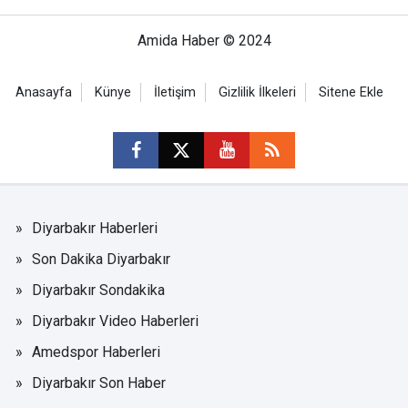
Amida Haber © 2024
Anasayfa
Künye
İletişim
Gizlilik İlkeleri
Sitene Ekle
Diyarbakır Haberleri
Son Dakika Diyarbakır
Diyarbakır Sondakika
Diyarbakır Video Haberleri
Amedspor Haberleri
Diyarbakır Son Haber