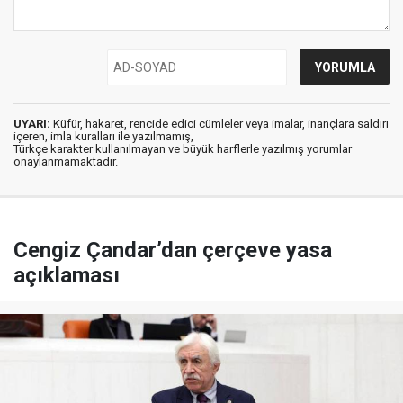
UYARI:
Küfür, hakaret, rencide edici cümleler veya imalar, inançlara saldırı
içeren, imla kuralları ile yazılmamış,
Türkçe karakter kullanılmayan ve büyük harflerle yazılmış yorumlar
onaylanmamaktadır.
Cengiz Çandar’dan çerçeve yasa
açıklaması