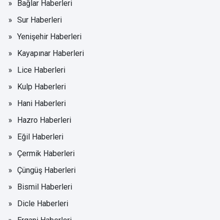
Bağlar Haberleri
Sur Haberleri
Yenişehir Haberleri
Kayapınar Haberleri
Lice Haberleri
Kulp Haberleri
Hani Haberleri
Hazro Haberleri
Eğil Haberleri
Çermik Haberleri
Çüngüş Haberleri
Bismil Haberleri
Dicle Haberleri