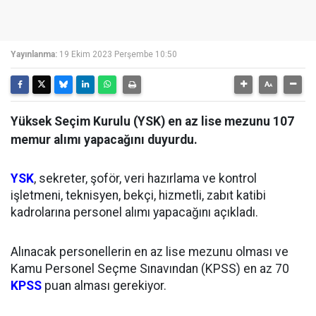
Yayınlanma:
19 Ekim 2023 Perşembe 10:50
Yüksek Seçim Kurulu (YSK) en az lise mezunu 107
memur alımı yapacağını duyurdu.
YSK
, sekreter, şoför, veri hazırlama ve kontrol
işletmeni, teknisyen, bekçi, hizmetli, zabıt katibi
kadrolarına personel alımı yapacağını açıkladı.
Alınacak personellerin en az lise mezunu olması ve
Kamu Personel Seçme Sınavından (KPSS) en az 70
KPSS
puan alması gerekiyor.