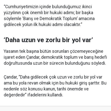
“Cumhuriyetimizin içinde bulunduğumuz ikinci
yüzyılının çok önemli bir hukuki adımı; bir başka
söylemle ‘Barış ve Demokratik Toplum’ amacına
gidilecek yolun ilk hukuki adımı olacaktır.”
‘Daha uzun ve zorlu bir yol var’
Yasanın tek başına bütün sorunları çözemeyeceğine
işaret eden Çandar, demokratik toplum ve barış hedefi
doğrultusunda uzun bir sürecin bulunduğunu söyledi.
Çandar, “Daha gidilecek çok uzun ve zorlu bir yol var
ama bu yola revan olmak için bu hukuki giriş şarttır. Bu
nedenle söz konusu kanun, tarihi önemde ve
değerdedir” ifadelerini kullandı.