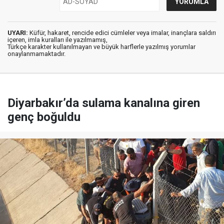
UYARI:
Küfür, hakaret, rencide edici cümleler veya imalar, inançlara saldırı
içeren, imla kuralları ile yazılmamış,
Türkçe karakter kullanılmayan ve büyük harflerle yazılmış yorumlar
onaylanmamaktadır.
Diyarbakır’da sulama kanalına giren
genç boğuldu