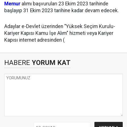
Memur
alımı başvuruları 23 Ekim 2023 tarihinde
başlayıp 31 Ekim 2023 tarihine kadar devam edecek.
Adaylar e-Devlet üzerinden "Yüksek Seçim Kurulu-
Kariyer Kapısı Kamu İşe Alım" hizmeti veya Kariyer
Kapısı internet adresinden (
HABERE
YORUM KAT