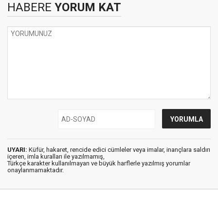
HABERE
YORUM KAT
UYARI:
Küfür, hakaret, rencide edici cümleler veya imalar, inançlara saldırı
içeren, imla kuralları ile yazılmamış,
Türkçe karakter kullanılmayan ve büyük harflerle yazılmış yorumlar
onaylanmamaktadır.