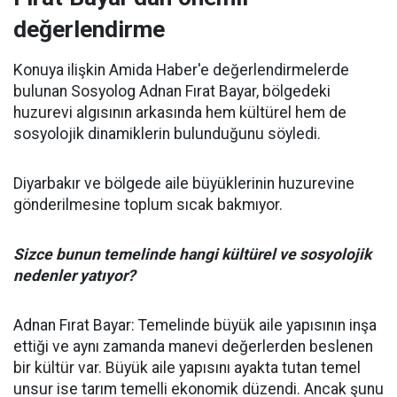
değerlendirme
Konuya ilişkin Amida Haber'e değerlendirmelerde
bulunan Sosyolog Adnan Fırat Bayar, bölgedeki
huzurevi algısının arkasında hem kültürel hem de
sosyolojik dinamiklerin bulunduğunu söyledi.
Diyarbakır ve bölgede aile büyüklerinin huzurevine
gönderilmesine toplum sıcak bakmıyor.
Sizce bunun temelinde hangi kültürel ve sosyolojik
nedenler yatıyor?
Adnan Fırat Bayar: Temelinde büyük aile yapısının inşa
ettiği ve aynı zamanda manevi değerlerden beslenen
bir kültür var. Büyük aile yapısını ayakta tutan temel
unsur ise tarım temelli ekonomik düzendi. Ancak şunu