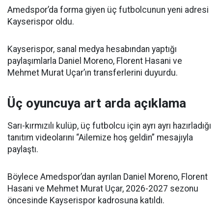
Amedspor’da forma giyen üç futbolcunun yeni adresi
Kayserispor oldu.
Kayserispor, sanal medya hesabından yaptığı
paylaşımlarla Daniel Moreno, Florent Hasani ve
Mehmet Murat Uçar’ın transferlerini duyurdu.
Üç oyuncuya art arda açıklama
Sarı-kırmızılı kulüp, üç futbolcu için ayrı ayrı hazırladığı
tanıtım videolarını “Ailemize hoş geldin” mesajıyla
paylaştı.
Böylece Amedspor’dan ayrılan Daniel Moreno, Florent
Hasani ve Mehmet Murat Uçar, 2026-2027 sezonu
öncesinde Kayserispor kadrosuna katıldı.