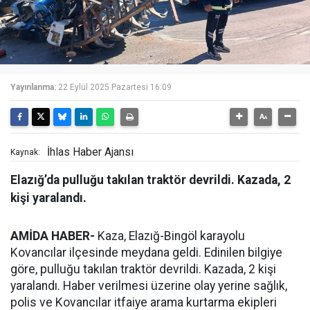
Yayınlanma:
22 Eylül 2025 Pazartesi 16:09
İhlas Haber Ajansı
Kaynak:
Elazığ’da pulluğu takılan traktör devrildi. Kazada, 2
kişi yaralandı.
AMİDA HABER-
Kaza, Elazığ-Bingöl karayolu
Kovancılar ilçesinde meydana geldi. Edinilen bilgiye
göre, pulluğu takılan traktör devrildi. Kazada, 2 kişi
yaralandı. Haber verilmesi üzerine olay yerine sağlık,
polis ve Kovancılar itfaiye arama kurtarma ekipleri