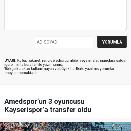
UYARI:
Küfür, hakaret, rencide edici cümleler veya imalar, inançlara saldırı
içeren, imla kuralları ile yazılmamış,
Türkçe karakter kullanılmayan ve büyük harflerle yazılmış yorumlar
onaylanmamaktadır.
Amedspor’un 3 oyuncusu
Kayserispor’a transfer oldu