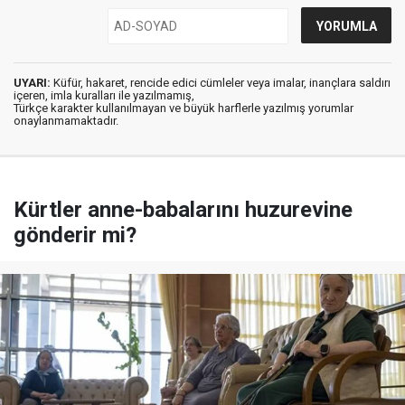
UYARI:
Küfür, hakaret, rencide edici cümleler veya imalar, inançlara saldırı
içeren, imla kuralları ile yazılmamış,
Türkçe karakter kullanılmayan ve büyük harflerle yazılmış yorumlar
onaylanmamaktadır.
Kürtler anne-babalarını huzurevine
gönderir mi?