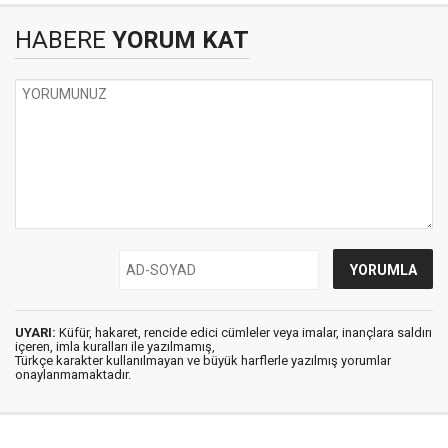
HABERE
YORUM KAT
UYARI:
Küfür, hakaret, rencide edici cümleler veya imalar, inançlara saldırı
içeren, imla kuralları ile yazılmamış,
Türkçe karakter kullanılmayan ve büyük harflerle yazılmış yorumlar
onaylanmamaktadır.