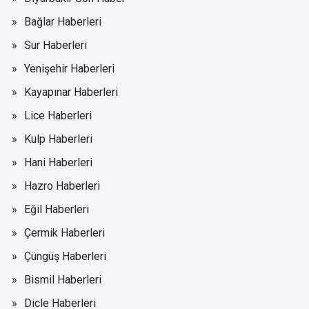
Bağlar Haberleri
Sur Haberleri
Yenişehir Haberleri
Kayapınar Haberleri
Lice Haberleri
Kulp Haberleri
Hani Haberleri
Hazro Haberleri
Eğil Haberleri
Çermik Haberleri
Çüngüş Haberleri
Bismil Haberleri
Dicle Haberleri