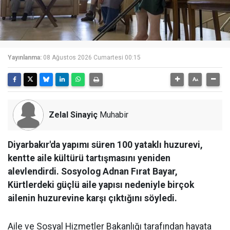
Yayınlanma:
08 Ağustos 2026 Cumartesi 00:15
Zelal Sinayiç
Muhabir
Diyarbakır'da yapımı süren 100 yataklı huzurevi,
kentte aile kültürü tartışmasını yeniden
alevlendirdi. Sosyolog Adnan Fırat Bayar,
Kürtlerdeki güçlü aile yapısı nedeniyle birçok
ailenin huzurevine karşı çıktığını söyledi.
Aile ve Sosyal Hizmetler Bakanlığı tarafından hayata