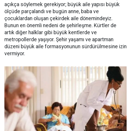
açıkça söylemek gerekiyor; büyük aile yapısı büyük
ölçüde parçalandı ve bugün anne, baba ve
çocuklardan oluşan çekirdek aile dönemindeyiz.
Bunun en önemli nedeni de şehirleşme. Kürtler de
artık diğer halklar gibi büyük kentlerde ve
metropollerde yaşıyor. Şehir yaşamı ve apartman
düzeni büyük aile formasyonunun sürdürülmesine izin
vermiyor.