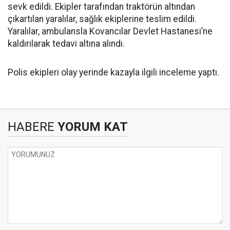
sevk edildi. Ekipler tarafından traktörün altından
çıkartılan yaralılar, sağlık ekiplerine teslim edildi.
Yaralılar, ambulansla Kovancılar Devlet Hastanesi’ne
kaldırılarak tedavi altına alındı.
Polis ekipleri olay yerinde kazayla ilgili inceleme yaptı.
HABERE
YORUM KAT