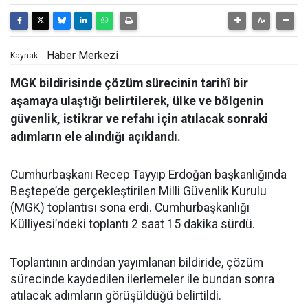
Haber Merkezi
Kaynak:
MGK bildirisinde çözüm sürecinin tarihî bir
aşamaya ulaştığı belirtilerek, ülke ve bölgenin
güvenlik, istikrar ve refahı için atılacak sonraki
adımların ele alındığı açıklandı.
Cumhurbaşkanı Recep Tayyip Erdoğan başkanlığında
Beştepe’de gerçekleştirilen Milli Güvenlik Kurulu
(MGK) toplantısı sona erdi. Cumhurbaşkanlığı
Külliyesi’ndeki toplantı 2 saat 15 dakika sürdü.
Toplantının ardından yayımlanan bildiride, çözüm
sürecinde kaydedilen ilerlemeler ile bundan sonra
atılacak adımların görüşüldüğü belirtildi.