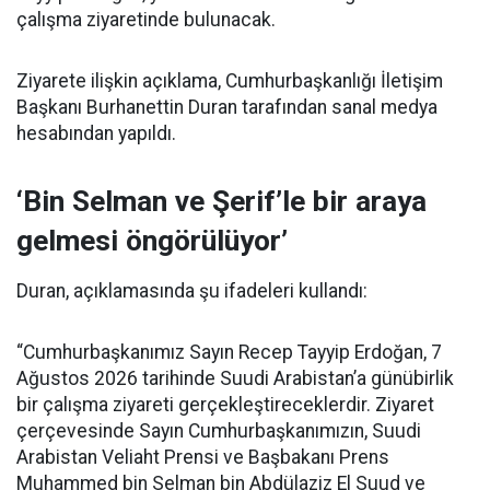
çalışma ziyaretinde bulunacak.
Ziyarete ilişkin açıklama, Cumhurbaşkanlığı İletişim
Başkanı Burhanettin Duran tarafından sanal medya
hesabından yapıldı.
‘Bin Selman ve Şerif’le bir araya
gelmesi öngörülüyor’
Duran, açıklamasında şu ifadeleri kullandı:
“Cumhurbaşkanımız Sayın Recep Tayyip Erdoğan, 7
Ağustos 2026 tarihinde Suudi Arabistan’a günübirlik
bir çalışma ziyareti gerçekleştireceklerdir. Ziyaret
çerçevesinde Sayın Cumhurbaşkanımızın, Suudi
Arabistan Veliaht Prensi ve Başbakanı Prens
Muhammed bin Selman bin Abdülaziz El Suud ve