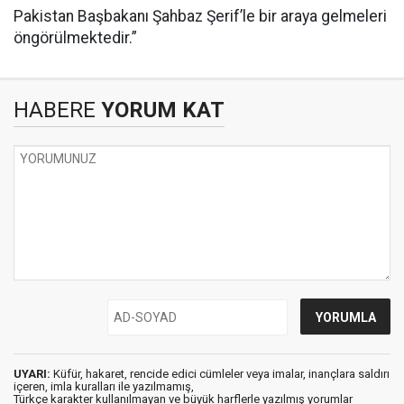
Pakistan Başbakanı Şahbaz Şerif’le bir araya gelmeleri
öngörülmektedir.”
HABERE
YORUM KAT
UYARI:
Küfür, hakaret, rencide edici cümleler veya imalar, inançlara saldırı
içeren, imla kuralları ile yazılmamış,
Türkçe karakter kullanılmayan ve büyük harflerle yazılmış yorumlar