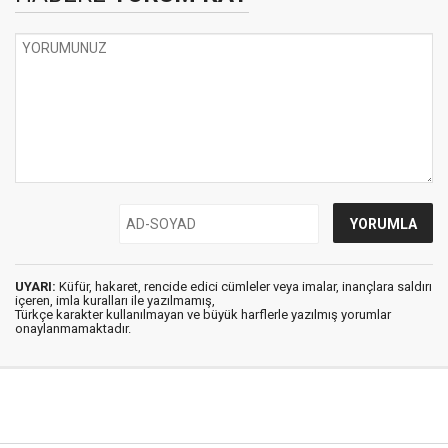
UYARI:
Küfür, hakaret, rencide edici cümleler veya imalar, inançlara saldırı
içeren, imla kuralları ile yazılmamış,
Türkçe karakter kullanılmayan ve büyük harflerle yazılmış yorumlar
onaylanmamaktadır.