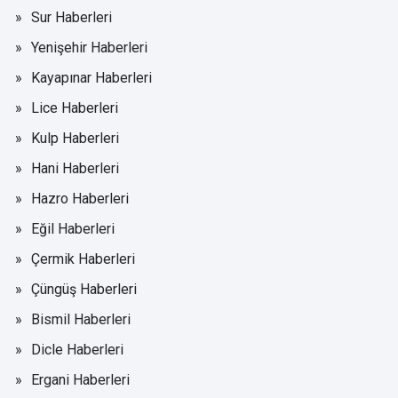
Sur Haberleri
Yenişehir Haberleri
Kayapınar Haberleri
Lice Haberleri
Kulp Haberleri
Hani Haberleri
Hazro Haberleri
Eğil Haberleri
Çermik Haberleri
Çüngüş Haberleri
Bismil Haberleri
Dicle Haberleri
Ergani Haberleri