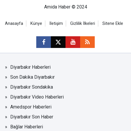
Amida Haber © 2024
Anasayfa
Künye
İletişim
Gizlilik İlkeleri
Sitene Ekle
Diyarbakır Haberleri
Son Dakika Diyarbakır
Diyarbakır Sondakika
Diyarbakır Video Haberleri
Amedspor Haberleri
Diyarbakır Son Haber
Bağlar Haberleri