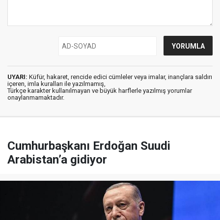
UYARI:
Küfür, hakaret, rencide edici cümleler veya imalar, inançlara saldırı
içeren, imla kuralları ile yazılmamış,
Türkçe karakter kullanılmayan ve büyük harflerle yazılmış yorumlar
onaylanmamaktadır.
Cumhurbaşkanı Erdoğan Suudi
Arabistan’a gidiyor