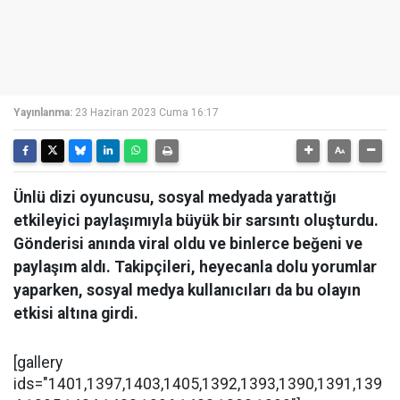
Yayınlanma:
23 Haziran 2023 Cuma 16:17
Ünlü dizi oyuncusu, sosyal medyada yarattığı
etkileyici paylaşımıyla büyük bir sarsıntı oluşturdu.
Gönderisi anında viral oldu ve binlerce beğeni ve
paylaşım aldı. Takipçileri, heyecanla dolu yorumlar
yaparken, sosyal medya kullanıcıları da bu olayın
etkisi altına girdi.
[gallery
ids="1401,1397,1403,1405,1392,1393,1390,1391,139