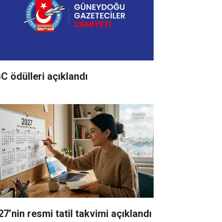
C ödülleri açıklandı
27’nin resmi tatil takvimi açıklandı