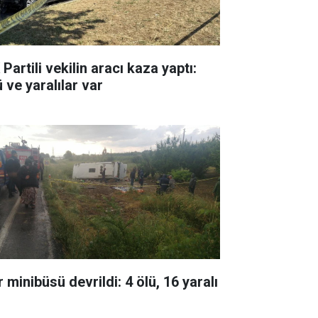
Partili vekilin aracı kaza yaptı:
 ve yaralılar var
 minibüsü devrildi: 4 ölü, 16 yaralı