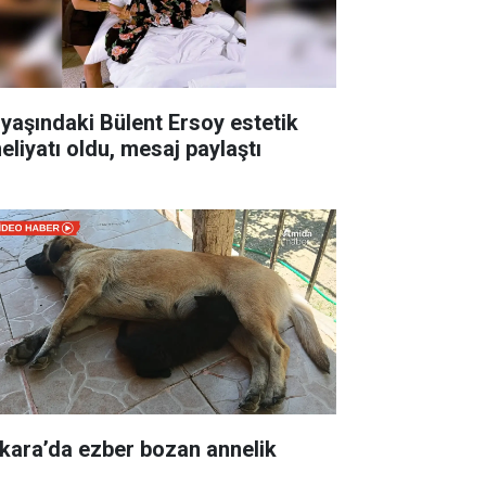
 yaşındaki Bülent Ersoy estetik
eliyatı oldu, mesaj paylaştı
kara’da ezber bozan annelik