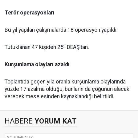
Terör operasyonları
Bu yıl yapılan çalışmalarda 18 operasyon yapıldı.
Tutuklanan 47 kişiden 25’i DEAŞ’tan.
Kurşunlama olayları azaldı
Toplantıda geçen yıla oranla kurşunlama olaylarında
yüzde 17 azalma olduğu, bunların da çoğunun alacak
verecek meselesinden kaynaklandığı belirtildi.
HABERE
YORUM KAT