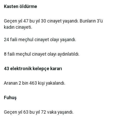
Kasten öldürme
Geçen yıl 47 bu yıl 30 cinayet yaşandı. Bunların 3’ü
kadın cinayeti.
24 faili meçhul cinayet olayı yaşandı.
8 faili meçhul cinayet olayı aydınlatıldı.
43 elektronik kelepçe kararı
Aranan 2 bin 463 kişi yakalandı.
Fuhuş
Geçen yıl 63 bu yıl 72 vaka yaşandı.