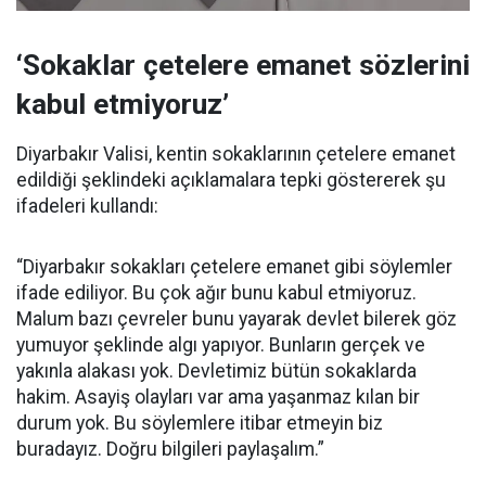
‘Sokaklar çetelere emanet sözlerini
kabul etmiyoruz’
Diyarbakır Valisi, kentin sokaklarının çetelere emanet
edildiği şeklindeki açıklamalara tepki göstererek şu
ifadeleri kullandı:
“Diyarbakır sokakları çetelere emanet gibi söylemler
ifade ediliyor. Bu çok ağır bunu kabul etmiyoruz.
Malum bazı çevreler bunu yayarak devlet bilerek göz
yumuyor şeklinde algı yapıyor. Bunların gerçek ve
yakınla alakası yok. Devletimiz bütün sokaklarda
hakim. Asayiş olayları var ama yaşanmaz kılan bir
durum yok. Bu söylemlere itibar etmeyin biz
buradayız. Doğru bilgileri paylaşalım.”