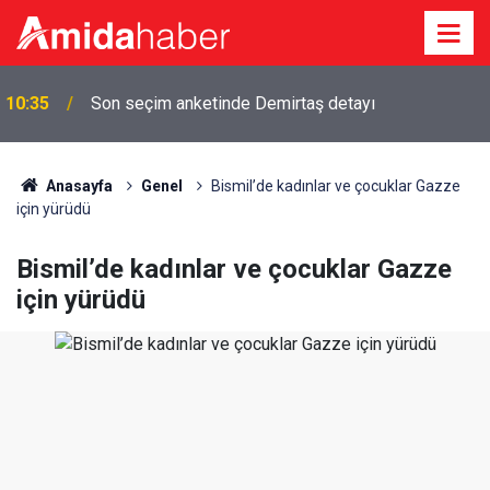
k
10:35
Son seçim anketinde Demirtaş detayı
Anasayfa
Genel
Bismil’de kadınlar ve çocuklar Gazze
için yürüdü
Bismil’de kadınlar ve çocuklar Gazze
için yürüdü