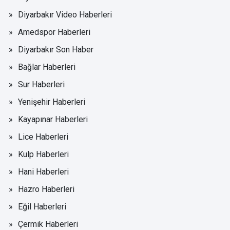
Diyarbakır Video Haberleri
Amedspor Haberleri
Diyarbakır Son Haber
Bağlar Haberleri
Sur Haberleri
Yenişehir Haberleri
Kayapınar Haberleri
Lice Haberleri
Kulp Haberleri
Hani Haberleri
Hazro Haberleri
Eğil Haberleri
Çermik Haberleri