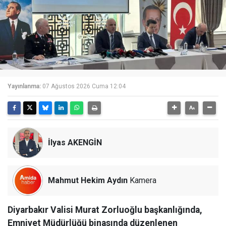
Yayınlanma:
07 Ağustos 2026 Cuma 12:04
İlyas AKENGİN
Mahmut Hekim Aydın
Kamera
Diyarbakır Valisi Murat Zorluoğlu başkanlığında,
Emniyet Müdürlüğü binasında düzenlenen