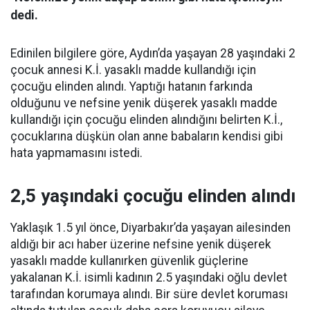
dedi.
Edinilen bilgilere göre, Aydın’da yaşayan 28 yaşındaki 2
çocuk annesi K.İ. yasaklı madde kullandığı için
çocuğu elinden alındı. Yaptığı hatanın farkında
olduğunu ve nefsine yenik düşerek yasaklı madde
kullandığı için çocuğu elinden alındığını belirten K.İ.,
çocuklarına düşkün olan anne babaların kendisi gibi
hata yapmamasını istedi.
2,5 yaşındaki çocuğu elinden alındı
Yaklaşık 1.5 yıl önce, Diyarbakır’da yaşayan ailesinden
aldığı bir acı haber üzerine nefsine yenik düşerek
yasaklı madde kullanırken güvenlik güçlerine
yakalanan K.İ. isimli kadının 2.5 yaşındaki oğlu devlet
tarafından korumaya alındı. Bir süre devlet koruması