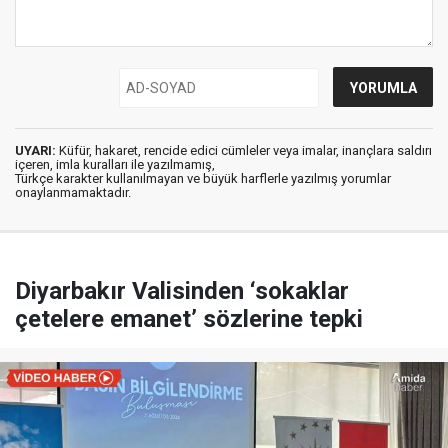
UYARI:
Küfür, hakaret, rencide edici cümleler veya imalar, inançlara saldırı
içeren, imla kuralları ile yazılmamış,
Türkçe karakter kullanılmayan ve büyük harflerle yazılmış yorumlar
onaylanmamaktadır.
Diyarbakır Valisinden ‘sokaklar
çetelere emanet’ sözlerine tepki