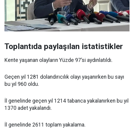
Toplantıda paylaşılan istatistikler
Kente yaşanan olayların Yüzde 97’si aydınlatıldı.
Geçen yıl 1281 dolandırıcılık olayı yaşanırken bu sayı
bu yıl 960 oldu.
İl genelinde geçen yıl 1214 tabanca yakalanırken bu yıl
1370 adet yakalandı.
İl genelinde 2611 toplam yakalama.