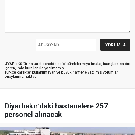
UYARI:
Küfür, hakaret, rencide edici cümleler veya imalar, inançlara saldırı
içeren, imla kuralları ile yazılmamış,
Türkçe karakter kullanılmayan ve büyük harflerle yazılmış yorumlar
onaylanmamaktadır.
Diyarbakır’daki hastanelere 257
personel alınacak