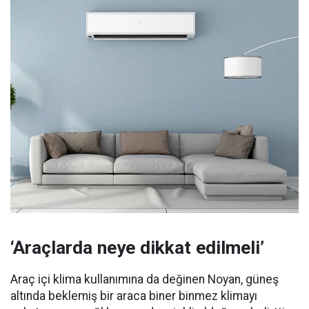
‘Araçlarda neye dikkat edilmeli’
Araç içi klima kullanımına da değinen Noyan, güneş
altında beklemiş bir araca biner binmez klimayı