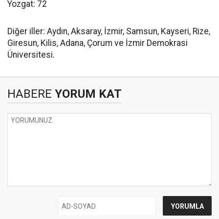
Yozgat: 72
Diğer iller: Aydın, Aksaray, İzmir, Samsun, Kayseri, Rize,
Giresun, Kilis, Adana, Çorum ve İzmir Demokrasi
Üniversitesi.
HABERE
YORUM KAT