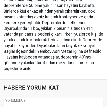
depremlerde 50 bine yakın insan hayatını kaybetti.
Binlerce kişi enkaz altından yaralı çıkartılırken, çok
sayıda vatandaş evsiz kalarak konteyner ve çadır
kentlere yerleştirildi. Depremlerden etkilenen
Diyarbakır'da 1'i boş yıkılan 7 binanın altından 414
vatandaşın cansız bedeni çıkartılırken, yüzlerce kişi de
yaralı olarak kurtarılarak tedavi altına alındı. Depremde
hayatını kaybeden Diyarbakırlıların büyük ekseriyeti
Bağlar ilçesindeki Yeniköy Asri Mezarlığı'na defnedildi.
Hayatını kaybeden vatandaşlar, depremin 40’ıncı
gününde yakınları tarafından mezarlarına bırakılan
çiçeklerle anıldı.
HABERE
YORUM KAT