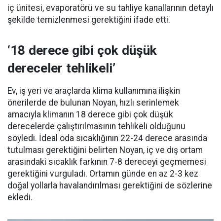
iç ünitesi, evaporatörü ve su tahliye kanallarının detaylı
şekilde temizlenmesi gerektiğini ifade etti.
‘18 derece gibi çok düşük
dereceler tehlikeli’
Ev, iş yeri ve araçlarda klima kullanımına ilişkin
önerilerde de bulunan Noyan, hızlı serinlemek
amacıyla klimanın 18 derece gibi çok düşük
derecelerde çalıştırılmasının tehlikeli olduğunu
söyledi. İdeal oda sıcaklığının 22-24 derece arasında
tutulması gerektiğini belirten Noyan, iç ve dış ortam
arasındaki sıcaklık farkının 7-8 dereceyi geçmemesi
gerektiğini vurguladı. Ortamın günde en az 2-3 kez
doğal yollarla havalandırılması gerektiğini de sözlerine
ekledi.