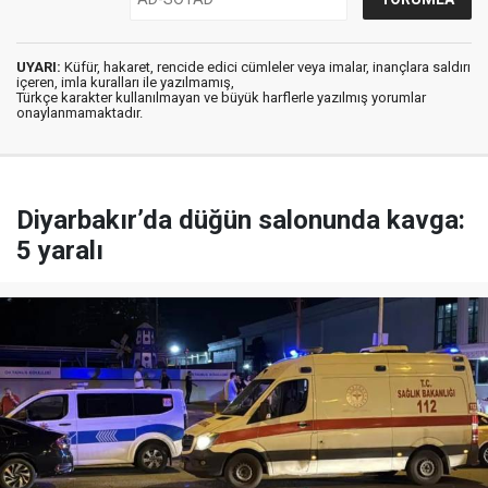
UYARI:
Küfür, hakaret, rencide edici cümleler veya imalar, inançlara saldırı
içeren, imla kuralları ile yazılmamış,
Türkçe karakter kullanılmayan ve büyük harflerle yazılmış yorumlar
onaylanmamaktadır.
Diyarbakır’da düğün salonunda kavga:
5 yaralı