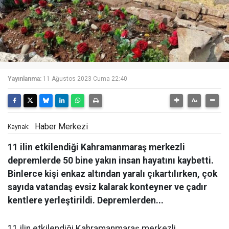
Yayınlanma:
11 Ağustos 2023 Cuma 22:40
Haber Merkezi
Kaynak:
11 ilin etkilendiği Kahramanmaraş merkezli
depremlerde 50 bine yakın insan hayatını kaybetti.
Binlerce kişi enkaz altından yaralı çıkartılırken, çok
sayıda vatandaş evsiz kalarak konteyner ve çadır
kentlere yerleştirildi. Depremlerden...
11 ilin etkilendiği Kahramanmaraş merkezli