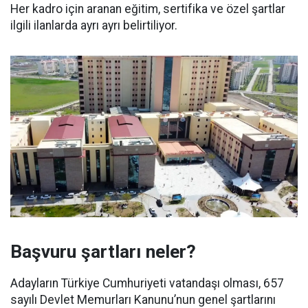
Her kadro için aranan eğitim, sertifika ve özel şartlar
ilgili ilanlarda ayrı ayrı belirtiliyor.
Başvuru şartları neler?
Adayların Türkiye Cumhuriyeti vatandaşı olması, 657
sayılı Devlet Memurları Kanunu’nun genel şartlarını