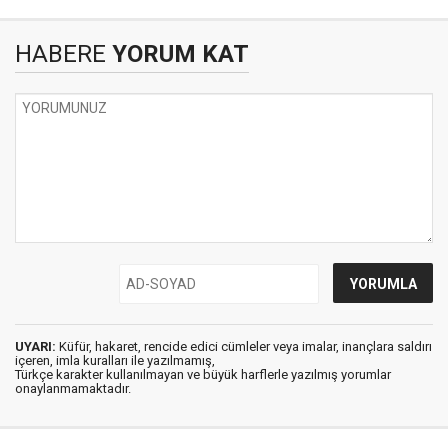
HABERE
YORUM KAT
UYARI:
Küfür, hakaret, rencide edici cümleler veya imalar, inançlara saldırı
içeren, imla kuralları ile yazılmamış,
Türkçe karakter kullanılmayan ve büyük harflerle yazılmış yorumlar
onaylanmamaktadır.