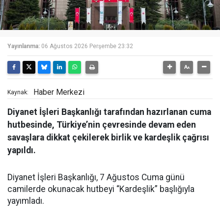
Yayınlanma:
06 Ağustos 2026 Perşembe 23:32
Haber Merkezi
Kaynak:
Diyanet İşleri Başkanlığı tarafından hazırlanan cuma
hutbesinde, Türkiye’nin çevresinde devam eden
savaşlara dikkat çekilerek birlik ve kardeşlik çağrısı
yapıldı.
Diyanet İşleri Başkanlığı, 7 Ağustos Cuma günü
camilerde okunacak hutbeyi “Kardeşlik” başlığıyla
yayımladı.