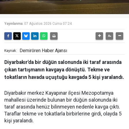
Yayınlanma:
07 Ağustos 2026 Cuma 07:24
Demirören Haber Ajansı
Kaynak:
Diyarbakır'da bir düğün salonunda iki taraf arasında
çıkan tartışmanın kavgaya dönüştü. Tekme ve
tokatların havada uçuştuğu kavgada 5 kişi yaralandı.
Diyarbakır merkez Kayapınar ilçesi Mezopotamya
mahallesi üzerinde bulunan bir düğün salonunda iki
taraf arasında henüz bilinmeyen nedenle kavga çıktı.
Taraflar tekme ve tokatlarla birbirlerine girdi, olayda 5
kişi yaralandı.