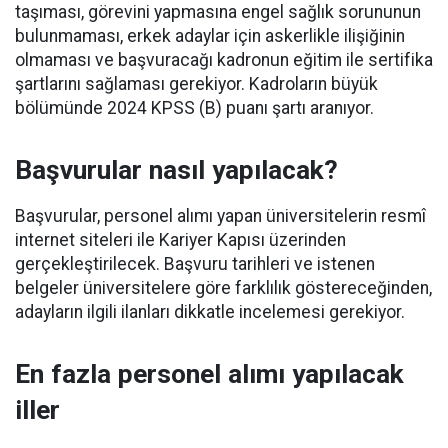
taşıması, görevini yapmasına engel sağlık sorununun
bulunmaması, erkek adaylar için askerlikle ilişiğinin
olmaması ve başvuracağı kadronun eğitim ile sertifika
şartlarını sağlaması gerekiyor. Kadroların büyük
bölümünde 2024 KPSS (B) puanı şartı aranıyor.
Başvurular nasıl yapılacak?
Başvurular, personel alımı yapan üniversitelerin resmî
internet siteleri ile Kariyer Kapısı üzerinden
gerçekleştirilecek. Başvuru tarihleri ve istenen
belgeler üniversitelere göre farklılık göstereceğinden,
adayların ilgili ilanları dikkatle incelemesi gerekiyor.
En fazla personel alımı yapılacak
iller