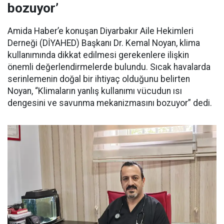
bozuyor’
Amida Haber’e konuşan Diyarbakır Aile Hekimleri
Derneği (DİYAHED) Başkanı Dr. Kemal Noyan, klima
kullanımında dikkat edilmesi gerekenlere ilişkin
önemli değerlendirmelerde bulundu. Sıcak havalarda
serinlemenin doğal bir ihtiyaç olduğunu belirten
Noyan, “Klimaların yanlış kullanımı vücudun ısı
dengesini ve savunma mekanizmasını bozuyor” dedi.