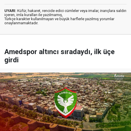
UYARI:
Küfür, hakaret, rencide edici cümleler veya imalar, inançlara saldırı
içeren, imla kuralları ile yazılmamış,
Türkçe karakter kullanılmayan ve büyük harflerle yazılmış yorumlar
onaylanmamaktadır.
Amedspor altıncı sıradaydı, ilk üçe
girdi