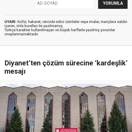
UYARI:
Küfür, hakaret, rencide edici cümleler veya imalar, inançlara saldırı
içeren, imla kuralları ile yazılmamış,
Türkçe karakter kullanılmayan ve büyük harflerle yazılmış yorumlar
onaylanmamaktadır.
Diyanet’ten çözüm sürecine ‘kardeşlik’
mesajı