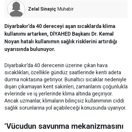
Zelal Sinayiç
Muhabir
Diyarbakır’da 40 dereceyi aşan sıcaklarda klima
kullanımı artarken, DİYAHED Başkanı Dr. Kemal
Noyan hatalı kullanımın sağlık risklerini artırdığı
uyarısında bulunuyor.
Diyarbakır’da 40 derecenin üzerine çıkan hava
sıcaklıkları, özellikle gündüz saatlerinde kenti adeta
durma noktasına getiriyor. Bunaltıcı sıcaklar nedeniyle
dışarı çıkamayan kent sakinleri, zamanlarını çoğunlukla
evlerinde ve iş yerlerinde klima altında geçiriyor.
Ancak uzmanlar, klimaların bilinçsiz kullanımının ciddi
sağlık sorunlarına yol açabileceği konusunda uyarıyor.
‘Vücudun savunma mekanizmasını