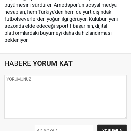
büyümesini sürdüren Amedspor’un sosyal medya
hesapları, hem Türkiye’den hem de yurt dışındaki
futbolseverlerden yoğun ilgi görüyor. Kulübün yeni
sezonda elde edeceği sportif başarının, dijital
platformlardaki büyümeyi daha da hızlandırması
bekleniyor.
HABERE
YORUM KAT