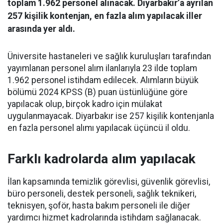
toplam 1.962 personel alınacak. Diyarbakır’a ayrılan
257 kişilik kontenjan, en fazla alım yapılacak iller
arasında yer aldı.
Üniversite hastaneleri ve sağlık kuruluşları tarafından
yayımlanan personel alım ilanlarıyla 23 ilde toplam
1.962 personel istihdam edilecek. Alımların büyük
bölümü 2024 KPSS (B) puan üstünlüğüne göre
yapılacak olup, birçok kadro için mülakat
uygulanmayacak. Diyarbakır ise 257 kişilik kontenjanla
en fazla personel alımı yapılacak üçüncü il oldu.
Farklı kadrolarda alım yapılacak
İlan kapsamında temizlik görevlisi, güvenlik görevlisi,
büro personeli, destek personeli, sağlık teknikeri,
teknisyen, şoför, hasta bakım personeli ile diğer
yardımcı hizmet kadrolarında istihdam sağlanacak.