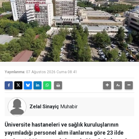
Yayınlanma:
07 Ağustos 2026 Cuma 08:41
Zelal Sinayiç
Muhabir
Üniversite hastaneleri ve sağlık kuruluşlarının
yayımladığı personel alım ilanlarına göre 23 ilde