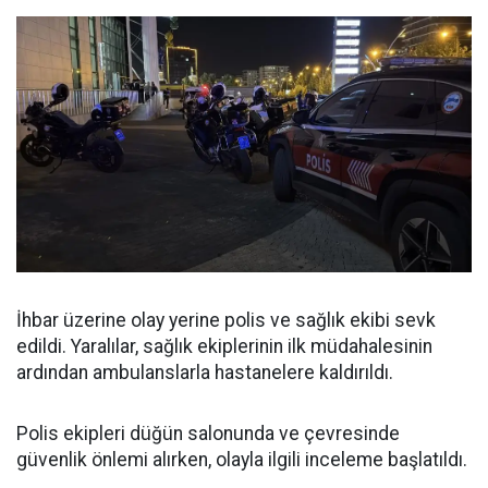
İhbar üzerine olay yerine polis ve sağlık ekibi sevk
edildi. Yaralılar, sağlık ekiplerinin ilk müdahalesinin
ardından ambulanslarla hastanelere kaldırıldı.
Polis ekipleri düğün salonunda ve çevresinde
güvenlik önlemi alırken, olayla ilgili inceleme başlatıldı.