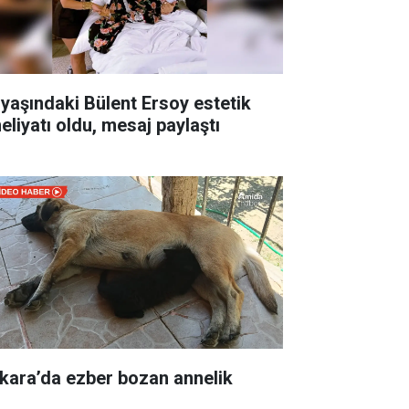
 yaşındaki Bülent Ersoy estetik
eliyatı oldu, mesaj paylaştı
kara’da ezber bozan annelik