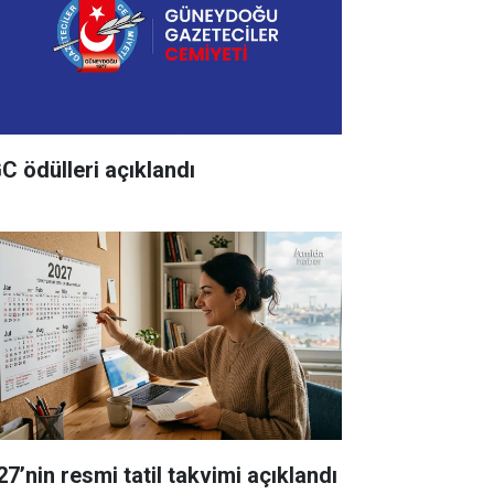
C ödülleri açıklandı
27’nin resmi tatil takvimi açıklandı