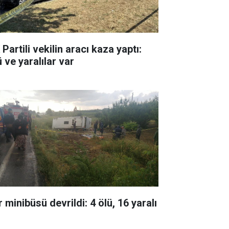
Partili vekilin aracı kaza yaptı:
 ve yaralılar var
 minibüsü devrildi: 4 ölü, 16 yaralı