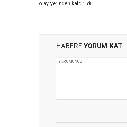
olay yerinden kaldırıldı.
HABERE
YORUM KAT