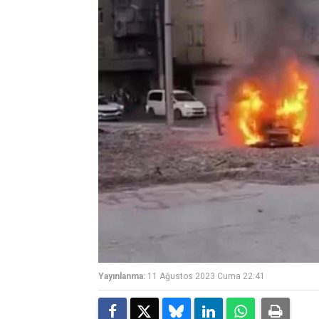
Yayınlanma:
11 Ağustos 2023 Cuma 22:41