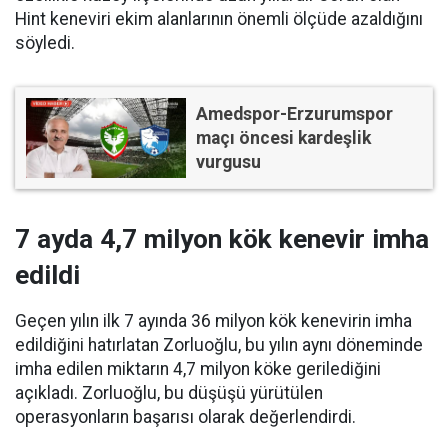
Hint keneviri ekim alanlarının önemli ölçüde azaldığını
söyledi.
Amedspor-Erzurumspor
maçı öncesi kardeşlik
vurgusu
7 ayda 4,7 milyon kök kenevir imha
edildi
Geçen yılın ilk 7 ayında 36 milyon kök kenevirin imha
edildiğini hatırlatan Zorluoğlu, bu yılın aynı döneminde
imha edilen miktarın 4,7 milyon köke gerilediğini
açıkladı. Zorluoğlu, bu düşüşü yürütülen
operasyonların başarısı olarak değerlendirdi.