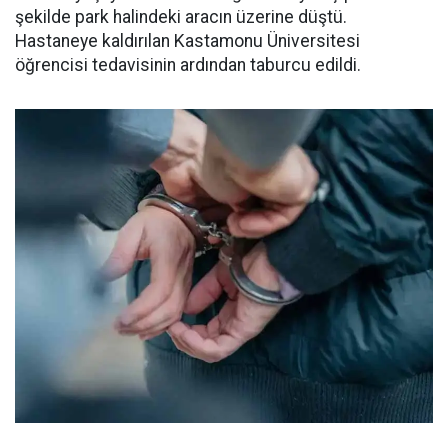
şekilde park halindeki aracın üzerine düştü.
Hastaneye kaldırılan Kastamonu Üniversitesi
öğrencisi tedavisinin ardından taburcu edildi.