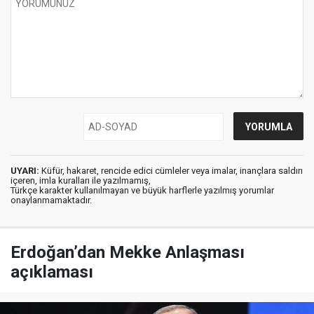
UYARI:
Küfür, hakaret, rencide edici cümleler veya imalar, inançlara saldırı
içeren, imla kuralları ile yazılmamış,
Türkçe karakter kullanılmayan ve büyük harflerle yazılmış yorumlar
onaylanmamaktadır.
Erdoğan’dan Mekke Anlaşması
açıklaması