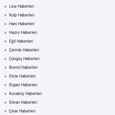
Lice Haberleri
Kulp Haberleri
Hani Haberleri
Hazro Haberleri
Eğil Haberleri
Çermik Haberleri
Çüngüş Haberleri
Bismil Haberleri
Dicle Haberleri
Ergani Haberleri
Kocaköy Haberleri
Silvan Haberleri
Çınar Haberleri