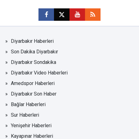
Diyarbakır Haberleri
Son Dakika Diyarbakır
Diyarbakır Sondakika
Diyarbakır Video Haberleri
Amedspor Haberleri
Diyarbakır Son Haber
Bağlar Haberleri
Sur Haberleri
Yenişehir Haberleri
Kayapınar Haberleri