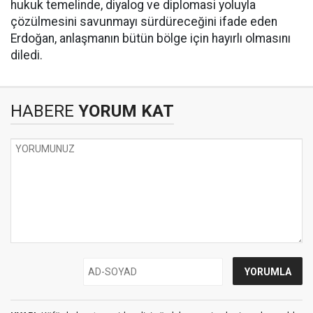
hukuk temelinde, diyalog ve diplomasi yoluyla
çözülmesini savunmayı sürdüreceğini ifade eden
Erdoğan, anlaşmanın bütün bölge için hayırlı olmasını
diledi.
HABERE
YORUM KAT