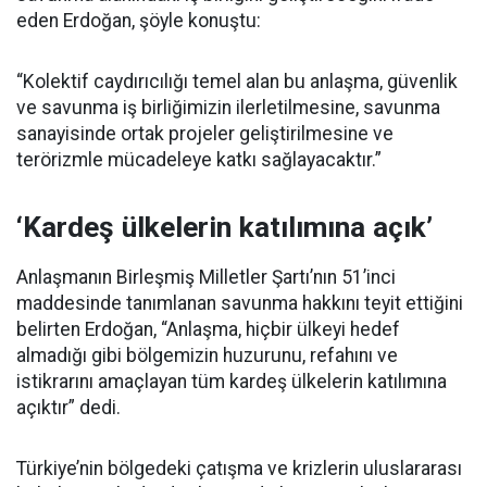
eden Erdoğan, şöyle konuştu:
“Kolektif caydırıcılığı temel alan bu anlaşma, güvenlik
ve savunma iş birliğimizin ilerletilmesine, savunma
sanayisinde ortak projeler geliştirilmesine ve
terörizmle mücadeleye katkı sağlayacaktır.”
‘Kardeş ülkelerin katılımına açık’
Anlaşmanın Birleşmiş Milletler Şartı’nın 51’inci
maddesinde tanımlanan savunma hakkını teyit ettiğini
belirten Erdoğan, “Anlaşma, hiçbir ülkeyi hedef
almadığı gibi bölgemizin huzurunu, refahını ve
istikrarını amaçlayan tüm kardeş ülkelerin katılımına
açıktır” dedi.
Türkiye’nin bölgedeki çatışma ve krizlerin uluslararası