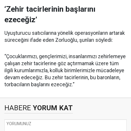
‘Zehir tacirlerinin başlarını
ezeceğiz’
Uyuşturucu satıcılarına yönelik operasyonların artarak
süreceğini ifade eden Zorluoğlu, şunları söyledi:
“Çocuklarımızı, gençlerimizi, insanlarımızı zehirlemeye
çalışan zehir tacirlerine göz açtırmamak üzere tüm
ilgili kurumlarımızla, kolluk birimlerimizle mücadeleye
devam edeceğiz. Bu zehir tacirlerinin, bu baronların,
torbacıların başlarını ezeceğiz.”
HABERE
YORUM KAT