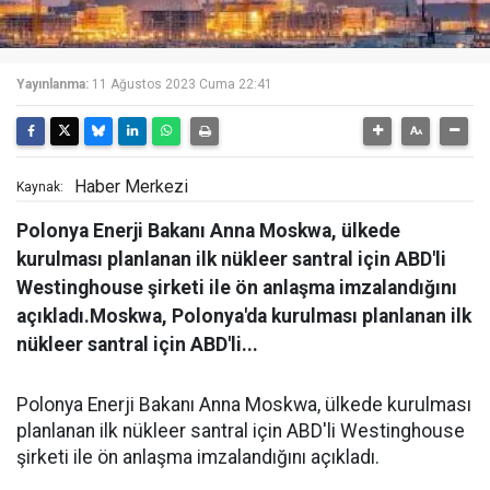
Yayınlanma:
11 Ağustos 2023 Cuma 22:41
Haber Merkezi
Kaynak:
Polonya Enerji Bakanı Anna Moskwa, ülkede
kurulması planlanan ilk nükleer santral için ABD'li
Westinghouse şirketi ile ön anlaşma imzalandığını
açıkladı.Moskwa, Polonya'da kurulması planlanan ilk
nükleer santral için ABD'li...
Polonya Enerji Bakanı Anna Moskwa, ülkede kurulması
planlanan ilk nükleer santral için ABD'li Westinghouse
şirketi ile ön anlaşma imzalandığını açıkladı.