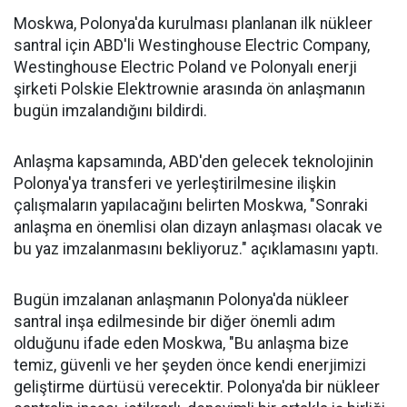
Moskwa, Polonya'da kurulması planlanan ilk nükleer
santral için ABD'li Westinghouse Electric Company,
Westinghouse Electric Poland ve Polonyalı enerji
şirketi Polskie Elektrownie arasında ön anlaşmanın
bugün imzalandığını bildirdi.
Anlaşma kapsamında, ABD'den gelecek teknolojinin
Polonya'ya transferi ve yerleştirilmesine ilişkin
çalışmaların yapılacağını belirten Moskwa, "Sonraki
anlaşma en önemlisi olan dizayn anlaşması olacak ve
bu yaz imzalanmasını bekliyoruz." açıklamasını yaptı.
Bugün imzalanan anlaşmanın Polonya'da nükleer
santral inşa edilmesinde bir diğer önemli adım
olduğunu ifade eden Moskwa, "Bu anlaşma bize
temiz, güvenli ve her şeyden önce kendi enerjimizi
geliştirme dürtüsü verecektir. Polonya'da bir nükleer