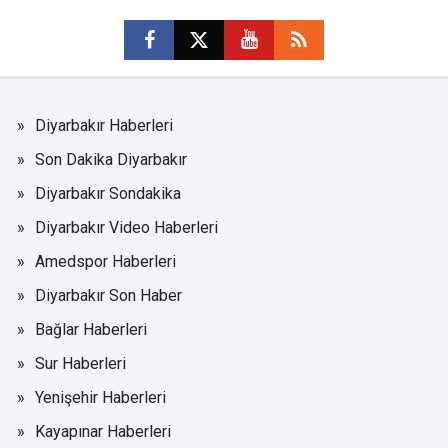
Diyarbakır Haberleri
Son Dakika Diyarbakır
Diyarbakır Sondakika
Diyarbakır Video Haberleri
Amedspor Haberleri
Diyarbakır Son Haber
Bağlar Haberleri
Sur Haberleri
Yenişehir Haberleri
Kayapınar Haberleri