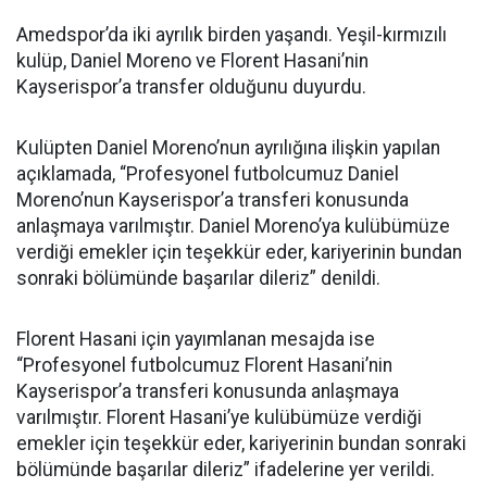
Amedspor’da iki ayrılık birden yaşandı. Yeşil-kırmızılı
kulüp, Daniel Moreno ve Florent Hasani’nin
Kayserispor’a transfer olduğunu duyurdu.
Kulüpten Daniel Moreno’nun ayrılığına ilişkin yapılan
açıklamada, “Profesyonel futbolcumuz Daniel
Moreno’nun Kayserispor’a transferi konusunda
anlaşmaya varılmıştır. Daniel Moreno’ya kulübümüze
verdiği emekler için teşekkür eder, kariyerinin bundan
sonraki bölümünde başarılar dileriz” denildi.
Florent Hasani için yayımlanan mesajda ise
“Profesyonel futbolcumuz Florent Hasani’nin
Kayserispor’a transferi konusunda anlaşmaya
varılmıştır. Florent Hasani’ye kulübümüze verdiği
emekler için teşekkür eder, kariyerinin bundan sonraki
bölümünde başarılar dileriz” ifadelerine yer verildi.