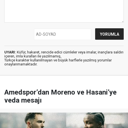
UYARI:
Küfür, hakaret, rencide edici cümleler veya imalar, inançlara saldırı
içeren, imla kuralları ile yazılmamış,
Türkçe karakter kullanılmayan ve büyük harflerle yazılmış yorumlar
onaylanmamaktadır.
Amedspor’dan Moreno ve Hasani’ye
veda mesajı