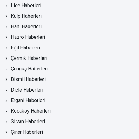
Lice Haberleri
Kulp Haberleri
Hani Haberleri
Hazro Haberleri
Eğil Haberleri
Çermik Haberleri
Çüngüş Haberleri
Bismil Haberleri
Dicle Haberleri
Ergani Haberleri
Kocaköy Haberleri
Silvan Haberleri
Çınar Haberleri