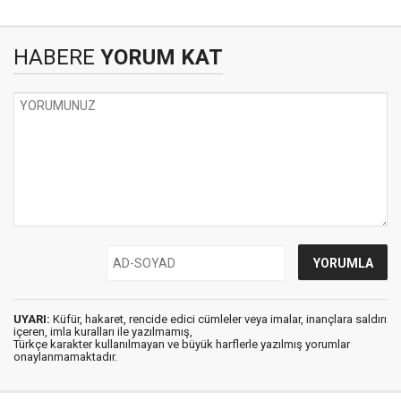
HABERE
YORUM KAT
UYARI:
Küfür, hakaret, rencide edici cümleler veya imalar, inançlara saldırı
içeren, imla kuralları ile yazılmamış,
Türkçe karakter kullanılmayan ve büyük harflerle yazılmış yorumlar
onaylanmamaktadır.